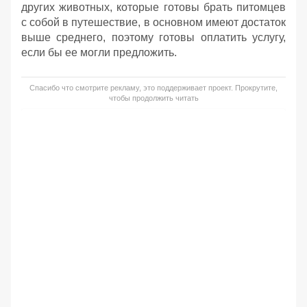
других животных, которые готовы брать питомцев
с собой в путешествие, в основном имеют достаток
выше среднего, поэтому готовы оплатить услугу,
если бы ее могли предложить.
Спасибо что смотрите рекламу, это поддерживает проект. Прокрутите,
чтобы продолжить читать