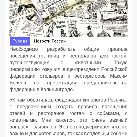
Туризм
Новости России
Необходимо разработать общие правила
посещения гостиниц и ресторанов для гостей,
путешествующих с животными. Такую
информацию озвучил вице-президент Российской
федерации отельеров и рестораторов Максим
Беляев на презентации представительства
федерации в Калининграде.
«К нам обратилась федерация кинологов России...
с предложением создать правила посещения
отелей и ресторанов гостям с собаками, с
животными. Мне кажется, это очень важный
вопрос», - заявил он. Эксперт подчеркивает, что это
важно и для хотельеров, так как владельцы собак и