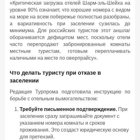
«Критическая загрузка отелей Шарм-эль-Шейха на
уровне 90% означает, что хорошие номера с видом
на море на всем побережье полностью разобраны,
а вариативность при заселении сузилась до
минимума. Для российских туристов этот аншлаг
оборачивается дефицитом мест, поскольку отели
часто перепродают забронированные комнаты
местным туристам, готовым переплачивать
наличными на месте по оверпрайсу».
Что делать туристу при отказе в
заселении
Редакция Турпрома подготовила инструкцию по
борьбе с отельным вымогательством:
Требуйте письменное подтверждение.
При
заселении сразу запрашивайте документ с
указанием номера комнаты и сроков
проживания. Это создаст юридическую основу
для претензий.