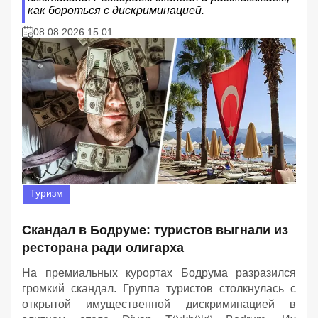
как бороться с дискриминацией.
08.08.2026 15:01
Туризм
Скандал в Бодруме: туристов выгнали из
ресторана ради олигарха
На премиальных курортах Бодрума разразился
громкий скандал. Группа туристов столкнулась с
открытой имущественной дискриминацией в