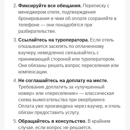
Фиксируйте все обещания.
Переписку с
менеджером отеля, подтверждения
бронирования и чеки об оплате сохраняйте в
телефоне — они понадобятся при
разбирательстве.
Ссылайтесь на туроператора.
Если отель
отказывается заселять по оплаченному
ваучеру, немедленно связывайтесь с
принимающей стороной или туроператором.
Они обязаны решить вопрос переселения или
компенсации.
Не соглашайтесь на доплату на месте.
Требование доплатить за «улучшенный
номер» или «переселение» — классическая
схема вымогательства при овербукинге.
Оплата уже произведена через ваучер, и отель
обязан предоставить услугу.
Обращайтесь в консульство.
В крайнем
случае, если вопрос не решается,