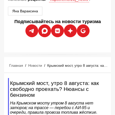
Яна Вараксина
Подписывайтесь на новости туризма
Главная
/
Новости
/
Крымский мост, утро 8 августа: как свободно проехать? Нюансы с бензином
Крымский мост, утро 8 августа: как
свободно проехать? Нюансы с
бензином
На Крымском мосту утром 8 августа нет
заторов; на трассе — перебои с АИ‑95 и
очереди, правила провоза топлива жёсткие.