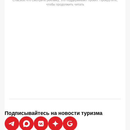
чтобы продолжить читать
Подписывайтесь на новости туризма