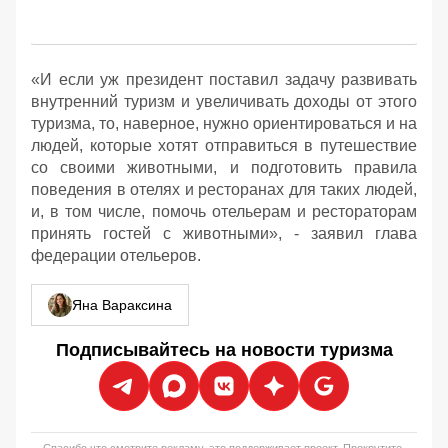
«И если уж президент поставил задачу развивать
внутренний туризм и увеличивать доходы от этого
туризма, то, наверное, нужно ориентироваться и на
людей, которые хотят отправиться в путешествие
со своими животными, и подготовить правила
поведения в отелях и ресторанах для таких людей,
и, в том числе, помочь отельерам и рестораторам
принять гостей с животными», - заявил глава
федерации отельеров.
Яна Вараксина
Подписывайтесь на новости туризма
Спасибо что смотрите рекламу, это поддерживает проект. Прокрутите,