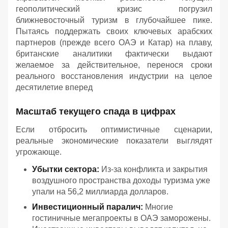
геополитический кризис погрузил
ближневосточный туризм в глубочайшее пике.
Пытаясь поддержать своих ключевых арабских
партнеров (прежде всего ОАЭ и Катар) на плаву,
британские аналитики фактически выдают
желаемое за действительное, перенося сроки
реального восстановления индустрии на целое
десятилетие вперед
Масштаб текущего спада в цифрах
Если отбросить оптимистичные сценарии,
реальные экономические показатели выглядят
угрожающе.
Убытки сектора:
Из-за конфликта и закрытия
воздушного пространства доходы туризма уже
упали на 56,2 миллиарда долларов.
Инвестиционный паралич:
Многие
гостиничные мегапроекты в ОАЭ заморожены.