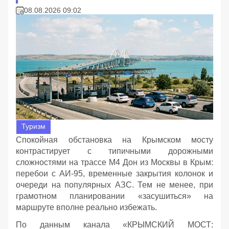
08.08.2026 09:02
Туризм
Спокойная обстановка на Крымском мосту
контрастирует с типичными дорожными
сложностями на трассе М4 Дон из Москвы в Крым:
перебои с АИ‑95, временные закрытия колонок и
очереди на популярных АЗС. Тем не менее, при
грамотном планировании «засушиться» на
маршруте вполне реально избежать.
По данным канала «КРЫМСКИЙ МОСТ: