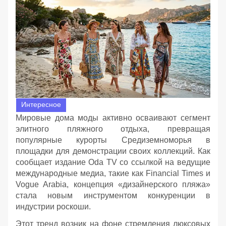
Интересное
Мировые дома моды активно осваивают сегмент
элитного пляжного отдыха, превращая
популярные курорты Средиземноморья в
площадки для демонстрации своих коллекций. Как
сообщает издание Oda TV со ссылкой на ведущие
международные медиа, такие как Financial Times и
Vogue Arabia, концепция «дизайнерского пляжа»
стала новым инструментом конкуренции в
индустрии роскоши.
Этот тренд возник на фоне стремления люксовых