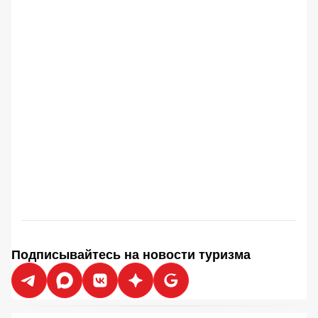
Подписывайтесь на новости туризма