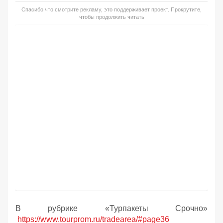
Спасибо что смотрите рекламу, это поддерживает проект. Прокрутите,
чтобы продолжить читать
В рубрике «Турпакеты Срочно»
https://www.tourprom.ru/tradearea/#page36