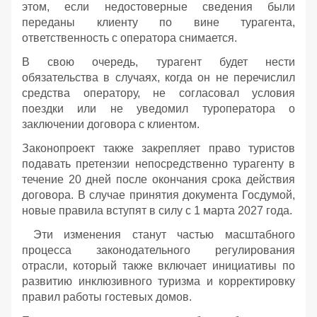
этом, если недостоверные сведения были
переданы клиенту по вине турагента,
ответственность с оператора снимается.
В свою очередь, турагент будет нести
обязательства в случаях, когда он не перечислил
средства оператору, не согласовал условия
поездки или не уведомил туроператора о
заключении договора с клиентом.
Законопроект также закрепляет право туристов
подавать претензии непосредственно турагенту в
течение 20 дней после окончания срока действия
договора. В случае принятия документа Госдумой,
новые правила вступят в силу с 1 марта 2027 года.
Эти изменения станут частью масштабного
процесса законодательного регулирования
отрасли, который также включает инициативы по
развитию инклюзивного туризма и корректировку
правил работы гостевых домов.