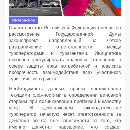
Интересное
Правительство Российской Федерации внесло на
рассмотрение Государственной Думы
законопроект, направленный на четкое
разграничение ответственности между
туроператорами и турагентами. Инициатива
призвана урегулировать правовые отношения в
сфере защиты прав потребителей и повысить
прозрачность взаимодействия всех участников
туристического рынка.
Необходимость данных правок продиктована
текущими сложностями в определении виновной
стороны при возникновении претензий к качеству
услуг. В действующем законодательстве
туроператор зачастую несет ответственность за
действия агента вне зависимости от того, кто
именно допустил нарушение, что создает