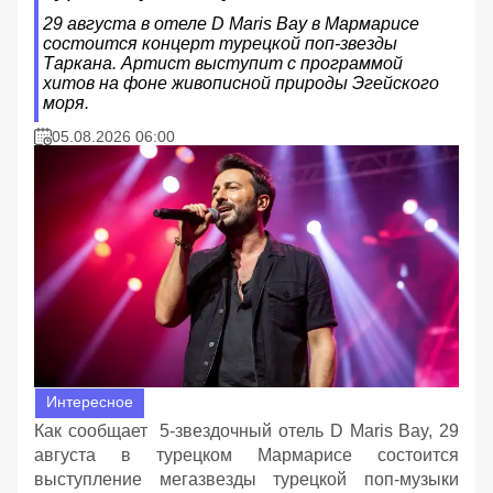
29 августа в отеле D Maris Bay в Мармарисе
состоится концерт турецкой поп-звезды
Таркана. Артист выступит с программой
хитов на фоне живописной природы Эгейского
моря.
05.08.2026 06:00
Интересное
Как сообщает 5-звездочный отель D Maris Bay, 29
августа в турецком Мармарисе состоится
выступление мегазвезды турецкой поп-музыки