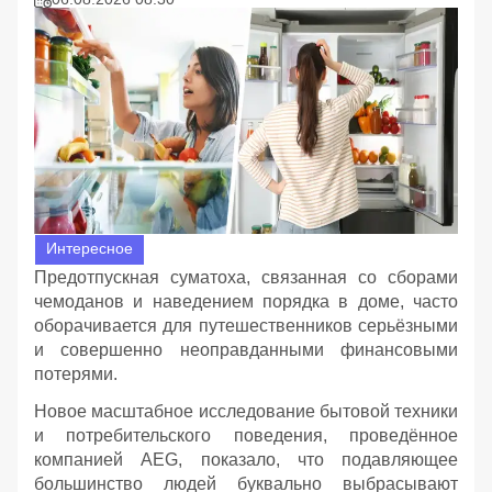
Интересное
Предотпускная суматоха, связанная со сборами
чемоданов и наведением порядка в доме, часто
оборачивается для путешественников серьёзными
и совершенно неоправданными финансовыми
потерями.
Новое масштабное исследование бытовой техники
и потребительского поведения, проведённое
компанией AEG, показало, что подавляющее
большинство людей буквально выбрасывают