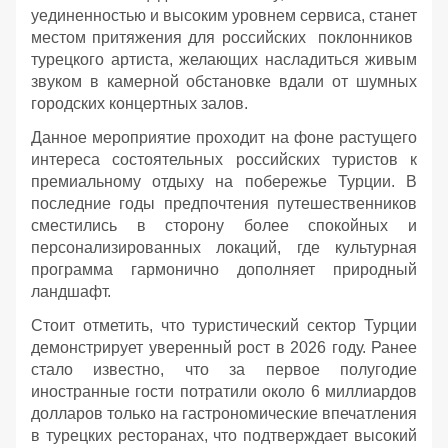
уединенностью и высоким уровнем сервиса, станет
местом притяжения для российских поклонников
турецкого артиста, желающих насладиться живым
звуком в камерной обстановке вдали от шумных
городских концертных залов.
Данное мероприятие проходит на фоне растущего
интереса состоятельных российских туристов к
премиальному отдыху на побережье Турции. В
последние годы предпочтения путешественников
сместились в сторону более спокойных и
персонализированных локаций, где культурная
программа гармонично дополняет природный
ландшафт.
Стоит отметить, что туристический сектор Турции
демонстрирует уверенный рост в 2026 году. Ранее
стало известно, что за первое полугодие
иностранные гости потратили около 6 миллиардов
долларов только на гастрономические впечатления
в турецких ресторанах, что подтверждает высокий