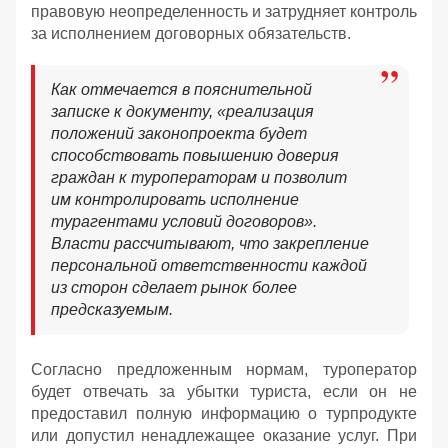
правовую неопределенность и затрудняет контроль
за исполнением договорных обязательств.
Как отмечается в пояснительной
записке к документу, «реализация
положений законопроекта будет
способствовать повышению доверия
граждан к туроператорам и позволит
им контролировать исполнение
турагентами условий договоров».
Власти рассчитывают, что закрепление
персональной ответственности каждой
из сторон сделает рынок более
предсказуемым.
Согласно предложенным нормам, туроператор
будет отвечать за убытки туриста, если он не
предоставил полную информацию о турпродукте
или допустил ненадлежащее оказание услуг. При