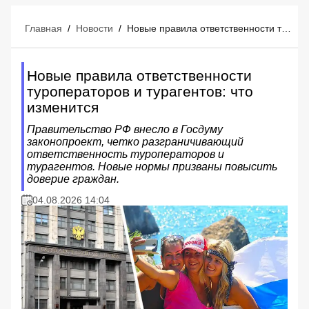
Главная
/
Новости
/
Новые правила ответственности туроператоров и турагентов: что изменится
Новые правила ответственности
туроператоров и турагентов: что
изменится
Правительство РФ внесло в Госдуму
законопроект, четко разграничивающий
ответственность туроператоров и
турагентов. Новые нормы призваны повысить
доверие граждан.
04.08.2026 14:04