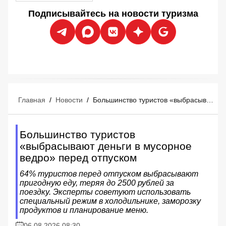
Подписывайтесь на новости туризма
Главная
/
Новости
/
Большинство туристов «выбрасывают деньги в мусорное ведро» перед отпуском
Большинство туристов
«выбрасывают деньги в мусорное
ведро» перед отпуском
64% туристов перед отпуском выбрасывают
пригодную еду, теряя до 2500 рублей за
поездку. Эксперты советуют использовать
специальный режим в холодильнике, заморозку
продуктов и планирование меню.
06.08.2026 08:30