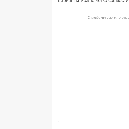
варианты можно легко совместить
Спасибо что смотрите рекла