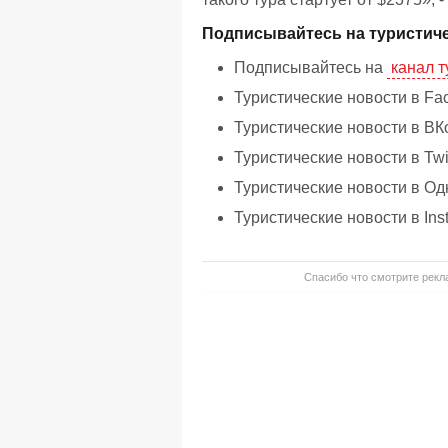
Подписывайтесь на туристиче
Подписывайтесь на
канал т
Туристические новости в Fa
Туристические новости в ВК
Туристические новости в Twi
Туристические новости в Од
Туристические новости в Ins
Спасибо что смотрите рекла