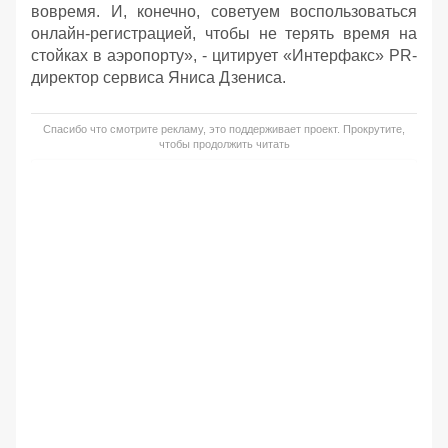
вовремя. И, конечно, советуем воспользоваться
онлайн-регистрацией, чтобы не терять время на
стойках в аэропорту», - цитирует «Интерфакс» PR-
директор сервиса Яниса Дзениса.
Спасибо что смотрите рекламу, это поддерживает проект. Прокрутите,
чтобы продолжить читать