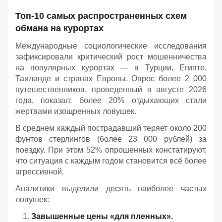
Топ-10 самых распространенных схем
обмана на курортах
Международные социологические исследования
зафиксировали критический рост мошенничества
на популярных курортах — в Турции, Египте,
Таиланде и странах Европы. Опрос более 2 000
путешественников, проведенный в августе 2026
года, показал: более 20% отдыхающих стали
жертвами изощренных ловушек.
В среднем каждый пострадавший теряет около 200
фунтов стерлингов (более 23 000 рублей) за
поездку. При этом 52% опрошенных констатируют,
что ситуация с каждым годом становится всё более
агрессивной.
Аналитики выделили десять наиболее частых
ловушек:
Завышенные цены «для пленных».