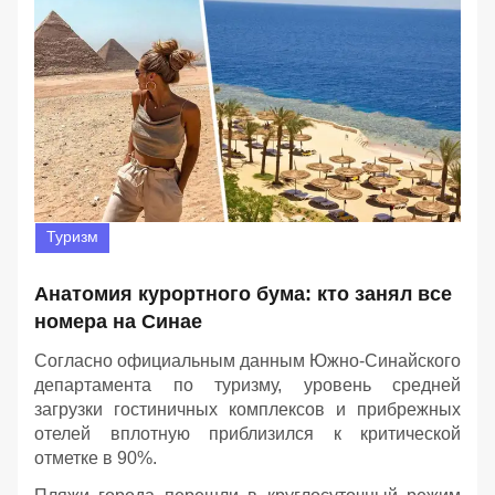
Туризм
Анатомия курортного бума: кто занял все
номера на Синае
Согласно официальным данным Южно-Синайского
департамента по туризму, уровень средней
загрузки гостиничных комплексов и прибрежных
отелей вплотную приблизился к критической
отметке в 90%.