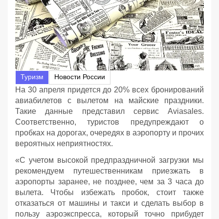
Туризм
Новости России
На 30 апреля придется до 20% всех бронирований
авиабилетов с вылетом на майские праздники.
Такие данные представил сервис Aviasales.
Соответственно, туристов предупреждают о
пробках на дорогах, очередях в аэропорту и прочих
вероятных неприятностях.
«С учетом высокой предпраздничной загрузки мы
рекомендуем путешественникам приезжать в
аэропорты заранее, не позднее, чем за 3 часа до
вылета. Чтобы избежать пробок, стоит также
отказаться от машины и такси и сделать выбор в
пользу аэроэкспресса, который точно прибудет