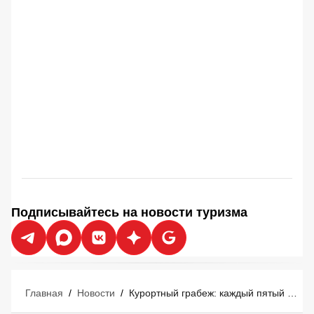
Подписывайтесь на новости туризма
Главная
/
Новости
/
Курортный грабеж: каждый пятый турист за границей теряет 25 тысяч рублей на обмане