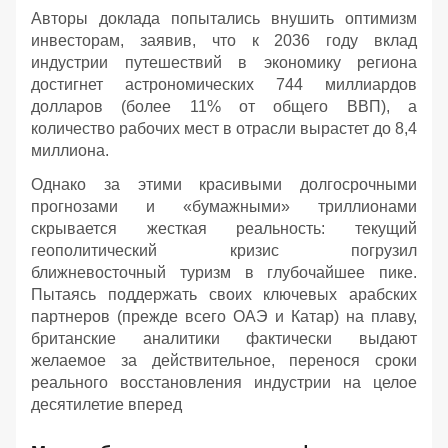
Авторы доклада попытались внушить оптимизм
инвесторам, заявив, что к 2036 году вклад
индустрии путешествий в экономику региона
достигнет астрономических 744 миллиардов
долларов (более 11% от общего ВВП), а
количество рабочих мест в отрасли вырастет до 8,4
миллиона.
Однако за этими красивыми долгосрочными
прогнозами и «бумажными» триллионами
скрывается жесткая реальность: текущий
геополитический кризис погрузил
ближневосточный туризм в глубочайшее пике.
Пытаясь поддержать своих ключевых арабских
партнеров (прежде всего ОАЭ и Катар) на плаву,
британские аналитики фактически выдают
желаемое за действительное, перенося сроки
реального восстановления индустрии на целое
десятилетие вперед