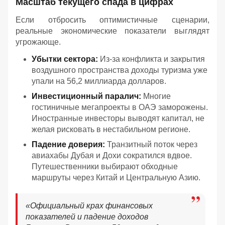
Масштаб текущего спада в цифрах
Если отбросить оптимистичные сценарии,
реальные экономические показатели выглядят
угрожающе.
Убытки сектора:
Из-за конфликта и закрытия
воздушного пространства доходы туризма уже
упали на 56,2 миллиарда долларов.
Инвестиционный паралич:
Многие
гостиничные мегапроекты в ОАЭ заморожены.
Иностранные инвесторы выводят капитал, не
желая рисковать в нестабильном регионе.
Падение доверия:
Транзитный поток через
авиахабы Дубая и Дохи сократился вдвое.
Путешественники выбирают обходные
маршруты через Китай и Центральную Азию.
«
Официальный крах финансовых
показателей и падение доходов