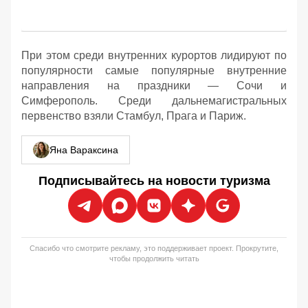
При этом среди внутренних курортов лидируют по
популярности самые популярные внутренние
направления на праздники — Сочи и
Симферополь. Среди дальнемагистральных
первенство взяли Стамбул, Прага и Париж.
Яна Вараксина
Подписывайтесь на новости туризма
Спасибо что смотрите рекламу, это поддерживает проект. Прокрутите,
чтобы продолжить читать