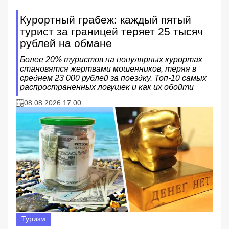
Курортный грабеж: каждый пятый
турист за границей теряет 25 тысяч
рублей на обмане
Более 20% туристов на популярных курортах
становятся жертвами мошенников, теряя в
среднем 23 000 рублей за поездку. Топ-10 самых
распространенных ловушек и как их обойти
08.08.2026 17:00
Туризм