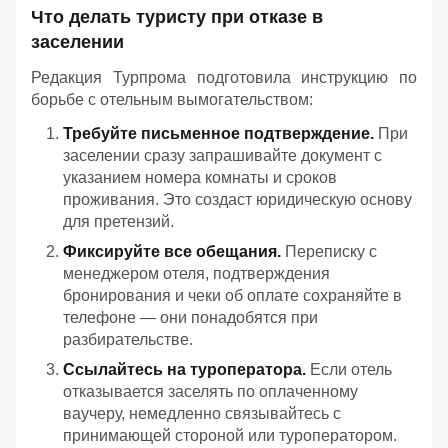
Что делать туристу при отказе в
заселении
Редакция Турпрома подготовила инструкцию по
борьбе с отельным вымогательством:
Требуйте письменное подтверждение.
При
заселении сразу запрашивайте документ с
указанием номера комнаты и сроков
проживания. Это создаст юридическую основу
для претензий.
Фиксируйте все обещания.
Переписку с
менеджером отеля, подтверждения
бронирования и чеки об оплате сохраняйте в
телефоне — они понадобятся при
разбирательстве.
Ссылайтесь на туроператора.
Если отель
отказывается заселять по оплаченному
ваучеру, немедленно связывайтесь с
принимающей стороной или туроператором.