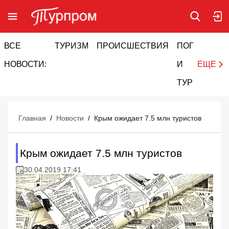
ВСЕ
ТУРИЗМ
ПРОИСШЕСТВИЯ
ПОГОДА
И
НОВОСТИ:
И
ЕЩЕ
ТУРИЗМ
Главная
/
Новости
/
Крым ожидает 7.5 млн туристов
Крым ожидает 7.5 млн туристов
30.04.2019 17:41