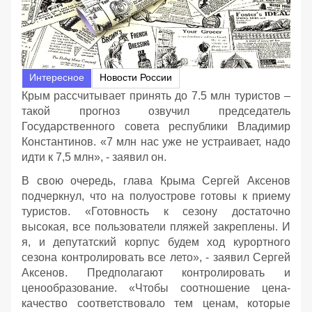
Интересное
Новости России
Крым рассчитывает принять до 7.5 млн туристов –
такой прогноз озвучил председатель
Государственного совета республики Владимир
Константинов. «7 млн нас уже не устраивает, надо
идти к 7,5 млн», - заявил он.
В свою очередь, глава Крыма Сергей Аксенов
подчеркнул, что на полуострове готовы к приему
туристов. «Готовность к сезону достаточно
высокая, все пользователи пляжей закреплены. И
я, и депутатский корпус будем ход курортного
сезона контролировать все лето», - заявил Сергей
Аксенов. Предполагают контролировать и
ценообразование. «Чтобы соотношение цена-
качество соответствовало тем ценам, которые