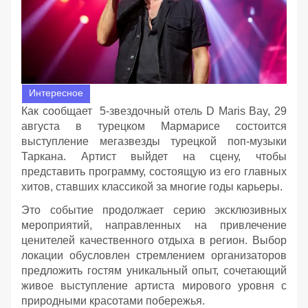
Интересное
Как сообщает 5-звездочный отель D Maris Bay, 29
августа в турецком Мармарисе состоится
выступление мегазвезды турецкой поп-музыки
Таркана. Артист выйдет на сцену, чтобы
представить программу, состоящую из его главных
хитов, ставших классикой за многие годы карьеры.
Это событие продолжает серию эксклюзивных
мероприятий, направленных на привлечение
ценителей качественного отдыха в регион. Выбор
локации обусловлен стремлением организаторов
предложить гостям уникальный опыт, сочетающий
живое выступление артиста мирового уровня с
природными красотами побережья.