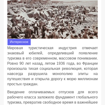
Интересное
Мировая туристическая индустрия отмечает
знаковый юбилей, определивший появление
туризма в его современном, массовом понимании.
Ровно 90 лет назад, летом 1936 года, во Франции
произошла тихая социальная революция, которая
навсегда разрушила монополию элиты на
путешествия и открыла дорогу к морю миллионам
простых граждан.
Введение оплачиваемых отпусков для всего
рабочего класса заложило фундамент глобального
туризма, превратив свободное время в важнейшее