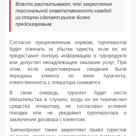
Власти рассчитывают, что закрепление
персональной ответственности каждой
из сторон сделает рынок более
предсказуемым.
Согласно предложенным нормам, туроператор
будет отвечать за убытки туриста, если он не
предоставил полную информацию о турпродукте
или допустил ненадлежащее оказание услуг. При
этом, если недостоверные сведения были
переданы клиенту по вине турагента,
ответственность с оператора снимается.
В свою очередь, турагент будет нести
обязательства в случаях, когда он не перечислил
средства оператору, не согласовал условия
поездки или не уведомил туроператора о
заключении договора с клиентом.
Законопроект также закрепляет право туристов