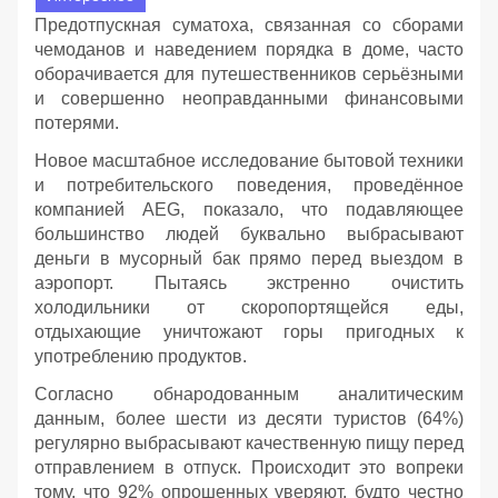
Предотпускная суматоха, связанная со сборами
чемоданов и наведением порядка в доме, часто
оборачивается для путешественников серьёзными
и совершенно неоправданными финансовыми
потерями.
Новое масштабное исследование бытовой техники
и потребительского поведения, проведённое
компанией AEG, показало, что подавляющее
большинство людей буквально выбрасывают
деньги в мусорный бак прямо перед выездом в
аэропорт. Пытаясь экстренно очистить
холодильники от скоропортящейся еды,
отдыхающие уничтожают горы пригодных к
употреблению продуктов.
Согласно обнародованным аналитическим
данным, более шести из десяти туристов (64%)
регулярно выбрасывают качественную пищу перед
отправлением в отпуск. Происходит это вопреки
тому, что 92% опрошенных уверяют, будто честно