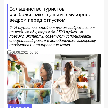
Большинство туристов
«выбрасывают деньги в мусорное
ведро» перед отпуском
64% туристов перед отпуском выбрасывают
пригодную еду, теряя до 2500 рублей за
поездку. Эксперты советуют использовать
специальный режим в холодильнике, заморозку
продуктов и планирование меню.
06.08.2026 08:30
Интересное