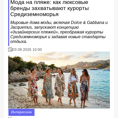
Мода на пляже: как люксовые
бренды захватывают курорты
Средиземноморья
Мировые дома моды, включая Dolce & Gabbana и
Jacquemus, запускают концепцию
«дизайнерских пляжей», преображая курорты
Средиземноморья и задавая новые стандарты
отдыха.
03.08.2026 10:00
Интересное