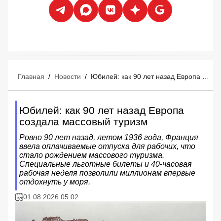
Главная
/
Новости
/
Юбилей: как 90 лет назад Европа создала массовый туризм
Юбилей: как 90 лет назад Европа
создала массовый туризм
Ровно 90 лет назад, летом 1936 года, Франция
ввела оплачиваемые отпуска для рабочих, что
стало рождением массового туризма.
Специальные льготные билеты и 40-часовая
рабочая неделя позволили миллионам впервые
отдохнуть у моря.
01.08.2026 05:02