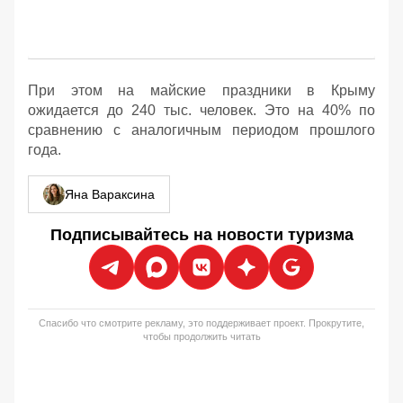
При этом на майские праздники в Крыму
ожидается до 240 тыс. человек. Это на 40% по
сравнению с аналогичным периодом прошлого
года.
Яна Вараксина
Подписывайтесь на новости туризма
Спасибо что смотрите рекламу, это поддерживает проект. Прокрутите,
чтобы продолжить читать