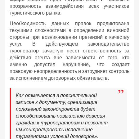
прозрачность взаимодействия всех участников
туристического рынка.
Необходимость данных правок продиктована
текущими сложностями в определении виновной
стороны при возникновении претензий к качеству
услуг. В действующем законодательстве
туроператор зачастую несет ответственность за
действия агента вне зависимости от того, кто
именно допустил нарушение, что создает
правовую неопределенность и затрудняет контроль
за исполнением договорных обязательств.
Как отмечается в пояснительной
записке к документу, «реализация
положений законопроекта будет
способствовать повышению доверия
граждан к туроператорам и позволит
им контролировать исполнение
турагентами условий договоров».