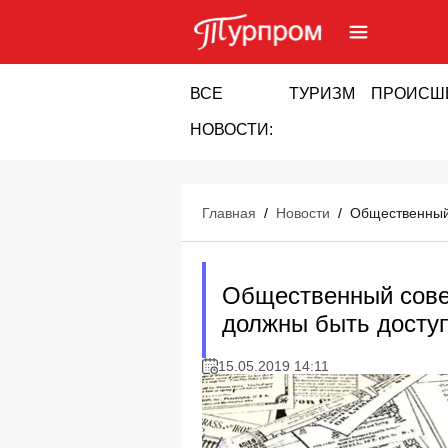
ВСЕ
ТУРИЗМ
ПРОИСШ
НОВОСТИ:
Главная
/
Новости
/
Общественный 
Общественный совет
должны быть доступ
15.05.2019 14:11