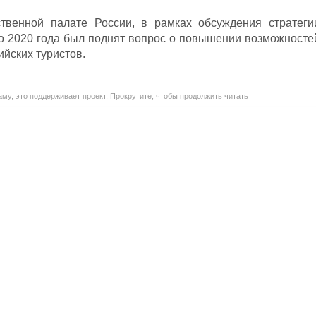
твенной палате России, в рамках обсуждения стратеги
до 2020 года был поднят вопрос о повышении возможносте
ийских туристов.
му, это поддерживает проект. Прокрутите, чтобы продолжить читать