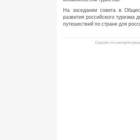
На заседании совета в Общес
развития российского туризма 
путешествий по стране для росс
Спасибо что смотрите рекла