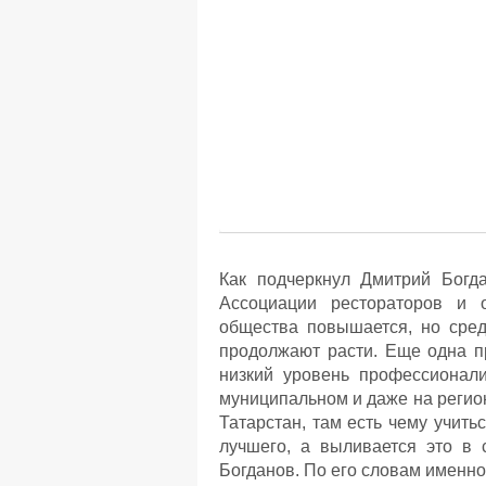
Как подчеркнул Дмитрий Богда
Ассоциации рестораторов и
общества повышается, но сред
продолжают расти. Еще одна п
низкий уровень профессионали
муниципальном и даже на регио
Татарстан, там есть чему учить
лучшего, а выливается это в 
Богданов. По его словам именн