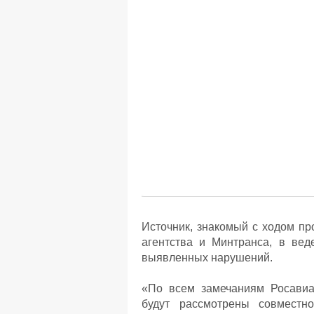
Источник, знакомый с ходом пр
агентства и Минтранса, в вед
выявленных нарушений.
«По всем замечаниям Росавиа
будут рассмотрены совместн