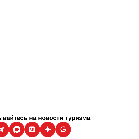
вайтесь на новости туризма