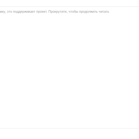
му, это поддерживает проект. Прокрутите, чтобы продолжить читать