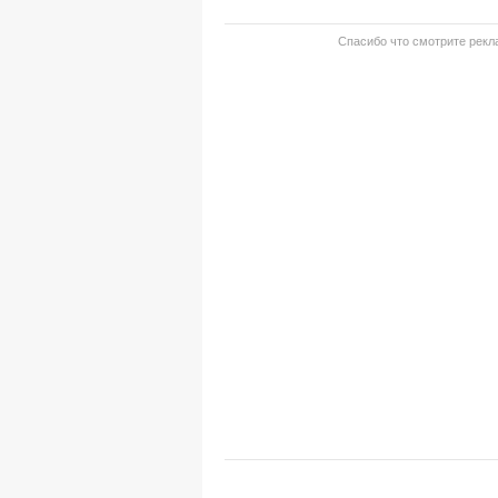
Спасибо что смотрите рекла