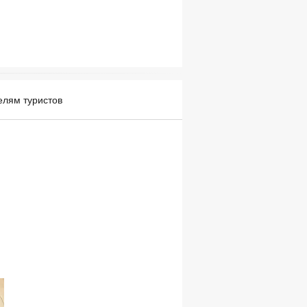
елям туристов