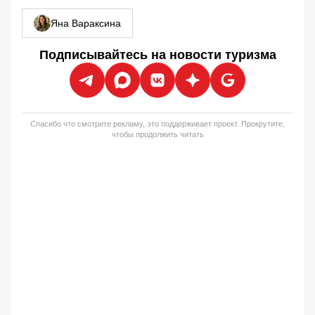
Яна Вараксина
Подписывайтесь на новости туризма
Спасибо что смотрите рекламу, это поддерживает проект. Прокрутите,
чтобы продолжить читать