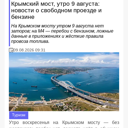
Крымский мост, утро 9 августа:
новости о свободном проезде и
бензине
На Крымском мосту утром 9 августа нет
заторов; на М4 — перебои с бензином, ложные
данные в приложениях и жёсткие правила
провоза топлива.
09.08.2026 09:31
Туризм
Утро воскресенья на Крымском мосту — без