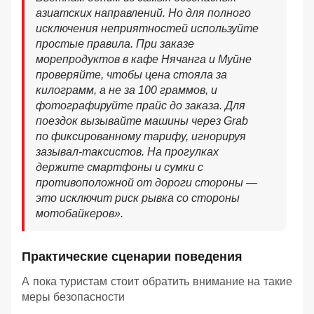
азиатских направлений. Но для полного
исключения неприятностей используйте
простые правила. При заказе
морепродуктов в кафе Нячанга и Муйне
проверяйте, чтобы цена стояла за
килограмм, а не за 100 граммов, и
фотографируйте прайс до заказа. Для
поездок вызывайте машины через Grab
по фиксированному тарифу, игнорируя
зазывал-таксистов. На прогулках
держите смартфоны и сумки с
противоположной от дороги стороны —
это исключит риск рывка со стороны
мотобайкеров».
Практические сценарии поведения
А пока туристам стоит обратить внимание на такие
меры безопасности