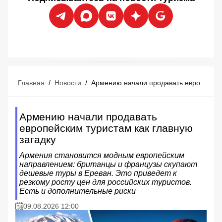
Главная
/
Новости
/
Армению начали продавать европейским туристам как главную загадку
Армению начали продавать
европейским туристам как главную
загадку
Армения становится модным европейским
направлением: британцы и французы скупают
дешевые туры в Ереван. Это приведет к
резкому росту цен для российских туристов.
Есть и дополнительные риски
09.08.2026 12:00