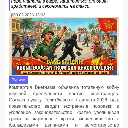
переплатить в кафе, защититься от байк-
грабителей и сэкономить на такси.
09.08.2026 13:03
Туризм
Компартия Вьетнама объявила тотальную войну
уличной преступности против иностранцев.
Согласно указу Политбюро от 7 августа 2026 года,
правительство вводит экстренные поправки в
уголовное законодательство, кратно увеличивая
сроки за карманные кражи, мошенничество с
фальшивыми ценниками и вымогательство