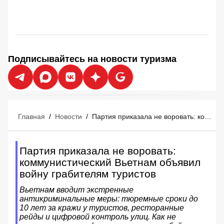
Подписывайтесь на новости туризма
Главная
/
Новости
/
Партия приказала не воровать: коммунистический Вьетнам объявил войну грабителям туристов
Партия приказала не воровать:
коммунистический Вьетнам объявил
войну грабителям туристов
Вьетнам вводит экстренные
антикриминальные меры: тюремные сроки до
10 лет за кражи у туристов, ресторанные
рейды и цифровой контроль улиц. Как не