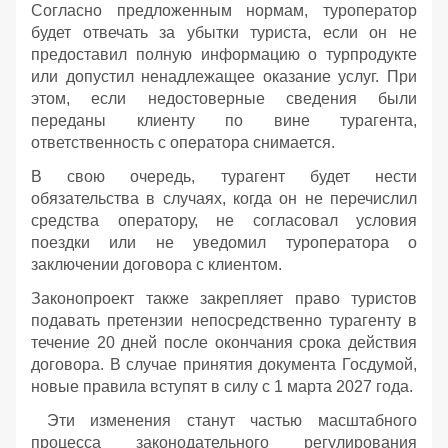
Согласно предложенным нормам, туроператор
будет отвечать за убытки туриста, если он не
предоставил полную информацию о турпродукте
или допустил ненадлежащее оказание услуг. При
этом, если недостоверные сведения были
переданы клиенту по вине турагента,
ответственность с оператора снимается.
В свою очередь, турагент будет нести
обязательства в случаях, когда он не перечислил
средства оператору, не согласовал условия
поездки или не уведомил туроператора о
заключении договора с клиентом.
Законопроект также закрепляет право туристов
подавать претензии непосредственно турагенту в
течение 20 дней после окончания срока действия
договора. В случае принятия документа Госдумой,
новые правила вступят в силу с 1 марта 2027 года.
Эти изменения станут частью масштабного
процесса законодательного регулирования