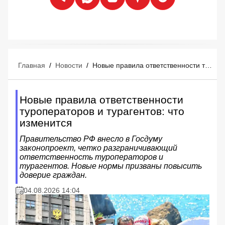
Главная
/
Новости
/
Новые правила ответственности туроператоров и турагентов: что изменится
Новые правила ответственности
туроператоров и турагентов: что
изменится
Правительство РФ внесло в Госдуму
законопроект, четко разграничивающий
ответственность туроператоров и
турагентов. Новые нормы призваны повысить
доверие граждан.
04.08.2026 14:04