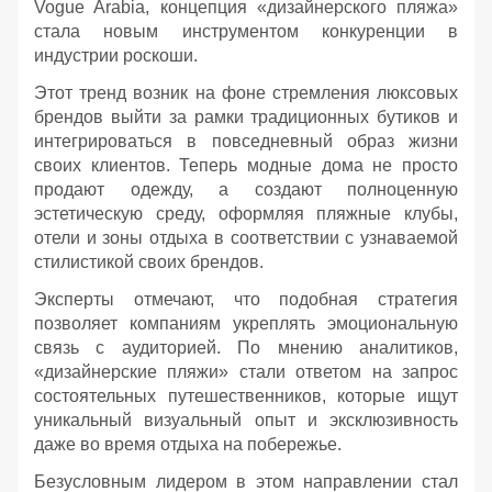
Vogue Arabia, концепция «дизайнерского пляжа»
стала новым инструментом конкуренции в
индустрии роскоши.
Этот тренд возник на фоне стремления люксовых
брендов выйти за рамки традиционных бутиков и
интегрироваться в повседневный образ жизни
своих клиентов. Теперь модные дома не просто
продают одежду, а создают полноценную
эстетическую среду, оформляя пляжные клубы,
отели и зоны отдыха в соответствии с узнаваемой
стилистикой своих брендов.
Эксперты отмечают, что подобная стратегия
позволяет компаниям укреплять эмоциональную
связь с аудиторией. По мнению аналитиков,
«дизайнерские пляжи» стали ответом на запрос
состоятельных путешественников, которые ищут
уникальный визуальный опыт и эксклюзивность
даже во время отдыха на побережье.
Безусловным лидером в этом направлении стал