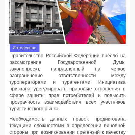
Интересное
Правительство Российской Федерации внесло на
рассмотрение Государственной Думы
законопроект, направленный на четкое
разграничение ответственности между
туроператорами и турагентами. Инициатива
призвана урегулировать правовые отношения в
сфере защиты прав потребителей и повысить
прозрачность взаимодействия всех участников
туристического рынка.
Необходимость данных правок продиктована
текущими сложностями в определении виновной
стороны при возникновении претензий к качеству