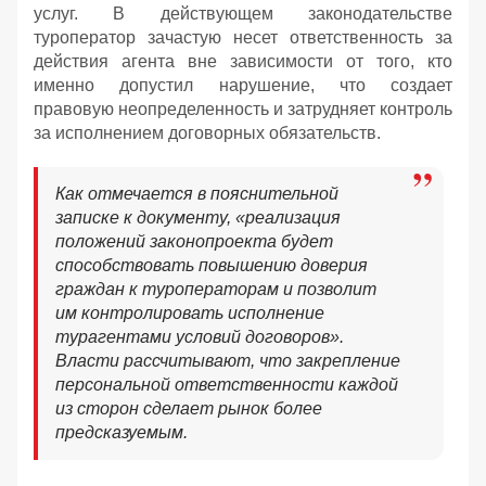
услуг. В действующем законодательстве
туроператор зачастую несет ответственность за
действия агента вне зависимости от того, кто
именно допустил нарушение, что создает
правовую неопределенность и затрудняет контроль
за исполнением договорных обязательств.
Как отмечается в пояснительной
записке к документу, «реализация
положений законопроекта будет
способствовать повышению доверия
граждан к туроператорам и позволит
им контролировать исполнение
турагентами условий договоров».
Власти рассчитывают, что закрепление
персональной ответственности каждой
из сторон сделает рынок более
предсказуемым.