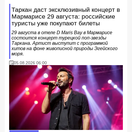
Таркан даст эксклюзивный концерт в
Мармарисе 29 августа: российские
туристы уже покупают билеты
29 августа в отеле D Maris Bay в Мармарисе
состоится концерт турецкой поп-звезды
Таркана. Артист выступит с программой
хитов на фоне живописной природы Эгейского
моря.
05.08.2026 06:00