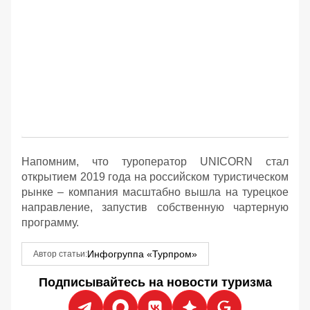
Напомним, что туроператор UNICORN стал
открытием 2019 года на российском туристическом
рынке – компания масштабно вышла на турецкое
направление, запустив собственную чартерную
программу.
Инфогруппа «Турпром»
Автор статьи:
Подписывайтесь на новости туризма