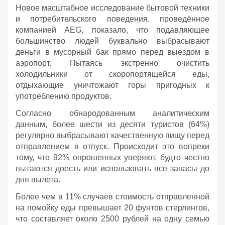
Новое масштабное исследование бытовой техники
и потребительского поведения, проведённое
компанией AEG, показало, что подавляющее
большинство людей буквально выбрасывают
деньги в мусорный бак прямо перед выездом в
аэропорт. Пытаясь экстренно очистить
холодильники от скоропортящейся еды,
отдыхающие уничтожают горы пригодных к
употреблению продуктов.
Согласно обнародованным аналитическим
данным, более шести из десяти туристов (64%)
регулярно выбрасывают качественную пищу перед
отправлением в отпуск. Происходит это вопреки
тому, что 92% опрошенных уверяют, будто честно
пытаются доесть или использовать все запасы до
дня вылета.
Более чем в 11% случаев стоимость отправленной
на помойку еды превышает 20 фунтов стерлингов,
что составляет около 2500 рублей на одну семью