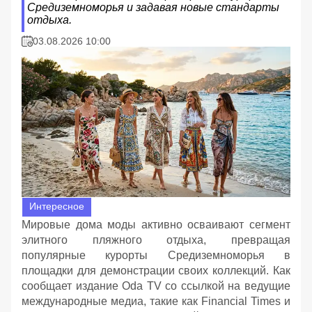
Средиземноморья и задавая новые стандарты
отдыха.
03.08.2026 10:00
Интересное
Мировые дома моды активно осваивают сегмент
элитного пляжного отдыха, превращая
популярные курорты Средиземноморья в
площадки для демонстрации своих коллекций. Как
сообщает издание Oda TV со ссылкой на ведущие
международные медиа, такие как Financial Times и