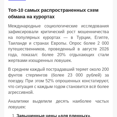
Топ-10 самых распространенных схем
обмана на курортах
Международные социологические исследования
зафиксировали критический рост мошенничества
на популярных курортах — в Турции, Египте,
Таиланде и странах Европы. Опрос более 2 000
путешественников, проведенный в августе 2026
года, показал: более 20% отдыхающих стали
жертвами изощренных ловушек.
В среднем каждый пострадавший теряет около 200
фунтов стерлингов (более 23 000 рублей) за
поездку. При этом 52% опрошенных констатируют,
что ситуация с каждым годом становится всё более
агрессивной.
Аналитики выделили десять наиболее частых
ловушек:
Завышенные цены «для пленных».