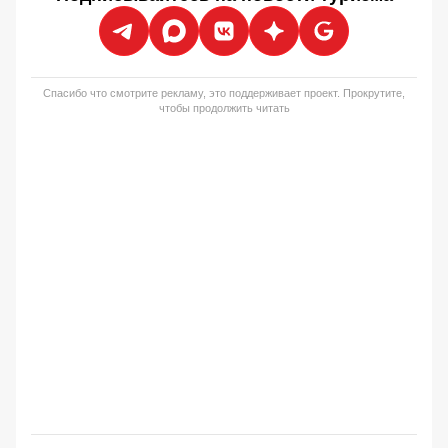
Спасибо что смотрите рекламу, это поддерживает проект. Прокрутите,
чтобы продолжить читать