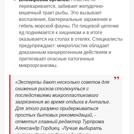
переваривается, забивает желудочно-
кишечный тракт рыбы. Это вызывает
воспаления, бактериальные заражения и
гибель морской фауны. По пищевой цепочке
яд поднимается к хищникам и в итоге
оказывается на столах в отелях. Специалисты
предупреждают: микропластик обладает
доказанным канцерогенным действием и
притягивает опасные патогенные
микроорганизмы.
«
Эксперты дают несколько советов для
снижения рисков столкнуться с
последствиями микропластикового
загрязнения во время отдыха в Анталье.
Для этого разумно придерживаться
простых бытовых рекомендаций, -
отметил главный редактор Турпрома
Александр Гордиец. -
Лучше выбирать