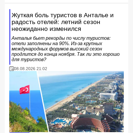
Жуткая боль туристов в Анталье и
радость отелей: летний сезон
неожиданно изменился
Анталья бьет рекорды по числу туристов:
отели заполнены на 90%. Из-за крупных
международных форумов высокий сезон
продлится до конца ноября. Так ли это хорошо
для туристов?
08.08.2026 21:02