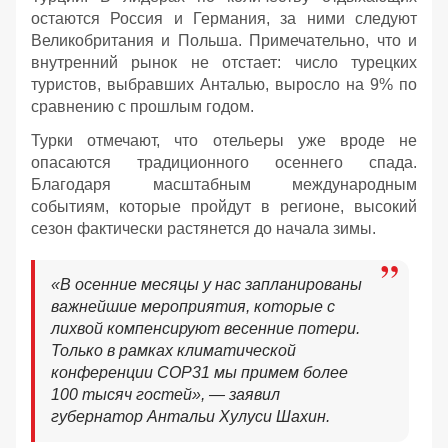
остаются Россия и Германия, за ними следуют
Великобритания и Польша. Примечательно, что и
внутренний рынок не отстает: число турецких
туристов, выбравших Анталью, выросло на 9% по
сравнению с прошлым годом.
Турки отмечают, что отельеры уже вроде не
опасаются традиционного осеннего спада.
Благодаря масштабным международным
событиям, которые пройдут в регионе, высокий
сезон фактически растянется до начала зимы.
«В осенние месяцы у нас запланированы
важнейшие мероприятия, которые с
лихвой компенсируют весенние потери.
Только в рамках климатической
конференции COP31 мы примем более
100 тысяч гостей», — заявил
губернатор Антальи Хулуси Шахин.