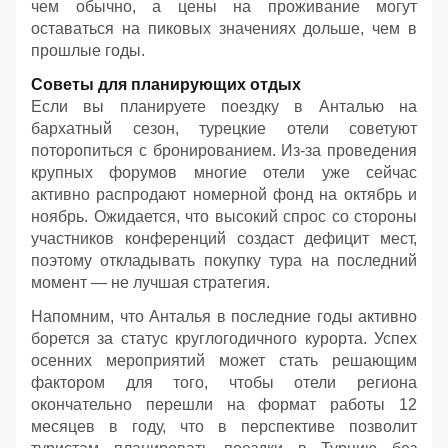
чем обычно, а цены на проживание могут
оставаться на пиковых значениях дольше, чем в
прошлые годы.
Советы для планирующих отдых
Если вы планируете поездку в Анталью на
бархатный сезон, турецкие отели советуют
поторопиться с бронированием. Из-за проведения
крупных форумов многие отели уже сейчас
активно распродают номерной фонд на октябрь и
ноябрь. Ожидается, что высокий спрос со стороны
участников конференций создаст дефицит мест,
поэтому откладывать покупку тура на последний
момент — не лучшая стратегия.
Напомним, что Анталья в последние годы активно
борется за статус круглогодичного курорта. Успех
осенних мероприятий может стать решающим
фактором для того, чтобы отели региона
окончательно перешли на формат работы 12
месяцев в году, что в перспективе позволит