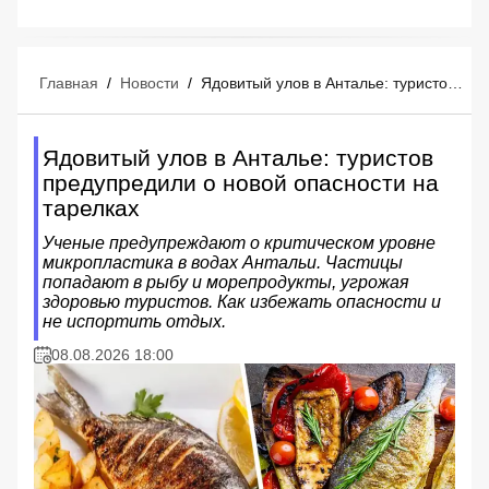
Главная
/
Новости
/
Ядовитый улов в Анталье: туристов предупредили о новой опасности на тарелках
Ядовитый улов в Анталье: туристов
предупредили о новой опасности на
тарелках
Ученые предупреждают о критическом уровне
микропластика в водах Антальи. Частицы
попадают в рыбу и морепродукты, угрожая
здоровью туристов. Как избежать опасности и
не испортить отдых.
08.08.2026 18:00