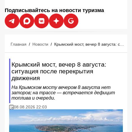
Подписывайтесь на новости туризма
Главная
/
Новости
/
Крымский мост, вечер 8 августа: ситуация после перекрытия движения
Крымский мост, вечер 8 августа:
ситуация после перекрытия
движения
На Крымском мосту вечером 8 августа нет
заторов; на трассе — встречается дефицит
топлива и очереди.
08.08.2026 22:03