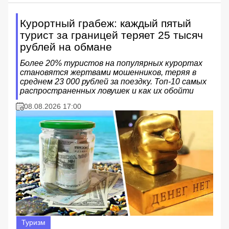
Курортный грабеж: каждый пятый
турист за границей теряет 25 тысяч
рублей на обмане
Более 20% туристов на популярных курортах
становятся жертвами мошенников, теряя в
среднем 23 000 рублей за поездку. Топ-10 самых
распространенных ловушек и как их обойти
08.08.2026 17:00
Туризм