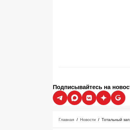
Подписывайтесь на новос
Главная
/
Новости
/
Тотальный зап