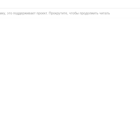
му, это поддерживает проект. Прокрутите, чтобы продолжить читать