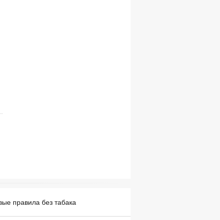
вые правила без табака