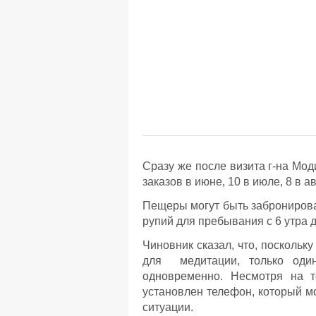
Сразу же после визита г-на Мод
заказов в июне, 10 в июле, 8 в ав
Пещеры могут быть забронирова
рупий для пребывания с 6 утра д
Чиновник сказал, что, посколь
для медитации, только один
одновременно. Несмотря на т
установлен телефон, который м
ситуации.