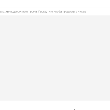
му, это поддерживает проект. Прокрутите, чтобы продолжить читать