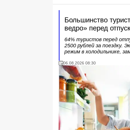
Большинство турис
ведро» перед отпус
64% туристов перед отпу
2500 рублей за поездку.
режим в холодильнике, за
06.08.2026 08:30