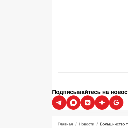
Подписывайтесь на новос
Главная
/
Новости
/
Большинство т