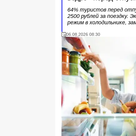
64% туристов перед отпу
2500 рублей за поездку.
режим в холодильнике, за
06.08.2026 08:30