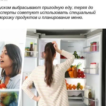
ском выбрасывают пригодную еду, теряя до
 Эксперты советуют использовать специальный
морозку продуктов и планирование меню.