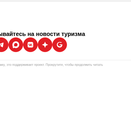
вайтесь на новости туризма
му, это поддерживает проект. Прокрутите, чтобы продолжить читать