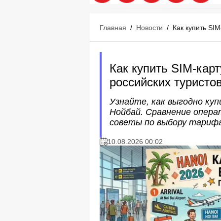
Главная
/
Новости
/
Как купить SIM
Как купить SIM-карт
российских туристов
Узнайте, как выгодно ку
Нойбай. Сравнение опера
советы по выбору тарифа 
10.08.2026 00:02