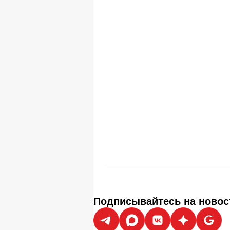
Подписывайтесь на новос