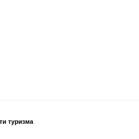
ти туризма