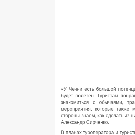
«У Чечни есть большой потенц
будет полезен. Туристам понра
знакомиться с обычаями, тр
мероприятия, которые также м
стороны знаем, как сделать из 
Александр Сирченко.
В планах туроператора и турист