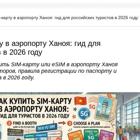
-карту в аэропорту Ханоя: гид для российских туристов в 2026 году
у в аэропорту Ханоя: гид для
 в 2026 году
пить SIM-карту или eSIM в аэропорту Ханоя
торов, правила регистрации по паспорту и
в 2026 году.