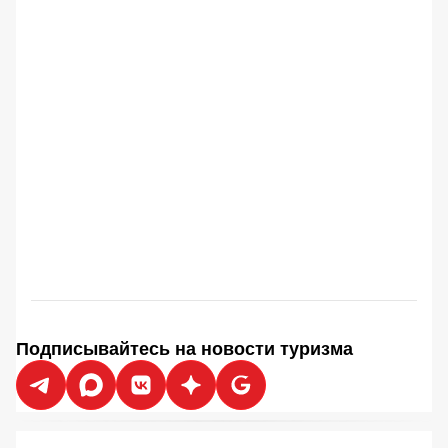
Подписывайтесь на новости туризма