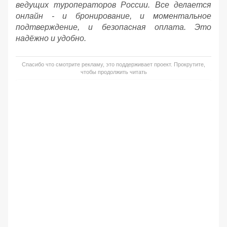
ведущих туроператоров России. Все делается
онлайн - и бронирование, и моментальное
подтверждение, и безопасная оплата. Это
надёжно и удобно.
Спасибо что смотрите рекламу, это поддерживает проект. Прокрутите,
чтобы продолжить читать