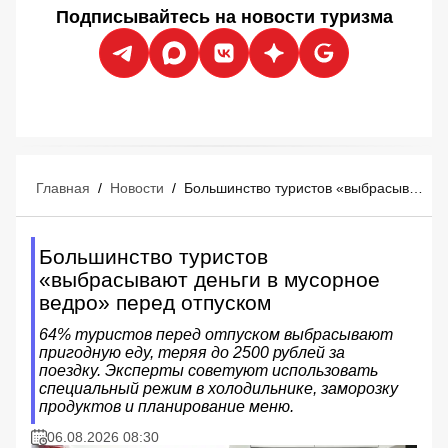
Подписывайтесь на новости туризма
Главная
/
Новости
/
Большинство туристов «выбрасывают деньги в мусорное ведро» перед отпуском
Большинство туристов
«выбрасывают деньги в мусорное
ведро» перед отпуском
64% туристов перед отпуском выбрасывают
пригодную еду, теряя до 2500 рублей за
поездку. Эксперты советуют использовать
специальный режим в холодильнике, заморозку
продуктов и планирование меню.
06.08.2026 08:30