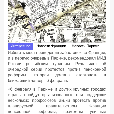
Интересное
Новости Франции
Новости Парижа
Избегать мест проведения забастовок во Франции,
и в первую очередь в Париже, рекомендовал МИД
России российским туристам. Речь идет об
очередной серии протестов против пенсионной
реформы, которая должна стартовать в
ближайший четверг, 6 февраля.
«6 февраля в Париже и других крупных городах
страны пройдут организованные при поддержке
нескольких профсоюзов акции протеста против
планируемой правительством Франции
пенсионной реформы; возможны уличные