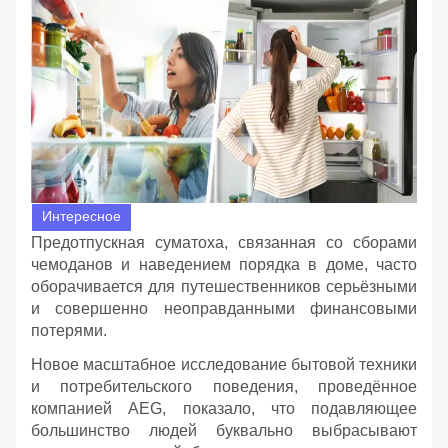
Интересное
Предотпускная суматоха, связанная со сборами
чемоданов и наведением порядка в доме, часто
оборачивается для путешественников серьёзными
и совершенно неоправданными финансовыми
потерями.
Новое масштабное исследование бытовой техники
и потребительского поведения, проведённое
компанией AEG, показало, что подавляющее
большинство людей буквально выбрасывают