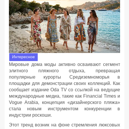
Интересное
Мировые дома моды активно осваивают сегмент
элитного пляжного отдыха, превращая
популярные курорты Средиземноморья в
площадки для демонстрации своих коллекций. Как
сообщает издание Oda TV со ссылкой на ведущие
международные медиа, такие как Financial Times и
Vogue Arabia, концепция «дизайнерского пляжа»
стала новым инструментом конкуренции в
индустрии роскоши.
Этот тренд возник на фоне стремления люксовых