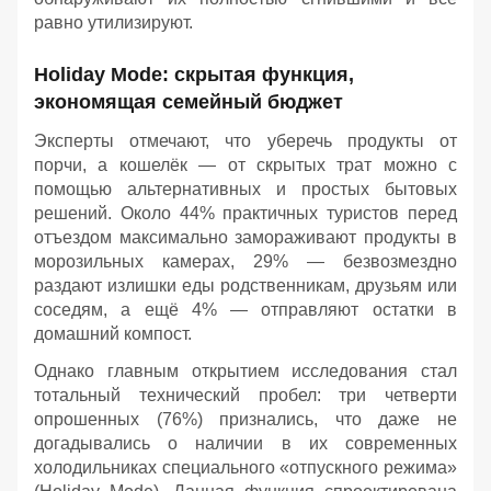
равно утилизируют.
Holiday Mode: скрытая функция,
экономящая семейный бюджет
Эксперты отмечают, что уберечь продукты от
порчи, а кошелёк — от скрытых трат можно с
помощью альтернативных и простых бытовых
решений. Около 44% практичных туристов перед
отъездом максимально замораживают продукты в
морозильных камерах, 29% — безвозмездно
раздают излишки еды родственникам, друзьям или
соседям, а ещё 4% — отправляют остатки в
домашний компост.
Однако главным открытием исследования стал
тотальный технический пробел: три четверти
опрошенных (76%) признались, что даже не
догадывались о наличии в их современных
холодильниках специального «отпускного режима»