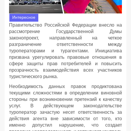
Интересное
Правительство Российской Федерации внесло на
рассмотрение Государственной Думы
законопроект, направленный на четкое
разграничение ответственности между
туроператорами и турагентами. Инициатива
призвана урегулировать правовые отношения в
сфере защиты прав потребителей и повысить
прозрачность взаимодействия всех участников
туристического рынка.
Необходимость данных правок продиктована
текущими сложностями в определении виновной
стороны при возникновении претензий к качеству
услуг. В действующем законодательстве
туроператор зачастую несет ответственность за
действия агента вне зависимости от того, кто
именно допустил нарушение, что создает