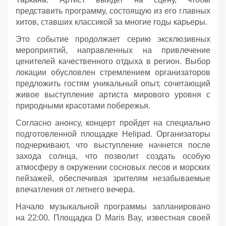
представить программу, состоящую из его главных
хитов, ставших классикой за многие годы карьеры.
Это событие продолжает серию эксклюзивных
мероприятий, направленных на привлечение
ценителей качественного отдыха в регион. Выбор
локации обусловлен стремлением организаторов
предложить гостям уникальный опыт, сочетающий
живое выступление артиста мирового уровня с
природными красотами побережья.
Согласно анонсу, концерт пройдет на специально
подготовленной площадке Helipad. Организаторы
подчеркивают, что выступление начнется после
захода солнца, что позволит создать особую
атмосферу в окружении сосновых лесов и морских
пейзажей, обеспечивая зрителям незабываемые
впечатления от летнего вечера.
Начало музыкальной программы запланировано
на 22:00. Площадка D Maris Bay, известная своей