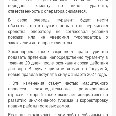
переданы клиенту по вине турагента,
ответственность с оператора снимается.
В свою очередь, турагент будет нести
обязательства в случаях, когда он не перечислил
средства оператору, не согласовал условия
поездки или не уведомил туроператора о
заключении договора с клиентом.
Законопроект также закрепляет право туристов
подавать претензии непосредственно турагенту в
течение 20 дней после окончания срока действия
договора. В случае принятия документа Госдумой,
новые правила вступят в силу с 1 марта 2027 года.
Эти изменения станут частью масштабного
процесса законодательного регулирования
отрасли, который также включает инициативы по
развитию инклюзивного туризма и корректировку
правил работы гостевых домов.
Если вы столкнулись с чем-лобо необычным во