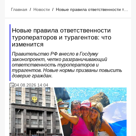
Главная
/
Новости
/
Новые правила ответственности туроператоров и турагентов: что изменится
Новые правила ответственности
туроператоров и турагентов: что
изменится
Правительство РФ внесло в Госдуму
законопроект, четко разграничивающий
ответственность туроператоров и
турагентов. Новые нормы призваны повысить
доверие граждан.
04.08.2026 14:04