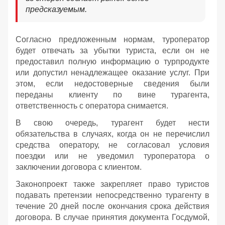
предсказуемым.
Согласно предложенным нормам, туроператор
будет отвечать за убытки туриста, если он не
предоставил полную информацию о турпродукте
или допустил ненадлежащее оказание услуг. При
этом, если недостоверные сведения были
переданы клиенту по вине турагента,
ответственность с оператора снимается.
В свою очередь, турагент будет нести
обязательства в случаях, когда он не перечислил
средства оператору, не согласовал условия
поездки или не уведомил туроператора о
заключении договора с клиентом.
Законопроект также закрепляет право туристов
подавать претензии непосредственно турагенту в
течение 20 дней после окончания срока действия
договора. В случае принятия документа Госдумой,