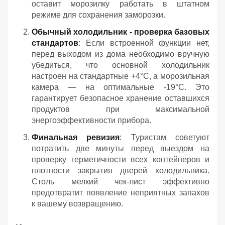
оставит морозилку работать в штатном
режиме для сохранения заморозки.
Обычный холодильник - проверка базовых
стандартов
: Если встроенной функции нет,
перед выходом из дома необходимо вручную
убедиться, что основной холодильник
настроен на стандартные +4°C, а морозильная
камера — на оптимальные -19°C. Это
гарантирует безопасное хранение оставшихся
продуктов при максимальной
энергоэффективности прибора.
Финальная ревизия
: Туристам советуют
потратить две минуты перед выездом на
проверку герметичности всех контейнеров и
плотности закрытия дверей холодильника.
Столь мелкий чек-лист эффективно
предотвратит появление неприятных запахов
к вашему возвращению.