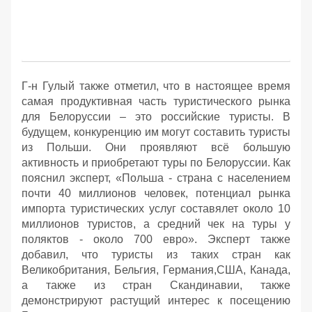
Г-н Гулый также отметил, что в настоящее время
самая продуктивная часть туристического рынка
для Белоруссии – это российские туристы. В
будущем, конкуренцию им могут составить туристы
из Польши. Они проявляют всё большую
активность и приобретают туры по Белоруссии. Как
пояснил эксперт, «Польша - страна с населением
почти 40 миллионов человек, потенциал рынка
импорта туристических услуг составялет около 10
миллионов туристов, а средний чек на туры у
поляктов - около 700 евро». Эксперт также
добавил, что туристы из таких стран как
Великобритания, Бельгия, Германия,США, Канада,
а также из стран Скандинавии, также
демонстрируют растущий интерес к посещению