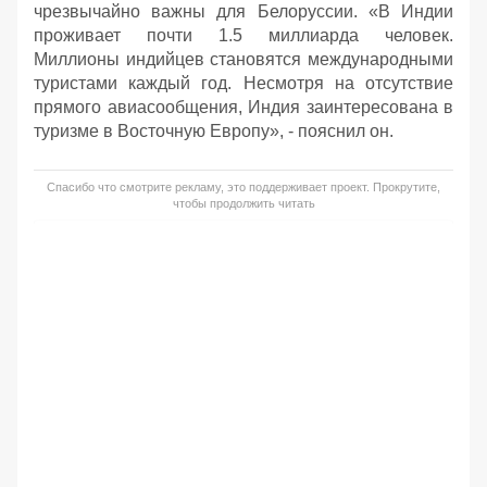
чрезвычайно важны для Белоруссии. «В Индии
проживает почти 1.5 миллиарда человек.
Миллионы индийцев становятся международными
туристами каждый год. Несмотря на отсутствие
прямого авиасообщения, Индия заинтересована в
туризме в Восточную Европу», - пояснил он.
Спасибо что смотрите рекламу, это поддерживает проект. Прокрутите,
чтобы продолжить читать