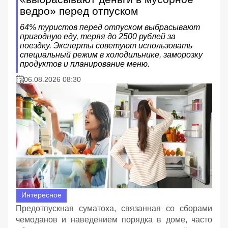
ведро» перед отпуском
64% туристов перед отпуском выбрасывают
пригодную еду, теряя до 2500 рублей за
поездку. Эксперты советуют использовать
специальный режим в холодильнике, заморозку
продуктов и планирование меню.
06.08.2026 08:30
Интересное
Предотпускная суматоха, связанная со сборами
чемоданов и наведением порядка в доме, часто