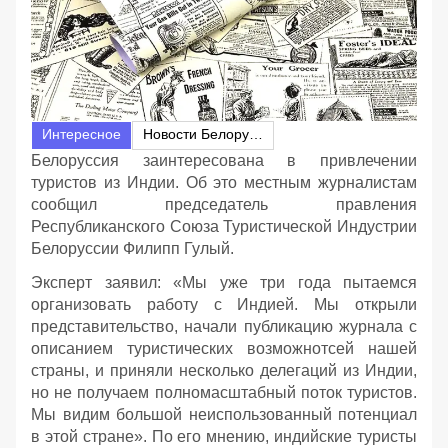
Интересное
Новости Белоруссии
Белоруссия заинтересована в привлечении
туристов из Индии. Об это местным журналистам
сообщил председатель правления
Республиканского Союза Туристической Индустрии
Белоруссии Филипп Гулый.
Эксперт заявил: «Мы уже три года пытаемся
организовать работу с Индией. Мы открыли
представительство, начали публикацию журнала с
описанием туристических возможнотсей нашей
страны, и приняли несколько делегаций из Индии,
но не получаем полномасштабный поток туристов.
Мы видим большой неиспользованный потенциал
в этой стране». По его мнению, индийские туристы