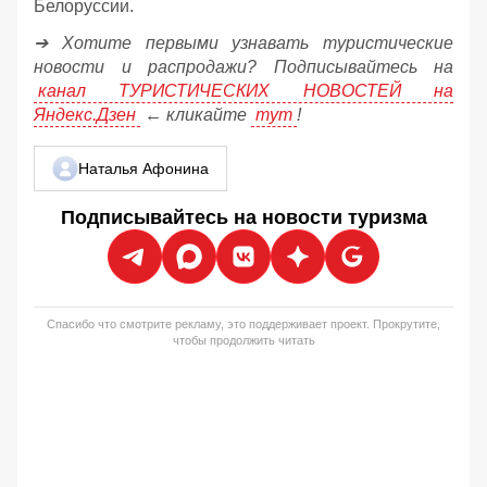
Белоруссии.
➔ Хотите первыми узнавать туристические
новости и распродажи? Подписывайтесь на
канал ТУРИСТИЧЕСКИХ НОВОСТЕЙ на
Яндекс.Дзен
← кликайте
тут
!
Наталья Афонина
Подписывайтесь на новости туризма
Спасибо что смотрите рекламу, это поддерживает проект. Прокрутите,
чтобы продолжить читать