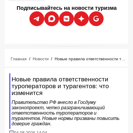
Подписывайтесь на новости туризма
Главная
/
Новости
/
Новые правила ответственности туроператоров и турагентов: что изменится
Новые правила ответственности
туроператоров и турагентов: что
изменится
Правительство РФ внесло в Госдуму
законопроект, четко разграничивающий
ответственность туроператоров и
турагентов. Новые нормы призваны повысить
доверие граждан.
04.08.2026 14:04