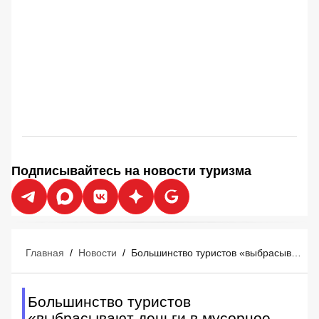
Подписывайтесь на новости туризма
Главная
/
Новости
/
Большинство туристов «выбрасывают деньги в мусорное ведро» перед отпуском
Большинство туристов
«выбрасывают деньги в мусорное