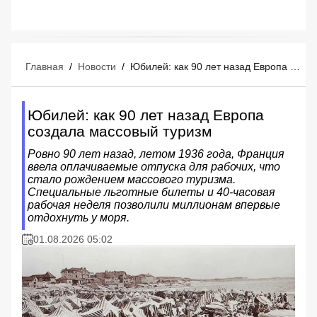
Главная
/
Новости
/
Юбилей: как 90 лет назад Европа создала массовый туризм
Юбилей: как 90 лет назад Европа
создала массовый туризм
Ровно 90 лет назад, летом 1936 года, Франция
ввела оплачиваемые отпуска для рабочих, что
стало рождением массового туризма.
Специальные льготные билеты и 40-часовая
рабочая неделя позволили миллионам впервые
отдохнуть у моря.
01.08.2026 05:02