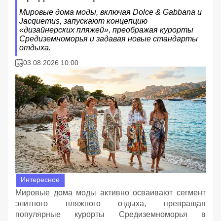
Мировые дома моды, включая Dolce & Gabbana и
Jacquemus, запускают концепцию
«дизайнерских пляжей», преображая курорты
Средиземноморья и задавая новые стандарты
отдыха.
03.08.2026 10:00
Интересное
Мировые дома моды активно осваивают сегмент
элитного пляжного отдыха, превращая
популярные курорты Средиземноморья в