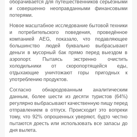
оборачивается для путешественников серьёзными
и совершенно неоправданными финансовыми
потерями.
Новое масштабное исследование бытовой техники
и потребительского поведения, проведённое
компанией AEG, показало, что подавляющее
большинство людей буквально выбрасывают
деньги в мусорный бак прямо перед выездом в
аэропорт. Пытаясь экстренно очистить
холодильники от скоропортящейся еды,
отдыхающие уничтожают горы пригодных к
употреблению продуктов.
Согласно обнародованным аналитическим
данным, более шести из десяти туристов (64%)
регулярно выбрасывают качественную пищу перед
отправлением в отпуск. Происходит это вопреки
тому, что 92% опрошенных уверяют, будто честно
пытаются доесть или использовать все запасы до
дня вылета.