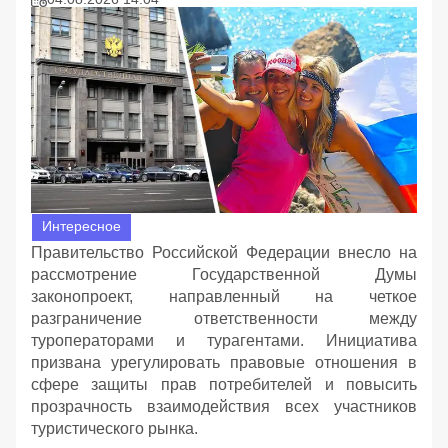
Интересное
Правительство Российской Федерации внесло на
рассмотрение Государственной Думы
законопроект, направленный на четкое
разграничение ответственности между
туроператорами и турагентами. Инициатива
призвана урегулировать правовые отношения в
сфере защиты прав потребителей и повысить
прозрачность взаимодействия всех участников
туристического рынка.