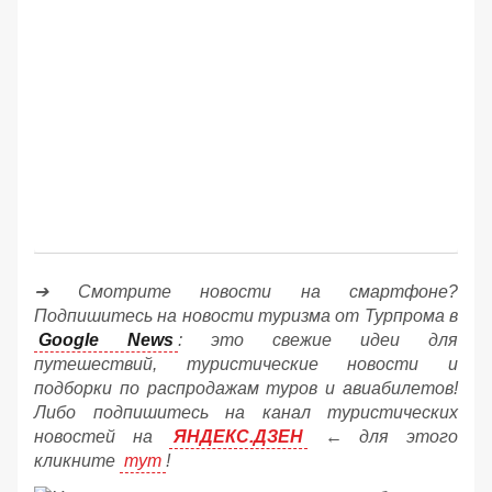
➔ Смотрите новости на смартфоне?
Подпишитесь на новости туризма от Турпрома в
Google News
: это свежие идеи для
путешествий, туристические новости и
подборки по распродажам туров и авиабилетов!
Либо подпишитесь на канал туристических
новостей на
ЯНДЕКС.ДЗЕН
← для этого
кликните
тут
!