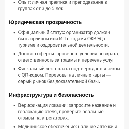
Опыт: личная практика и преподавание в
группах от 3 до 5 лет.
Юридическая прозрачность
Официальный статус: организатор должен
быть юрлицом или ИП с кодами ОКВЭД в
туризме и оздоровительной деятельности.
Договор оферты: проверьте условия возврата,
ответственность за травмы и перечень услуг.
Фискальный чек: оплата подтверждается чеком
с QR-кодом. Переводы на личные карты —
серый рынок без доказательной базы.
Инфраструктура и безопасность
Верификация локации: запросите название и
геолокацию отеля, проверьте реальные
отзывы на агрегаторах.
Медицинское обеспечение: наличие аптечки и