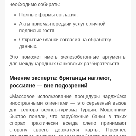
необходимо собирать:
Полные формы согласия.
Акты приема-передачи услуг с личной
подписью гостя.
Открытые бланки согласия на обработку
данных.
Это поможет иметь железобетонные аргументы
для международных банковских разбирательств.
Мнение эксперта: британцы наглеют,
россияне — вне подозрений
«Массовое использование процедуры чарджбэка
иностранными клиентами — это серьезный вызов
для сектора велнес-туризма Турции. Мошенники
быстро поняли, что зарубежные банки в таких
спорах практически всегда слепо принимают
сторону своего держателя карты. Прежнее