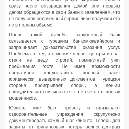
сразу после возвращения домой они первым
делом обращаются в свои банки с заявлением, что
не получили оплаченный сервис либо получили его
не в полном объеме.
После такой жалобы зарубежный банк
связывается с турецким банком-эквайером и
запрашивает доказательства оказания услуг.
Проблема в том, что многие велнес-центры и спа-
отели не ведут строгий, поминутный учет
пребывания гостя. Не имея возможности
оперативно предоставить полный пакет
юридически выверенных документов, турецкая
сторона проигрывает споры, а деньги
принудительно списываются с ее счетов в пользу
мошенников.
Юристы уже бьют тревогу и призывают
оздоровительные учреждения скрупулезно
документировать каждый шаг клиента. Теперь для
защиты от финансовых потерь велнес-центрам