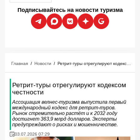
Подписывайтесь на новости туризма
Главная
/
Новости
/
Ретрит-туры отрегулируют кодексом честности
Ретрит-туры отрегулируют кодексом
честности
Ассоциация велнес-туризма выпустила первый
международный кодекс для ретрит-туров.
Рынок стремительно растёт и к 2032 году
достигнет 363,9 млрд долларов. Эксперты
предупреждают о рисках и мошенничестве.
03.07.2026 07:29