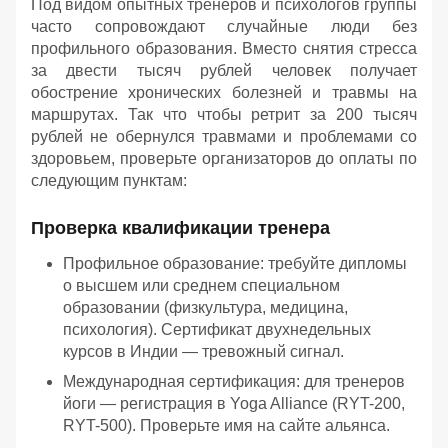
Под видом опытных тренеров и психологов группы
часто сопровождают случайные люди без
профильного образования. Вместо снятия стресса
за двести тысяч рублей человек получает
обострение хронических болезней и травмы на
маршрутах. Так что чтобы ретрит за 200 тысяч
рублей не обернулся травмами и проблемами со
здоровьем, проверьте организаторов до оплаты по
следующим пунктам:
Проверка квалификации тренера
Профильное образование: требуйте дипломы
о высшем или среднем специальном
образовании (физкультура, медицина,
психология). Сертификат двухнедельных
курсов в Индии — тревожный сигнал.
Международная сертификация: для тренеров
йоги — регистрация в Yoga Alliance (RYT-200,
RYT-500). Проверьте имя на сайте альянса.