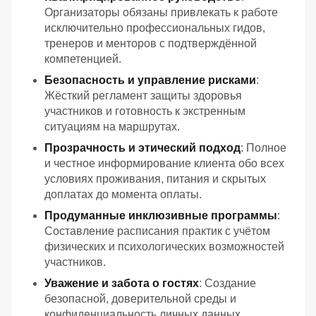
Организаторы обязаны привлекать к работе
исключительно профессиональных гидов,
тренеров и менторов с подтверждённой
компетенцией.
Безопасность и управление рисками
:
Жёсткий регламент защиты здоровья
участников и готовность к экстренным
ситуациям на маршрутах.
Прозрачность и этический подход
: Полное
и честное информирование клиента обо всех
условиях проживания, питания и скрытых
доплатах до момента оплаты.
Продуманные инклюзивные программы
:
Составление расписания практик с учётом
физических и психологических возможностей
участников.
Уважение и забота о гостях
: Создание
безопасной, доверительной среды и
конфиденциальность личных данных.