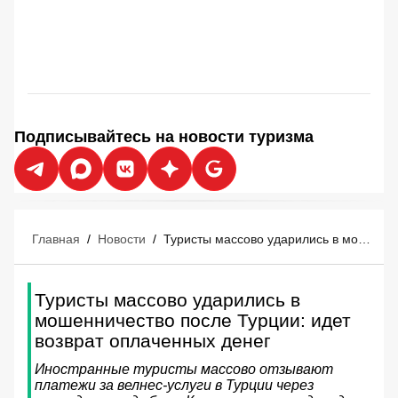
Подписывайтесь на новости туризма
Главная
/
Новости
/
Туристы массово ударились в мошенничество после Турции: идет возврат оплаченных денег
Туристы массово ударились в
мошенничество после Турции: идет
возврат оплаченных денег
Иностранные туристы массово отзывают
платежи за велнес-услуги в Турции через