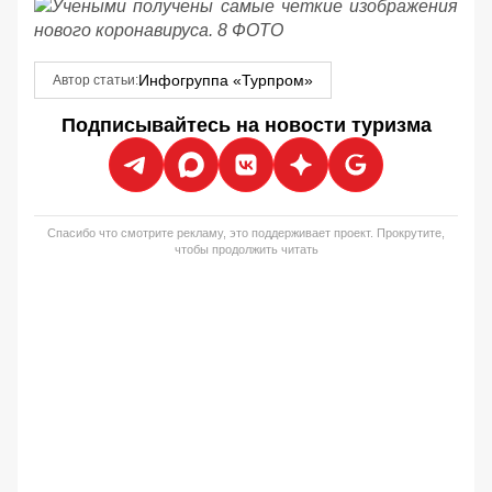
Инфогруппа «Турпром»
Автор статьи:
Подписывайтесь на новости туризма
Спасибо что смотрите рекламу, это поддерживает проект. Прокрутите,
чтобы продолжить читать