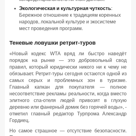
Экологическая и культурная чуткость
:
Бережное отношение к традициям коренных
народов, локальной культуре и экосистеме
мест проведения программ.
Теневые ловушки ретрит-туров
«Новый кодекс WTA вряд ли быстро наведёт
порядок на рынке — это добровольный свод
правил, который юридически никого ни к чему не
обязывает. Ретрит-туры сегодня остаются одной из
самых серых и проблемных зон в туризме.
Главный капкан для покупателя — полное
несоответствие рекламы реальности, когда вместо
элитного спа-отеля людей привозят в глухую
деревню или фанерный домик без горячей воды», -
отметил главный редактор Турпрома Александр
Гордиец.
Но самое страшное — отсутствие безопасности.