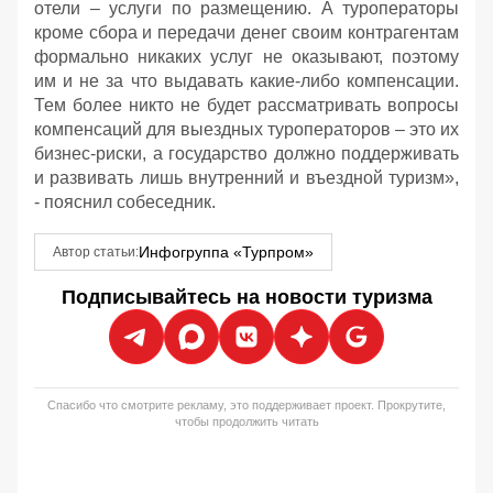
отели – услуги по размещению. А туроператоры
кроме сбора и передачи денег своим контрагентам
формально никаких услуг не оказывают, поэтому
им и не за что выдавать какие-либо компенсации.
Тем более никто не будет рассматривать вопросы
компенсаций для выездных туроператоров – это их
бизнес-риски, а государство должно поддерживать
и развивать лишь внутренний и въездной туризм»,
- пояснил собеседник.
Инфогруппа «Турпром»
Автор статьи:
Подписывайтесь на новости туризма
Спасибо что смотрите рекламу, это поддерживает проект. Прокрутите,
чтобы продолжить читать