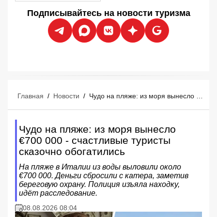
Подписывайтесь на новости туризма
Главная
/
Новости
/
Чудо на пляже: из моря вынесло €700 000 - счастливые туристы сказочно обогатились
Чудо на пляже: из моря вынесло
€700 000 - счастливые туристы
сказочно обогатились
На пляже в Италии из воды выловили около
€700 000. Деньги сбросили с катера, заметив
береговую охрану. Полиция изъяла находку,
идёт расследование.
08.08.2026 08:04