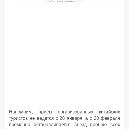
чтобы продолжить читать
Напомним, приём организованных китайских
туристов не ведется с 28 января, а с 20 февраля
временно останавливается въезд вообще всех