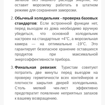
оставит морозилку работать в штатном
режиме для сохранения заморозки.
Обычный холодильник - проверка базовых
стандартов
: Если встроенной функции нет,
перед выходом из дома необходимо вручную
убедиться, что основной холодильник
настроен на стандартные +4°C, а морозильная
камера — на оптимальные -19°C. Это
гарантирует безопасное хранение оставшихся
продуктов при максимальной
энергоэффективности прибора.
Финальная ревизия
: Туристам советуют
потратить две минуты перед выездом на
проверку герметичности всех контейнеров и
плотности закрытия дверей холодильника.
Столь мелкий чек-лист эффективно
предотвратит появление неприятных запахов
к вашему возвращению.