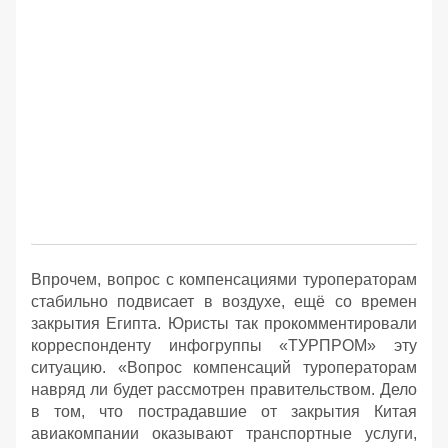
Впрочем, вопрос с компенсациями туроператорам
стабильно подвисает в воздухе, ещё со времен
закрытия Египта. Юристы так прокомментировали
корреспонденту инфогруппы «ТУРПРОМ» эту
ситуацию. «Вопрос компенсаций туроператорам
навряд ли будет рассмотрен правительством. Дело
в том, что пострадавшие от закрытия Китая
авиакомпании оказывают транспортные услуги,