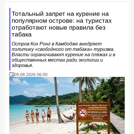
Тотальный запрет на курение на
популярном острове: на туристах
отработают новые правила без
табака
Остров Кох Ронг в Камбодже внедряет
политику «свободного от табака» туризма.
Власти ограничивают курение на пляжах и в
общественных местах ради экологии и
здоровья.
09.08.2026 06:00