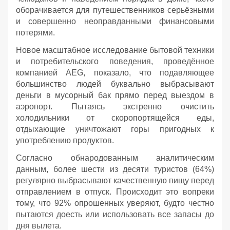
оборачивается для путешественников серьёзными
и совершенно неоправданными финансовыми
потерями.
Новое масштабное исследование бытовой техники
и потребительского поведения, проведённое
компанией AEG, показало, что подавляющее
большинство людей буквально выбрасывают
деньги в мусорный бак прямо перед выездом в
аэропорт. Пытаясь экстренно очистить
холодильники от скоропортящейся еды,
отдыхающие уничтожают горы пригодных к
употреблению продуктов.
Согласно обнародованным аналитическим
данным, более шести из десяти туристов (64%)
регулярно выбрасывают качественную пищу перед
отправлением в отпуск. Происходит это вопреки
тому, что 92% опрошенных уверяют, будто честно
пытаются доесть или использовать все запасы до
дня вылета.