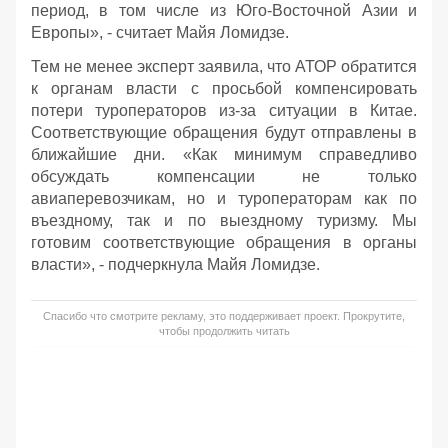
период, в том числе из Юго-Восточной Азии и
Европы», - считает Майя Ломидзе.
Тем не менее эксперт заявила, что АТОР обратится
к органам власти с просьбой компенсировать
потери туроператоров из-за ситуации в Китае.
Соответствующие обращения будут отправлены в
ближайшие дни. «Как минимум справедливо
обсуждать компенсации не только
авиаперевозчикам, но и туроператорам как по
въездному, так и по выездному туризму. Мы
готовим соответствующие обращения в органы
власти», - подчеркнула Майя Ломидзе.
Спасибо что смотрите рекламу, это поддерживает проект. Прокрутите,
чтобы продолжить читать