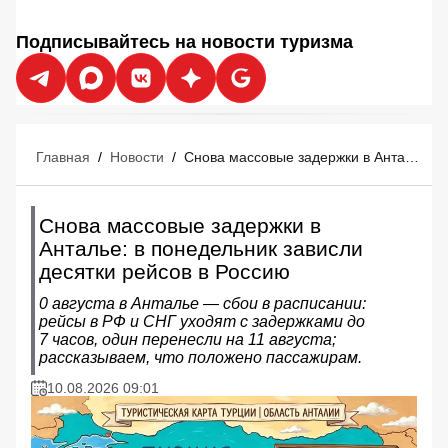
Подписывайтесь на новости туризма
Главная
/
Новости
/
Снова массовые задержки в Анталье: в понедельник зависли десятки рейсов в Россию
Снова массовые задержки в
Анталье: в понедельник зависли
десятки рейсов в Россию
0 августа в Анталье — сбои в расписании:
рейсы в РФ и СНГ уходят с задержками до
7 часов, один перенесли на 11 августа;
рассказываем, что положено пассажирам.
10.08.2026 09:01