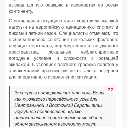
вызвав цепную реакцию в аэропортах по всему
континенту.
Сложившаяся ситуация стала следствием высокой
нагрузки на европейскую авиационную систему в
пиковый летний сезон. Специалисты отмечают, что
к сбоям привело сочетание нескольких факторов:
дефицит персонала, перегруженность воздушного
пространства, локальные неблагоприятные
погодные условия и сложности с ротацией
экипажей. В условиях плотного графика полетов у
авиакомпаний практически не осталось резервов
для оперативного исправления ситуации.
Эксперты подчеркивают, что роль Вены
как ключевого пересадочного узла для
Центральной и Восточной Европы лишь
усугубила последствия. «Даже
относительно кратковременные сбои в
одном загруженном аэропорту могут