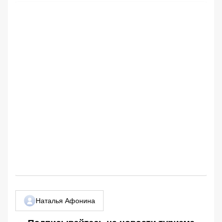
Наталья Афонина