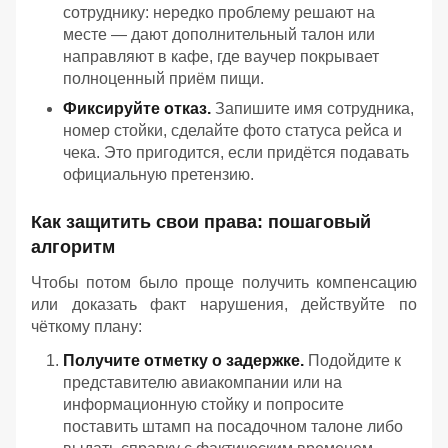
сотруднику: нередко проблему решают на
месте — дают дополнительный талон или
направляют в кафе, где ваучер покрывает
полноценный приём пищи.
Фиксируйте отказ.
Запишите имя сотрудника,
номер стойки, сделайте фото статуса рейса и
чека. Это пригодится, если придётся подавать
официальную претензию.
Как защитить свои права: пошаговый
алгоритм
Чтобы потом было проще получить компенсацию
или доказать факт нарушения, действуйте по
чёткому плану:
Получите отметку о задержке.
Подойдите к
представителю авиакомпании или на
информационную стойку и попросите
поставить штамп на посадочном талоне либо