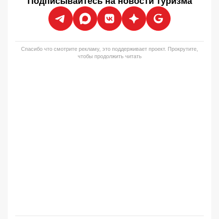
Подписывайтесь на новости туризма
Спасибо что смотрите рекламу, это поддерживает проект. Прокрутите,
чтобы продолжить читать