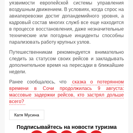
уязвимости европейской системы управления
воздушным движением. В условиях, когда спрос на
авиаперевозки достиг допандемийного уровня, а
кадровый состав многих служб все еще находится
в процессе восстановления, даже незначительные
технические или погодные инциденты способны
парализовать работу крупных узлов.
Путешественникам рекомендуется внимательно
следить за статусом своих рейсов и закладывать
дополнительное время на пересадки в ближайшие
недели.
Ранее сообщалось, что
сказка о потерянном
времени в Сочи продолжилась 9 августа:
массовые задержки рейсов, кто застрял дольше
всего?
Катя Мусина
Подписывайтесь на новости туризма