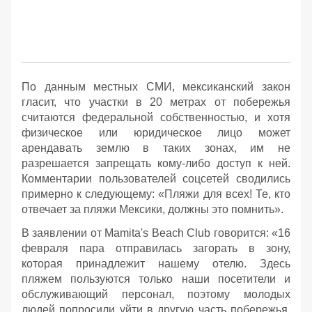
По данным местных СМИ, мексиканский закон
гласит, что участки в 20 метрах от побережья
считаются федеральной собственностью, и хотя
физическое или юридическое лицо может
арендавать землю в таких зонах, им не
разрешается запрещать кому-либо доступ к ней.
Комментарии пользователей соцсетей сводились
примерно к следующему: «Пляжи для всех! Те, кто
отвечает за пляжи Мексики, должны это помнить».
В заявлении от Mamita's Beach Club говорится: «16
февраля пара отправилась загорать в зону,
которая принадлежит нашему отелю. Здесь
пляжем пользуются только наши посетители и
обслуживающий персонал, поэтому молодых
людей попросили уйти в другую часть побережья.