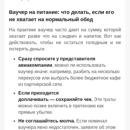
Ваучер на питание: что делать, если его
не хватает на нормальный обед
На практике ваучер часто дают на сумму, которой
хватает разве что на сэндвич и напиток. Вот как
действовать, чтобы не остаться голодным и не
потерять деньги:
Сразу спросите у представителя
авиакомпании
, можно ли использовать
ваучер иначе: например, разбить на несколько
перекусов или выбрать более бюджетное кафе
из партнёрской сети.
Если приходится
доплачивать — сохраняйте чек.
Эти траты
можно позже включить в претензию как
прямые убытки.
Не соглашайтесь молча.
Если номинал
ваучера явно недостаточен, заявите об этом