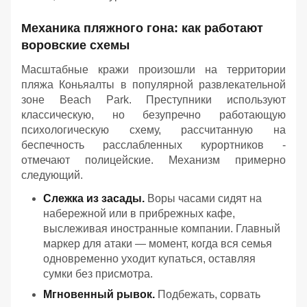
Механика пляжного гона: как работают
воровские схемы
Масштабные кражи произошли на территории
пляжа Коньяалты в популярной развлекательной
зоне Beach Park. Преступники используют
классическую, но безупречно работающую
психологическую схему, рассчитанную на
беспечность расслабленных курортников -
отмечают полицейские. Механизм примерно
следующий.
Слежка из засады.
Воры часами сидят на
набережной или в прибрежных кафе,
выслеживая иностранные компании. Главный
маркер для атаки — момент, когда вся семья
одновременно уходит купаться, оставляя
сумки без присмотра.
Мгновенный рывок.
Подбежать, сорвать