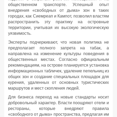
общественном транспорте. Успешный опыт
внедрения «свободных от дыма» зон в таких
городах, как Сиемреап и Кампот, позволил властям
распространить эту практику на островные
территории, учитывая их высокую экологическую
уязвимость.
Эксперты подчеркивают, что новая политика не
предполагает полного запрета на табак, а
направлена на изменение культуры поведения в
общественных местах. Согласно официальным
рекомендациям, на острове планируется установка
информационных табличек, удаление пепельниц из
общих зон и создание специальных площадок для
курения, удаленных от основных туристических
маршрутов и мест скопления людей.
Для бизнеса переход на новые стандарты носит
добровольный характер. Власти поощряют отели и
рестораны, которые внедряют правила
«свободного от дыма» пространства, предлагая им