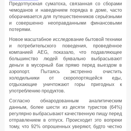
Предотпускная суматоха, связанная со сборами
чемоданов и наведением порядка в доме, часто
оборачивается для путешественников серьёзными
и совершенно неоправданными финансовыми
потерями.
Новое масштабное исследование бытовой техники
и потребительского поведения, проведённое
компанией AEG, показало, что подавляющее
большинство людей буквально выбрасывают
деньги в мусорный бак прямо перед выездом в
аэропорт. Пытаясь экстренно очистить
холодильники от скоропортящейся еды,
отдыхающие уничтожают горы пригодных к
употреблению продуктов.
Согласно обнародованным аналитическим
данным, более шести из десяти туристов (64%)
регулярно выбрасывают качественную пищу перед
отправлением в отпуск. Происходит это вопреки
тому, что 92% опрошенных уверяют, будто честно