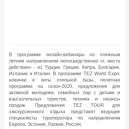
В программе онлайн-вебинары по пляжным
летним направлениям непосредственно «с места
действия» - из Турции, Греции, Кипра, Болгарии,
Испании и Италии. В программе TEZ World Expo:
новинки и хиты отельной базы, полетная
программа на сезон-2020, предложения для
активной молодежи, семейных пар с детьми и
взыскательных туристов, техника и нюансы
продаж. Предложения TEZ TOUR для
зэкскурсионного отдыха представят ведущие
специалисты туроператора по направлениям
Европа, Эстония, Латвия, Россия.