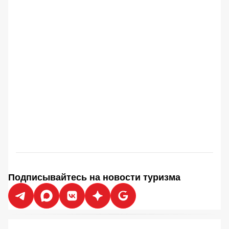
Подписывайтесь на новости туризма