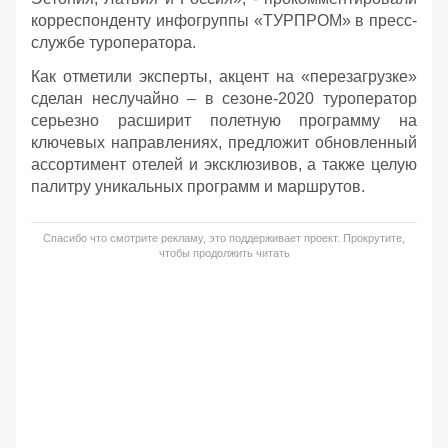
корреспонденту инфогруппы «ТУРПРОМ» в пресс-
службе туроператора.
Как отметили эксперты, акцент на «перезагрузке»
сделан неслучайно – в сезоне-2020 туроператор
серьезно расширит полетную программу на
ключевых направлениях, предложит обновленный
ассортимент отелей и эксклюзивов, а также целую
палитру уникальных программ и маршрутов.
Спасибо что смотрите рекламу, это поддерживает проект. Прокрутите,
чтобы продолжить читать