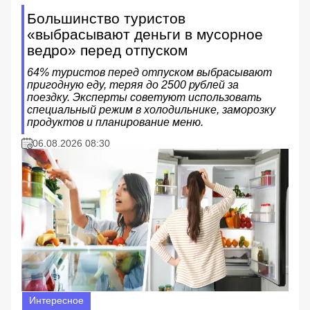
Большинство туристов
«выбрасывают деньги в мусорное
ведро» перед отпуском
64% туристов перед отпуском выбрасывают
пригодную еду, теряя до 2500 рублей за
поездку. Эксперты советуют использовать
специальный режим в холодильнике, заморозку
продуктов и планирование меню.
06.08.2026 08:30
Интересное