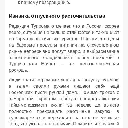
к вашему возвращению.
Изнанка отпускного расточительства
Редакция Тупрома отмечает, что в России, скорее
всего, ситуация не сильно отличается и также бьёт
по карману российских туристов. Притом, что цены
на базовые продукты питания на отечественном
рынке непрерывно ползут вверх, и выбрасывание
заполненного холодильника перед поездкой в
Турцию или Египет — это непозволительная
роскошь.
Люди тратят огромные деньги на покупку путёвок,
а затем своими руками лишают себя ещё
нескольких тысяч рублей дома. Помимо трюков с
заморозкой, туристам советуют внедрять жёсткий
тайм-менеджмент кухни: за неделю до вылета
полностью прекращать хаотичные закупки в
супермаркетах и переходить на строгое меню из
того, что уже есть в наличии. Помните, что каждый