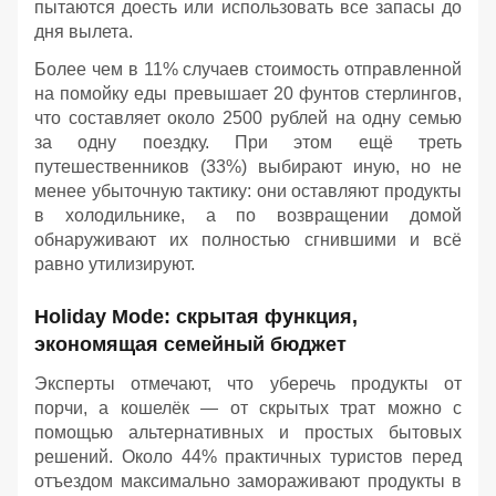
пытаются доесть или использовать все запасы до
дня вылета.
Более чем в 11% случаев стоимость отправленной
на помойку еды превышает 20 фунтов стерлингов,
что составляет около 2500 рублей на одну семью
за одну поездку. При этом ещё треть
путешественников (33%) выбирают иную, но не
менее убыточную тактику: они оставляют продукты
в холодильнике, а по возвращении домой
обнаруживают их полностью сгнившими и всё
равно утилизируют.
Holiday Mode: скрытая функция,
экономящая семейный бюджет
Эксперты отмечают, что уберечь продукты от
порчи, а кошелёк — от скрытых трат можно с
помощью альтернативных и простых бытовых
решений. Около 44% практичных туристов перед
отъездом максимально замораживают продукты в