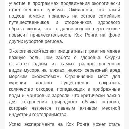
участие в программах продвижения экологически
ответственного туризма. Ожидается, что такой
подход поможет привлечь на остров семейных
путешественников и сторонников здорового
образа жизни, что в долгосрочной перспективе
повысит привлекательность Кох Ронга на фоне
других курортов региона.
Экологический аспект инициативы играет не менее
важную роль, чем забота о здоровье. Окурки
остаются одним из самых распространенных
видов мусора на пляжах, нанося серьезный вред
морским экосистемам. Ограничение мест для
курения должно существенно сократить
количество отходов, попадающих в прибрежные
воды и мангровые заросли, что критически важно
для сохранения природного облика острова,
который является главным активом местной
индустрии гостеприимства.
Успех эксперимента на Кох Ронге может стать