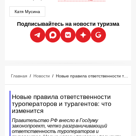
Катя Мусина
Подписывайтесь на новости туризма
Главная
/
Новости
/
Новые правила ответственности туроператоров и турагентов: что изменится
Новые правила ответственности
туроператоров и турагентов: что
изменится
Правительство РФ внесло в Госдуму
законопроект, четко разграничивающий
ответственность туроператоров и