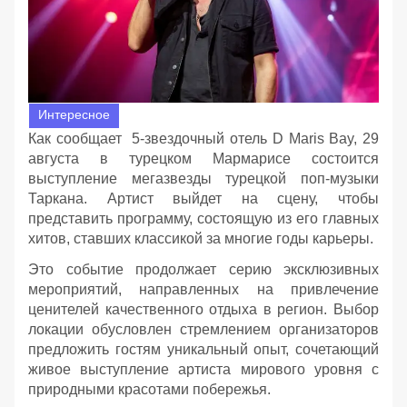
Интересное
Как сообщает 5-звездочный отель D Maris Bay, 29
августа в турецком Мармарисе состоится
выступление мегазвезды турецкой поп-музыки
Таркана. Артист выйдет на сцену, чтобы
представить программу, состоящую из его главных
хитов, ставших классикой за многие годы карьеры.
Это событие продолжает серию эксклюзивных
мероприятий, направленных на привлечение
ценителей качественного отдыха в регион. Выбор
локации обусловлен стремлением организаторов
предложить гостям уникальный опыт, сочетающий
живое выступление артиста мирового уровня с
природными красотами побережья.