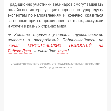
Традиционно участники вебинаров смогут задавать
онлайн все интересующие вопросы по турпродукту
экспертам по направлениям и, конечно, сразиться
за ценные призы: проживание в отелях, экскурсии
и услуги в разных странах мира.
➔ Хотите первыми узнавать туристические
новости и распродажи? Подписывайтесь на
канал ТУРИСТИЧЕСКИХ НОВОСТЕЙ на
Яндекс.Дзен
← кликайте
тут
!
Спасибо что смотрите рекламу, это поддерживает проект. Прокрутите,
чтобы продолжить читать