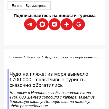
Евгения Бурмистрова
Подписывайтесь на новости туризма
Главная
/
Новости
/
Чудо на пляже: из моря вынесло €700 000 - счастливые туристы сказочно обогатились
Чудо на пляже: из моря вынесло
€700 000 - счастливые туристы
сказочно обогатились
На пляже в Италии из воды выловили около
€700 000. Деньги сбросили с катера, заметив
береговую охрану. Полиция изъяла находку,
идёт расследование.