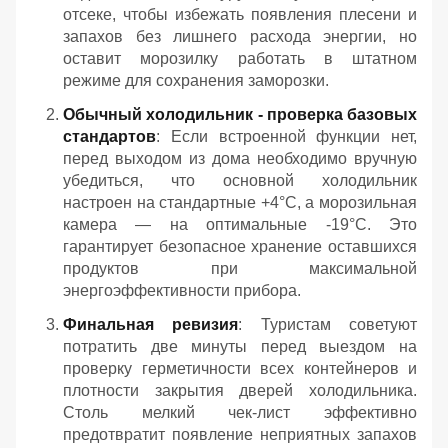
отсеке, чтобы избежать появления плесени и
запахов без лишнего расхода энергии, но
оставит морозилку работать в штатном
режиме для сохранения заморозки.
Обычный холодильник - проверка базовых
стандартов
: Если встроенной функции нет,
перед выходом из дома необходимо вручную
убедиться, что основной холодильник
настроен на стандартные +4°C, а морозильная
камера — на оптимальные -19°C. Это
гарантирует безопасное хранение оставшихся
продуктов при максимальной
энергоэффективности прибора.
Финальная ревизия
: Туристам советуют
потратить две минуты перед выездом на
проверку герметичности всех контейнеров и
плотности закрытия дверей холодильника.
Столь мелкий чек-лист эффективно
предотвратит появление неприятных запахов