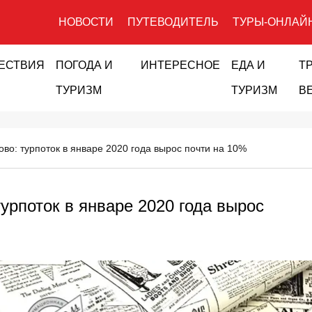
НОВОСТИ
ПУТЕВОДИТЕЛЬ
ТУРЫ-ОНЛАЙ
ЕСТВИЯ
ПОГОДА И
ИНТЕРЕСНОЕ
ЕДА И
Т
ТУРИЗМ
ТУРИЗМ
В
ово: турпоток в январе 2020 года вырос почти на 10%
урпоток в январе 2020 года вырос