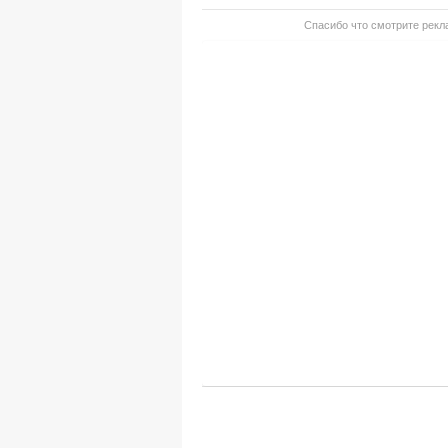
Спасибо что смотрите рекла