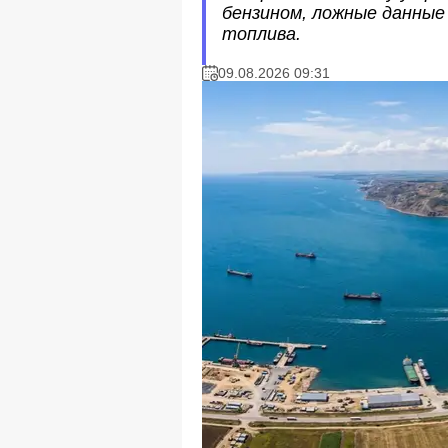
бензином, ложные данные
топлива.
09.08.2026 09:31