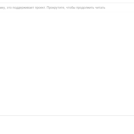
му, это поддерживает проект. Прокрутите, чтобы продолжить читать