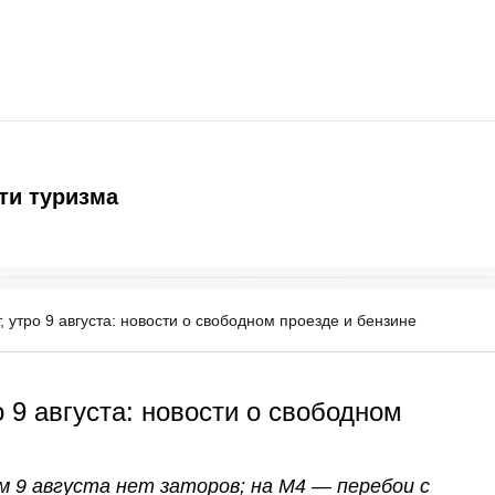
ти туризма
 утро 9 августа: новости о свободном проезде и бензине
 9 августа: новости о свободном
 9 августа нет заторов; на М4 — перебои с