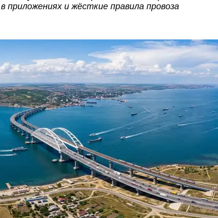
 в приложениях и жёсткие правила провоза