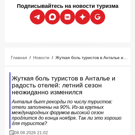
Подписывайтесь на новости туризма
Главная
/
Новости
/
Жуткая боль туристов в Анталье и радость отелей: летний сезон неожиданно изменился
Жуткая боль туристов в Анталье и
радость отелей: летний сезон
неожиданно изменился
Анталья бьет рекорды по числу туристов:
отели заполнены на 90%. Из-за крупных
международных форумов высокий сезон
продлится до конца ноября. Так ли это хорошо
для туристов?
08.08.2026 21:02