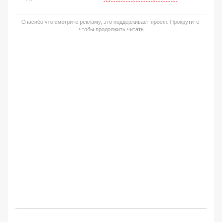
Спасибо что смотрите рекламу, это поддерживает проект. Прокрутите,
чтобы продолжить читать