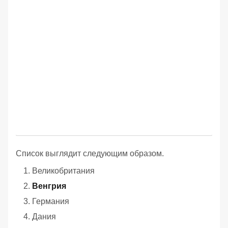
Список выглядит следующим образом.
Великобритания
Венгрия
Германия
Дания