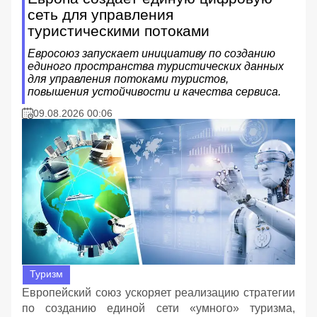
сеть для управления
туристическими потоками
Евросоюз запускает инициативу по созданию
единого пространства туристических данных
для управления потоками туристов,
повышения устойчивости и качества сервиса.
09.08.2026 00:06
Туризм
Европейский союз ускоряет реализацию стратегии
по созданию единой сети «умного» туризма,