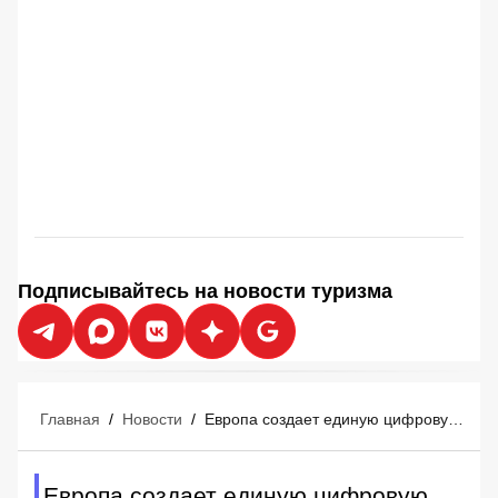
Подписывайтесь на новости туризма
Главная
/
Новости
/
Европа создает единую цифровую сеть для управления туристическими потоками
Европа создает единую цифровую