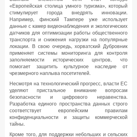
«Европейская столица умного туризма», который
стимулирует города внедрять инновации.
Например, финский Тампере уже использует
данные с камер видеонаблюдения и экологических
датчиков для оптимизации работы общественного
транспорта и снижения нагрузки на популярные
локации. В свою очередь, хорватский Дубровник
применяет системы мониторинга для контроля
заполняемости исторических центров, что
помогает защитить культурное наследие от
чрезмерного наплыва посетителей.
Несмотря на технологический прогресс, власти ЕС
уделяют пристальное внимание вопросам
безопасности и цифрового неравенства.
Разработка единого пространства данных строго
соответствует европейским правилам
конфиденциальности и защиты коммерческой
тайны.
Кроме того, для поддержки небольших и сельских