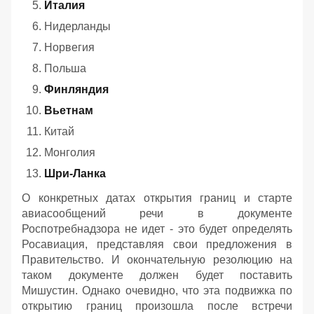
Италия
Нидерланды
Норвегия
Польша
Финляндия
Вьетнам
Китай
Монголия
Шри-Ланка
О конкретных датах открытия границ и старте
авиасообщений речи в документе
Роспотребнадзора не идет - это будет определять
Росавиация, представляя свои предложения в
Правительство. И окончательную резолюцию на
таком документе должен будет поставить
Мишустин. Однако очевидно, что эта подвижка по
открытию границ произошла после встречи