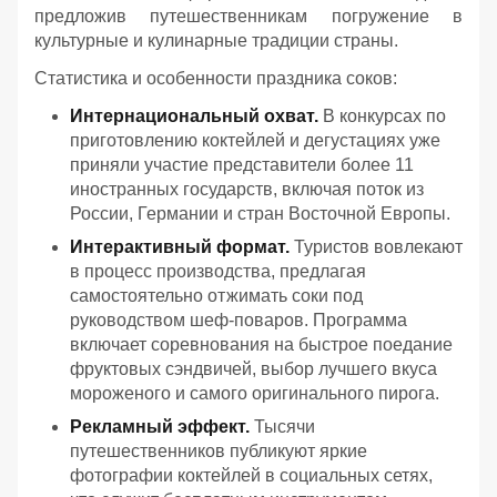
предложив путешественникам погружение в
культурные и кулинарные традиции страны.
Статистика и особенности праздника соков:
Интернациональный охват.
В конкурсах по
приготовлению коктейлей и дегустациях уже
приняли участие представители более 11
иностранных государств, включая поток из
России, Германии и стран Восточной Европы.
Интерактивный формат.
Туристов вовлекают
в процесс производства, предлагая
самостоятельно отжимать соки под
руководством шеф-поваров. Программа
включает соревнования на быстрое поедание
фруктовых сэндвичей, выбор лучшего вкуса
мороженого и самого оригинального пирога.
Рекламный эффект.
Тысячи
путешественников публикуют яркие
фотографии коктейлей в социальных сетях,