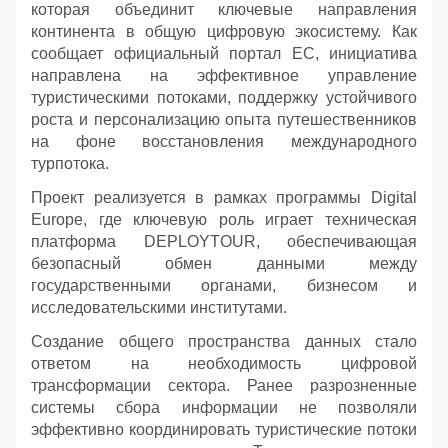
которая объединит ключевые направления
континента в общую цифровую экосистему. Как
сообщает официальный портал ЕС, инициатива
направлена на эффективное управление
туристическими потоками, поддержку устойчивого
роста и персонализацию опыта путешественников
на фоне восстановления международного
турпотока.
Проект реализуется в рамках программы Digital
Europe, где ключевую роль играет техническая
платформа DEPLOYTOUR, обеспечивающая
безопасный обмен данными между
государственными органами, бизнесом и
исследовательскими институтами.
Создание общего пространства данных стало
ответом на необходимость цифровой
трансформации сектора. Ранее разрозненные
системы сбора информации не позволяли
эффективно координировать туристические потоки