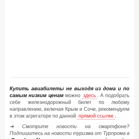
Купить авиабилеты не выходя из дома и по
самым низким ценам
можно
здесь
. А подобрать
себе железнодорожный билет по любому
направлению, включая Крым и Сочи, рекомендуем
в этом агрегаторе по данной
прямой ссылке
.
➔ Смотрите новости на смартфоне?
Подпишитесь на новости туризма от Турпрома в