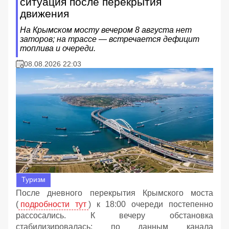
ситуация после перекрытия
движения
На Крымском мосту вечером 8 августа нет
заторов; на трассе — встречается дефицит
топлива и очереди.
08.08.2026 22:03
Туризм
После дневного перекрытия Крымского моста
(
подробности тут
) к 18:00 очереди постепенно
рассосались. К вечеру обстановка
стабилизировалась: по данным канала