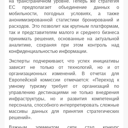
на трансграничном уровне. Теперь же стратегия
ЕС предполагает объединение данных о
мобильности, погодных условиях, а также
анонимизированной статистики бронирований и
расходов. Это позволит как крупным платформам,
так и представителям малого и среднего бизнеса
принимать решения, основанные на актуальной
аналитике, сохраняя при этом контроль над
конфиденциальностью информации.
Эксперты подчеркивают, что успех инициативы
зависит не только от технологий, но и от
организационных изменений. В отчетах для
Европейской комиссии отмечается: «Переход к
умному туризму требует от организаций по
управлению дестинациями не только внедрения
инфраструктуры, но и развития компетенций
персонала, способного интерпретировать сложные
массивы данных для принятия стратегических
решений».
Важным элементом сети стал конкурс