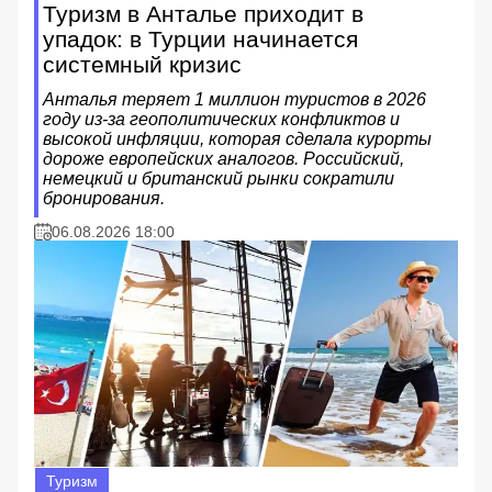
Туризм в Анталье приходит в
упадок: в Турции начинается
системный кризис
Анталья теряет 1 миллион туристов в 2026
году из-за геополитических конфликтов и
высокой инфляции, которая сделала курорты
дороже европейских аналогов. Российский,
немецкий и британский рынки сократили
бронирования.
06.08.2026 18:00
Туризм