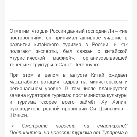
Отметим, что для России данный господин Ли – «не
посторонний»: он принимал активное участие в
развитии китайского туризма в России, и как
полагают эксперты, был связан с китайской
«туристической мафией», организовывавшей
теневые структуры в Санкт-Петербурге.
При этом в целом в августе Китай ожидает
масштабная ротация кадров на министерском и
региональном уровне. В том числе планируется
замена кураторов туризма: пост министра культуры
и туризма скорее всего займёт Ху Хэпин,
руководитель родной провинции Си Цзиньпина -
Шэньси.
➔ Смотрите новости на смартфоне?
Подпишитесь на новости туризма от Турпрома в