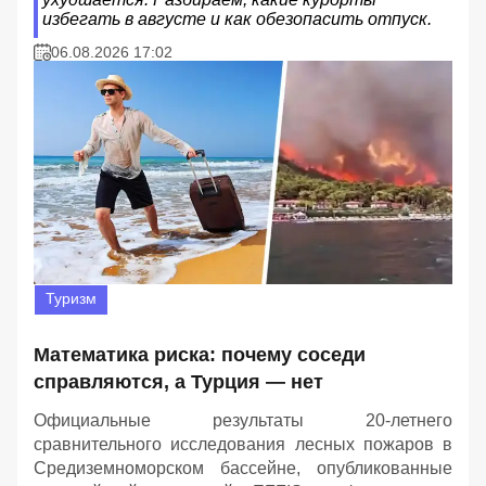
избегать в августе и как обезопасить отпуск.
06.08.2026 17:02
Туризм
Математика риска: почему соседи
справляются, а Турция — нет
Официальные результаты 20-летнего
сравнительного исследования лесных пожаров в
Средиземноморском бассейне, опубликованные