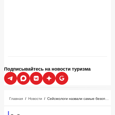
Подписывайтесь на новости туризма
Главная
/
Новости
/
Сейсмологи назвали самые безопасные и опасные курорты в Турции