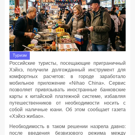
Туризм
Российские туристы, посещающие приграничный
Хэйхэ, получили долгожданный инструмент для
комфортных расчетов: в городе заработало
мобильное приложение «Nihao China». Сервис
позволяет привязывать иностранные банковские
карты к китайской платежной системе, избавляя
путешественников от необходимости носить с
собой наличные юани. Об этом сообщает газета
«Хэйхэ жибао».
Необходимость в таком решении назрела давно:
после введения безвизового режима между