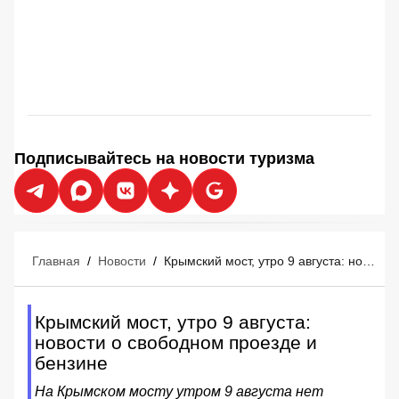
Подписывайтесь на новости туризма
Главная
/
Новости
/
Крымский мост, утро 9 августа: новости о свободном проезде и бензине
Крымский мост, утро 9 августа:
новости о свободном проезде и
бензине
На Крымском мосту утром 9 августа нет