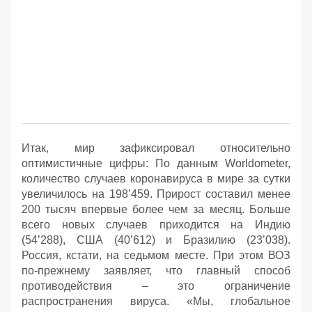
Итак, мир зафиксировал относительно
оптимистичные цифры: По данным Worldometer,
количество случаев коронавируса в мире за сутки
увеличилось на 198’459. Прирост составил менее
200 тысяч впервые более чем за месяц. Больше
всего новых случаев приходится на Индию
(54’288), США (40’612) и Бразилию (23’038).
Россия, кстати, на седьмом месте. При этом ВОЗ
по-прежнему заявляет, что главный способ
противодействия – это ограничение
распространения вируса. «Мы, глобальное