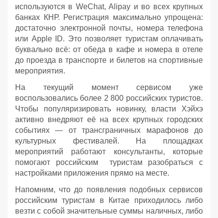
используются в WeChat, Alipay и во всех крупных
банках КНР. Регистрация максимально упрощена:
достаточно электронной почты, номера телефона
или Apple ID. Это позволяет туристам оплачивать
буквально всё: от обеда в кафе и номера в отеле
до проезда в транспорте и билетов на спортивные
мероприятия.
На текущий момент сервисом уже
воспользовались более 2 800 российских туристов.
Чтобы популяризировать новинку, власти Хэйхэ
активно внедряют её на всех крупных городских
событиях — от трансграничных марафонов до
культурных фестивалей. На площадках
мероприятий работают консультанты, которые
помогают российским туристам разобраться с
настройками приложения прямо на месте.
Напомним, что до появления подобных сервисов
российским туристам в Китае приходилось либо
везти с собой значительные суммы наличных, либо