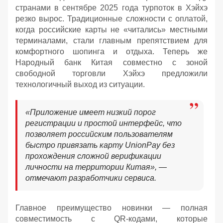
странами в сентябре 2025 года турпоток в Хэйхэ
резко вырос. Традиционные сложности с оплатой,
когда российские карты не «читались» местными
терминалами, стали главным препятствием для
комфортного шопинга и отдыха. Теперь же
Народный банк Китая совместно с зоной
свободной торговли Хэйхэ предложили
технологичный выход из ситуации.
«Приложение имеет низкий порог
регистрации и простой интерфейс, что
позволяет российским пользователям
быстро привязать карту UnionPay без
прохождения сложной верификации
личности на территории Китая», —
отмечают разработчики сервиса.
Главное преимущество новинки — полная
совместимость с QR-кодами, которые