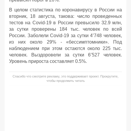
В целом статистика по коронавирусу в России на
вторник, 18 августа, такова: число проведенных
тестов на Covid-19 в России превысило 32.9 млн,
за сутки проверены 184 тыс. человек по всей
России. Заболели Covid-19 за сутки 4’748 человек,
из них около 29% - «бессимптомники». Под
наблюдением при этом остаются около 225 тыс.
человек. Выздоровели за сутки 6’527 человек.
Уровень прироста составляет 0.5%.
Спасибо что смотрите рекламу, это поддерживает проект. Прокрутите,
чтобы продолжить читать