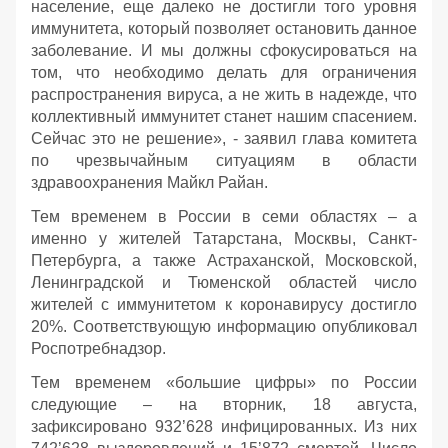
население, еще далеко не достигли того уровня
иммунитета, который позволяет остановить данное
заболевание. И мы должны сфокусироваться на
том, что необходимо делать для ограничения
распространения вируса, а не жить в надежде, что
коллективный иммунитет станет нашим спасением.
Сейчас это не решение», - заявил глава комитета
по чрезвычайным ситуациям в области
здравоохранения Майкл Райан.
Тем временем в России в семи областях – а
именно у жителей Татарстана, Москвы, Санкт-
Петербурга, а также Астраханской, Московской,
Ленинградской и Тюменской областей число
жителей с иммунитетом к коронавирусу достигло
20%. Соответствующую информацию опубликовал
Роспотребнадзор.
Тем временем «большие цифры» по России
следующие – на вторник, 18 августа,
зафиксировано 932’628 инфицированных. Из них