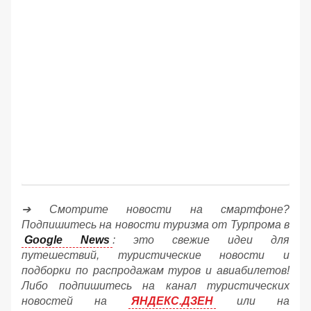
➔ Смотрите новости на смартфоне?
Подпишитесь на новости туризма от Турпрома в
Google News
: это свежие идеи для
путешествий, туристические новости и
подборки по распродажам туров и авиабилетов!
Либо подпишитесь на канал туристических
новостей на
ЯНДЕКС.ДЗЕН
или на