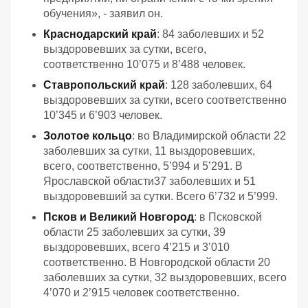
обучения», - заявил он.
Краснодарский край
: 84 заболевших и 52
выздоровевших за сутки, всего,
соответственно 10’075 и 8’488 человек.
Ставропольский край
: 128 заболевших, 64
выздоровевших за сутки, всего соответственно
10’345 и 6’903 человек.
Золотое кольцо
: во Владимирской области 22
заболевших за сутки, 11 выздоровевших,
всего, соответственно, 5’994 и 5’291. В
Ярославской области37 заболевших и 51
выздоровевший за сутки. Всего 6’732 и 5’999.
Псков и Великий Новгород
: в Псковской
области 25 заболевших за сутки, 39
выздоровевших, всего 4’215 и 3’010
соответственно. В Новгородской области 20
заболевших за сутки, 32 выздоровевших, всего
4’070 и 2’915 человек соответственно.