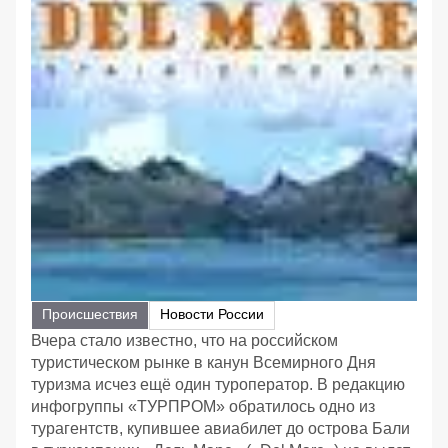
Происшествия
Новости России
Вчера стало известно, что на российском
туристическом рынке в канун Всемирного Дня
туризма исчез ещё один туроператор. В редакцию
инфогруппы «ТУРПРОМ» обратилось одно из
турагентств, купившее авиабилет до острова Бали