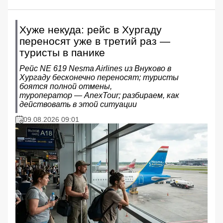
Хуже некуда: рейс в Хургаду
переносят уже в третий раз —
туристы в панике
Рейс NE 619 Nesma Airlines из Внуково в
Хургаду бесконечно переносят; туристы
боятся полной отмены,
туроператор — AnexTour; разбираем, как
действовать в этой ситуации
09.08.2026 09:01