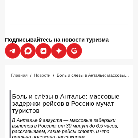
Подписывайтесь на новости туризма
Главная
/
Новости
/
Боль и слёзы в Анталье: массовые задержки рейсов в Россию мучат туристов
Боль и слёзы в Анталье: массовые
задержки рейсов в Россию мучат
туристов
В Анталье 9 августа — массовые задержки
вылетов в Россию: от 30 минут до 6,5 часов;
рассказываем, какие рейсы стоят, и что
реально положено пассажирам.