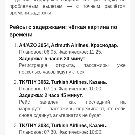
проблемным вылетам — с точным расчётом
времени задержки.
Рейсы с задержками: чёткая картина по
времени
A4/AZO 3054, Azimuth Airlines, Краснодар.
Плановое: 06:05. Фактическое: 11:25.
Задержка: 5 часов 20 минут.
Регистрация открыта, пассажиры уже
несколько часов ждут у стоек.
TK/THY 3062, Turkish Airlines, Казань.
Плановое: 07:15. Фактическое: 10:00.
Задержка: 2 часа 45 минут.
Рейс заявлен как последний на
маршруте — пассажиры переживают, что если
снова сдвинут, альтернатив не будет.
TK/THY 3034, Turkish Airlines, Казань.
Плановое: 07:30. Фактическое: 10:00.