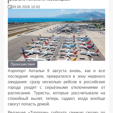
09.08.2026 10:02
Происшествия
Аэропорт Антальи 9 августа вновь, как и все
последние недели, превратился в зону нервного
ожидания: сразу несколько рейсов в российские
города уходят с серьёзными отклонениями от
расписания. Туристы, которые рассчитывали на
спокойный вылет, теперь гадают, когда вообще
смогут попасть домой.
Редакция «Турпром» собрала свежую сводку по