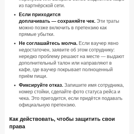
из партнёрской сети.
Если приходится
доплачивать — сохраняйте чек.
Эти траты
можно позже включить в претензию как
прямые убытки.
Не соглашайтесь молча.
Если ваучер явно
недостаточен, заявите об этом сотруднику:
нередко проблему решают на месте — выдают
дополнительный талон или направляют в
кафе, где ваучер покрывает полноценный
приём пищи.
Фиксируйте отказ.
Запишите имя сотрудника,
номер стойки, сделайте фото статуса рейса и
чека. Это пригодится, если придётся подавать
официальную претензию.
Как действовать, чтобы защитить свои
права