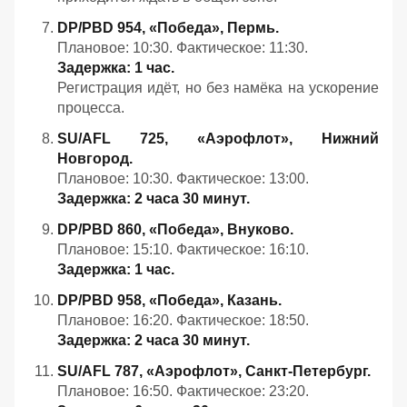
DP/PBD 954, «Победа», Пермь.
Плановое: 10:30. Фактическое: 11:30.
Задержка: 1 час.
Регистрация идёт, но без намёка на ускорение
процесса.
SU/AFL 725, «Аэрофлот», Нижний
Новгород.
Плановое: 10:30. Фактическое: 13:00.
Задержка: 2 часа 30 минут.
DP/PBD 860, «Победа», Внуково.
Плановое: 15:10. Фактическое: 16:10.
Задержка: 1 час.
DP/PBD 958, «Победа», Казань.
Плановое: 16:20. Фактическое: 18:50.
Задержка: 2 часа 30 минут.
SU/AFL 787, «Аэрофлот», Санкт‑Петербург.
Плановое: 16:50. Фактическое: 23:20.