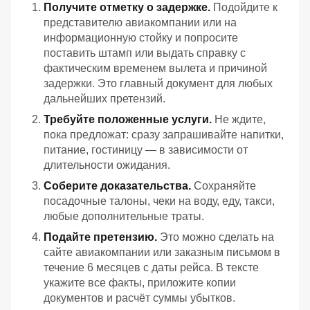
Получите отметку о задержке.
Подойдите к
представителю авиакомпании или на
информационную стойку и попросите
поставить штамп или выдать справку с
фактическим временем вылета и причиной
задержки. Это главный документ для любых
дальнейших претензий.
Требуйте положенные услуги.
Не ждите,
пока предложат: сразу запрашивайте напитки,
питание, гостиницу — в зависимости от
длительности ожидания.
Соберите доказательства.
Сохраняйте
посадочные талоны, чеки на воду, еду, такси,
любые дополнительные траты.
Подайте претензию.
Это можно сделать на
сайте авиакомпании или заказным письмом в
течение 6 месяцев с даты рейса. В тексте
укажите все факты, приложите копии
документов и расчёт суммы убытков.