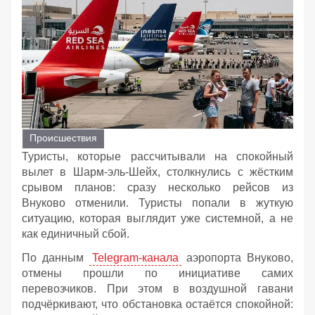
Происшествия
Туристы, которые рассчитывали на спокойный
вылет в Шарм‑эль‑Шейх, столкнулись с жёстким
срывом планов: сразу несколько рейсов из
Внуково отменили. Туристы попали в жуткую
ситуацию, которая выглядит уже системной, а не
как единичный сбой.
По данным
Telegram‑канала
аэропорта Внуково,
отмены прошли по инициативе самих
перевозчиков. При этом в воздушной гавани
подчёркивают, что обстановка остаётся спокойной: