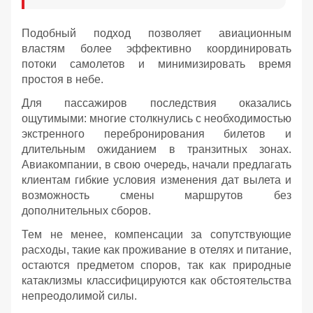
Подобный подход позволяет авиационным
властям более эффективно координировать
потоки самолетов и минимизировать время
простоя в небе.
Для пассажиров последствия оказались
ощутимыми: многие столкнулись с необходимостью
экстренного перебронирования билетов и
длительным ожиданием в транзитных зонах.
Авиакомпании, в свою очередь, начали предлагать
клиентам гибкие условия изменения дат вылета и
возможность смены маршрутов без
дополнительных сборов.
Тем не менее, компенсации за сопутствующие
расходы, такие как проживание в отелях и питание,
остаются предметом споров, так как природные
катаклизмы классифицируются как обстоятельства
непреодолимой силы.