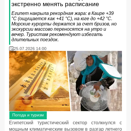
экстренно менять расписание
Египет накрыла рекордная жара: в Каире +39
°C (ощущается как +41 °C), на юге до +42 °C.
Морские курорты держатся за счет бризов, но
экскурсии массово переносятся на утро и
вечер. Туристам рекомендуют избегать
длительных поездок.
25.07.2026 14:00
Погода и туризм
Египетский туристический сектор столкнулся с
мощным климатическим вызовом в разгар летнего