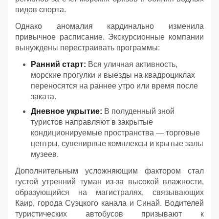
видов спорта.
Однако аномалия кардинально изменила
привычное расписание. Экскурсионные компании
вынуждены перестраивать программы:
Ранний старт:
Вся уличная активность,
морские прогулки и выезды на квадроциклах
переносятся на раннее утро или время после
заката.
Дневное укрытие:
В полуденный зной
туристов направляют в закрытые
кондиционируемые пространства — торговые
центры, сувенирные комплексы и крытые залы
музеев.
Дополнительным усложняющим фактором стал
густой утренний туман из-за высокой влажности,
образующийся на магистралях, связывающих
Каир, города Суэцкого канала и Синай. Водителей
туристических автобусов призывают к