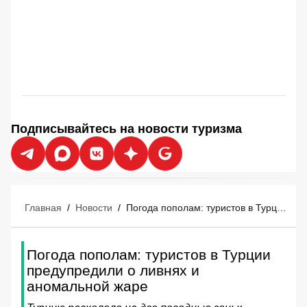
Подписывайтесь на новости туризма
Главная
/
Новости
/
Погода пополам: туристов в Турции предупредили о ливнях и аномальной жаре
Погода пополам: туристов в Турции
предупредили о ливнях и
аномальной жаре