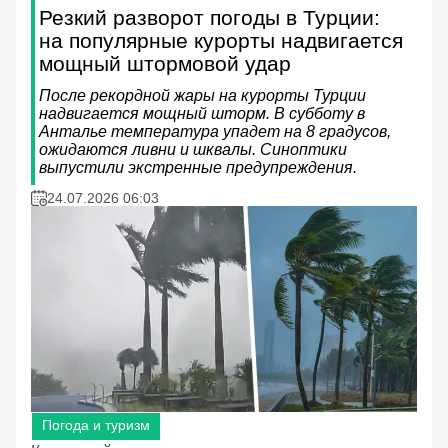
Резкий разворот погоды в Турции:
на популярные курорты надвигается
мощный штормовой удар
После рекордной жары на курорты Турции
надвигается мощный шторм. В субботу в
Анталье температура упадет на 8 градусов,
ожидаются ливни и шквалы. Синоптики
выпустили экстренные предупреждения.
24.07.2026 06:03
Погода и туризм