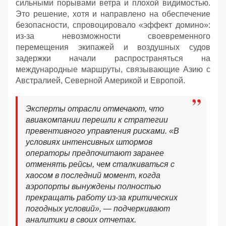
сильными порывами ветра и плохой видимостью.
Это решение, хотя и направлено на обеспечение
безопасности, спровоцировало «эффект домино»:
из-за невозможности своевременного
перемещения экипажей и воздушных судов
задержки начали распространяться на
международные маршруты, связывающие Азию с
Австралией, Северной Америкой и Европой.
Эксперты отрасли отмечают, что
авиакомпании перешли к стратегии
превентивного управления рисками. «В
условиях интенсивных штормов
операторы предпочитают заранее
отменять рейсы, чем сталкиваться с
хаосом в последний момент, когда
аэропорты вынуждены полностью
прекращать работу из-за критических
погодных условий», — подчеркивают
аналитики в своих отчетах.