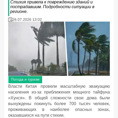
Стихия привела к повреждению зданий и
пострадавшим. Подробности ситуации в
регионе.
26.07.2026 13:02
Погода и туризм
Власти Китая провели масштабную эвакуацию
населения из-за приближения мощного тайфуна
«Хунся». В общей сложности свои дома были
вынуждены покинуть более 700 тысяч человек,
проживающих в наиболее опасных зонах,
оказавшихся на пути стихии.