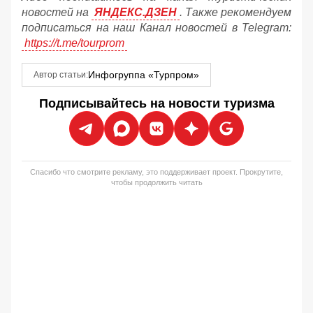
новостей на
ЯНДЕКС.ДЗЕН
. Также рекомендуем
подписаться на наш Канал новостей в Telegram:
https://t.me/tourprom
Инфогруппа «Турпром»
Автор статьи:
Подписывайтесь на новости туризма
Спасибо что смотрите рекламу, это поддерживает проект. Прокрутите,
чтобы продолжить читать