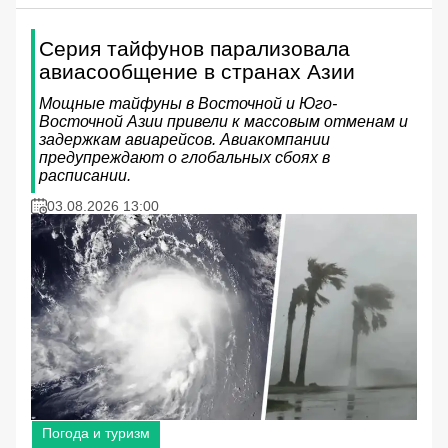
Серия тайфунов парализовала
авиасообщение в странах Азии
Мощные тайфуны в Восточной и Юго-
Восточной Азии привели к массовым отменам и
задержкам авиарейсов. Авиакомпании
предупреждают о глобальных сбоях в
расписании.
03.08.2026 13:00
Погода и туризм