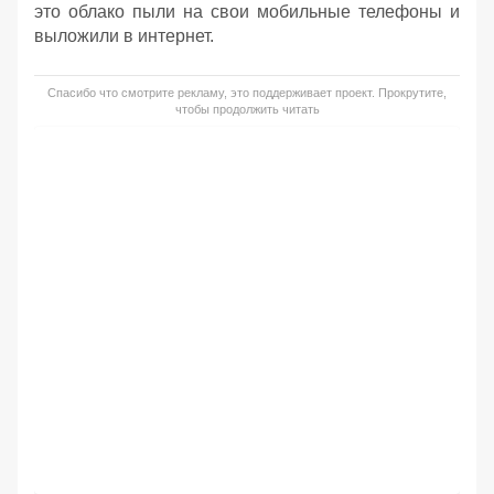
это облако пыли на свои мобильные телефоны и
выложили в интернет.
Спасибо что смотрите рекламу, это поддерживает проект. Прокрутите,
чтобы продолжить читать