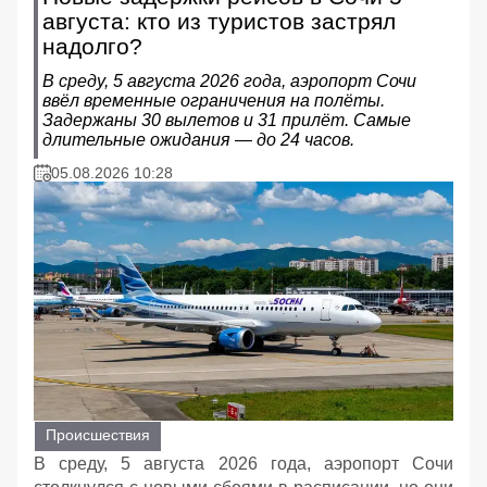
августа: кто из туристов застрял
надолго?
В среду, 5 августа 2026 года, аэропорт Сочи
ввёл временные ограничения на полёты.
Задержаны 30 вылетов и 31 прилёт. Самые
длительные ожидания — до 24 часов.
05.08.2026 10:28
Происшествия
В среду, 5 августа 2026 года, аэропорт Сочи