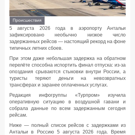
Происшествия
5 августа 2026 года в аэропорту Антальи
зафиксировано необычно низкое число
задержанных рейсов — настоящий рекорд на фоне
типичных летних сбоев.
При этом даже небольшая задержка на обратном
перелёте способна испортить финал отпуска: из‑за
опоздания срываются стыковки внутри России, а
туристы теряют деньги на невозвратных
трансферах и заранее оплаченных услугах.
Редакция инфогруппы «Турпром» изучила
оперативную ситуацию в воздушной гавани и
собрала данные по всем задержанным сегодня
рейсам.
Ниже — полный список рейсов с задержками из
Антальи в Россию 5 августа 2026 года. Время