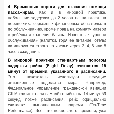
4. Временные пороги для оказания помощи
пассажирам.
Как и в мировой практике,
небольшие задержки до 2 часов не налагают на
перевозчика серьёзных финансовых обязательств
по обслуживанию, кроме права на комнату матери
и ребёнка и хранение багажа. Известные «уровни
обслуживания» (напитки, горячее питание, отель)
активируются строго по часам: через 2, 4, 6 или 8
часов ожидания.
В мировой практике стандартным порогом
задержки рейса (Flight Delay) считаются 15
минут от времени, указанного в расписании.
Этот показатель используют ведущие
авиационные ведомства мира. Например,
Федеральное управление гражданской авиации
США считает: если самолёт прибыл на 14 минут 59
секунд позже расписания, рейс официально
считается выполненным вовремя (On-Time
Performance). Всё, что позже этого времени, уже