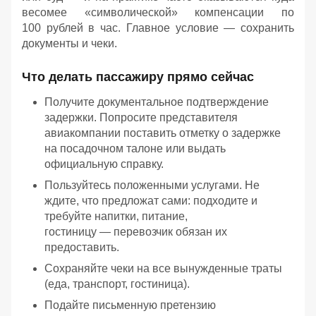
весомее «символической» компенсации по
100 рублей в час. Главное условие — сохранить
документы и чеки.
Что делать пассажиру прямо сейчас
Получите документальное подтверждение
задержки. Попросите представителя
авиакомпании поставить отметку о задержке
на посадочном талоне или выдать
официальную справку.
Пользуйтесь положенными услугами. Не
ждите, что предложат сами: подходите и
требуйте напитки, питание,
гостиницу — перевозчик обязан их
предоставить.
Сохраняйте чеки на все вынужденные траты
(еда, транспорт, гостиница).
Подайте письменную претензию