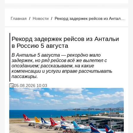
Главная
/
Новости
/
Рекорд задержек рейсов из Антальи в Россию 5 августа
Рекорд задержек рейсов из Антальи
в Россию 5 августа
В Анталье 5 августа — рекордно мало
задержек, но ряд рейсов всё же вылетел с
опозданием; рассказываем, на какие
компенсации и услуги вправе рассчитывать
пассажиры.
05.08.2026 10:03