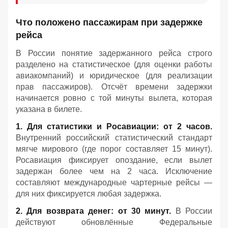
Что положено пассажирам при задержке
рейса
В России понятие задержанного рейса строго
разделено на статистическое (для оценки работы
авиакомпаний) и юридическое (для реализации
прав пассажиров). Отсчёт времени задержки
начинается ровно с той минуты вылета, которая
указана в билете.
1. Для статистики и Росавиации: от 2 часов.
Внутренний российский статистический стандарт
мягче мирового (где порог составляет 15 минут).
Росавиация фиксирует опоздание, если вылет
задержан более чем на 2 часа. Исключение
составляют международные чартерные рейсы —
для них фиксируется любая задержка.
2. Для возврата денег: от 30 минут.
В России
действуют обновлённые Федеральные