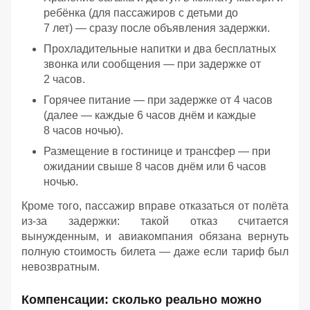
ребёнка (для пассажиров с детьми до
7 лет) — сразу после объявления задержки.
Прохладительные напитки и два бесплатных
звонка или сообщения — при задержке от
2 часов.
Горячее питание — при задержке от 4 часов
(далее — каждые 6 часов днём и каждые
8 часов ночью).
Размещение в гостинице и трансфер — при
ожидании свыше 8 часов днём или 6 часов
ночью.
Кроме того, пассажир вправе отказаться от полёта
из‑за задержки: такой отказ считается
вынужденным, и авиакомпания обязана вернуть
полную стоимость билета — даже если тариф был
невозвратным.
Компенсации: сколько реально можно