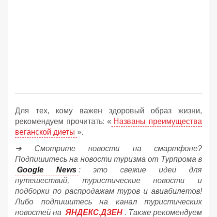
Для тех, кому важен здоровый образ жизни,
рекомендуем прочитать: «
Названы преимущества
веганской диеты
».
➔ Смотрите новости на смартфоне?
Подпишитесь на новости туризма от Турпрома в
Google News
: это свежие идеи для
путешествий, туристические новости и
подборки по распродажам туров и авиабилетов!
Либо подпишитесь на канал туристических
новостей на
ЯНДЕКС.ДЗЕН
. Также рекомендуем