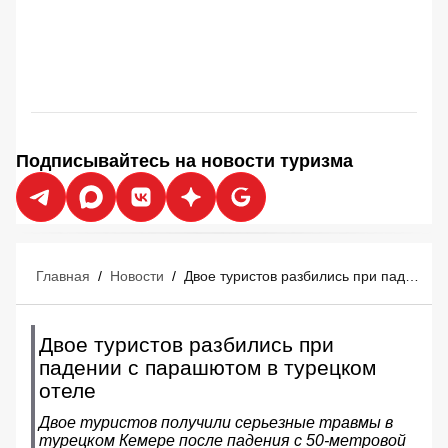
Подписывайтесь на новости туризма
Главная
/
Новости
/
Двое туристов разбились при падении с парашютом в турецком отеле
Двое туристов разбились при
падении с парашютом в турецком
отеле
Двое туристов получили серьезные травмы в
турецком Кемере после падения с 50-метровой