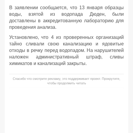
В заявлении сообщается, что 13 января образцы
воды, взятой из водопада Дюден, были
доставлены в аккредитованную лабораторию для
проведения анализа.
Установлено, что 4 из проверенных организаций
тайно сливали свою канализацию и ядовитые
отходы в речку перед водопадом. На нарушителей
наложен административный штраф, сливы
химикатов и канализаций закрыты.
Спасибо что смотрите рекламу, это поддерживает проект. Прокрутите,
чтобы продолжить читать