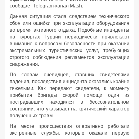
сообщает Telegram-канал Mash.
Данная ситуация стала следствием технического
сбоя или ошибки при эксплуатации оборудования
во время активного отдыха. Подобные инциденты
на курортах Турции периодически привлекают
внимание к вопросам безопасности при оказании
экстремальных туристических услуг, требующих
строгого соблюдения регламентов эксплуатации
снаряжения.
По словам очевидцев, ставших свидетелями
падения, последствия инцидента оказались крайне
тяжелыми. Как передают свидетели, к моменту
прибытия бригады скорой помощи один из
пострадавших находился в бессознательном
состоянии, что указывает на критический характер
полученных травм.
На месте происшествия оперативно работали
экстренные службы, которые оказали первую