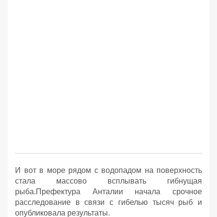
И вот в море рядом с водопадом на поверхность
стала массово всплывать гибнущая
рыба.Префектура Анталии начала срочное
расследование в связи с гибелью тысяч рыб и
опубликовала результаты.