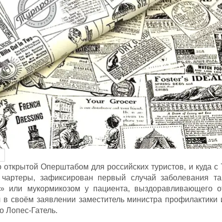
 открытой Оперштабом для российских туристов, и куда с 
 чартеры, зафиксирован первый случай заболевания та
» или мукормикозом у пациента, выздоравливающего о
 в своём заявлении заместитель министра профилактики 
о Лопес-Гатель.