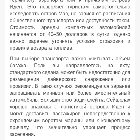
Иден. Это позволяет туристам самостоятельно
исследовать остров Маэ, не завися от расписания
общественного транспорта или доступности такси.
Стоимость аренды компактных автомобилей
начинается от 40–50 долларов в сутки, однако
важно заранее уточнять условия страховки и
правила возврата топлива.
При выборе транспорта важно учитывать объем
багажа. Если вы направляетесь на яхту,
стандартного седана может быть недостаточно для
размещения дайверского снаряжения или
провизии. В таких случаях рекомендуется заранее
запрашивать минивэн или более вместительный
автомобиль. Большинство водителей на Сейшелах
хорошо знакомы с логистикой острова Иден и
могут доставить пассажиров непосредственно к
охраняемым воротам марины или к конкретному
причалу, что значительно упрощает процесс
заселения.