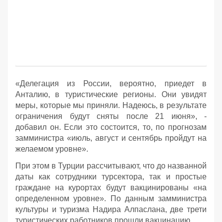
«Делегация из России, вероятно, приедет в
Анталию, в туристические регионы. Они увидят
меры, которые мы приняли. Надеюсь, в результате
ограничения будут сняты после 21 июня», -
добавил он. Если это состоится, то, по прогнозам
замминистра «июль, август и сентябрь пройдут на
желаемом уровне».
При этом в Турции рассчитывают, что до названной
даты как сотрудники турсектора, так и простые
граждане на курортах будут вакцинированы «на
определенном уровне». По данным замминистра
культуры и туризма Надира Алпаслана, две трети
туристических работников прошли вакцинацию.