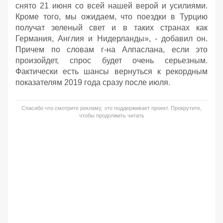
снято 21 июня со всей нашей верой и усилиями.
Кроме того, мы ожидаем, что поездки в Турцию
получат зеленый свет и в таких странах как
Германия, Англия и Нидерланды», - добавил он.
Причем по словам г-на Алпаслана, если это
произойдет, спрос будет очень серьезным.
Фактически есть шансы вернуться к рекордным
показателям 2019 года сразу после июля.
Спасибо что смотрите рекламу, это поддерживает проект. Прокрутите,
чтобы продолжить читать