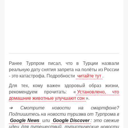
Ранее Турпром писал, что в Турции назвали
реальную дату снятия запрета на полёты из России
- это катастрофа. Подробности
читайте тут
.
Для тех, кому важен здоровый образ жизни,
рекомендуем прочитать: «
Установлено, что
домашние животные улучшают сон
».
➔ Смотрите новости на смартфоне?
Подпишитесь на новости туризма от Турпрома в
Google News
или
Google Discover
: это свежие
идеи для путешествий, туристические новости