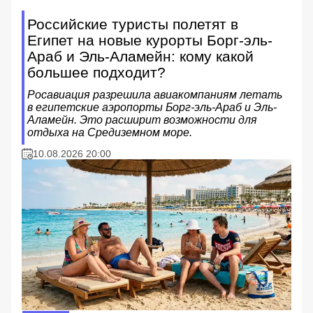
Российские туристы полетят в
Египет на новые курорты Борг-эль-
Араб и Эль-Аламейн: кому какой
большее подходит?
Росавиация разрешила авиакомпаниям летать
в египетские аэропорты Борг-эль-Араб и Эль-
Аламейн. Это расширит возможности для
отдыха на Средиземном море.
10.08.2026 20:00