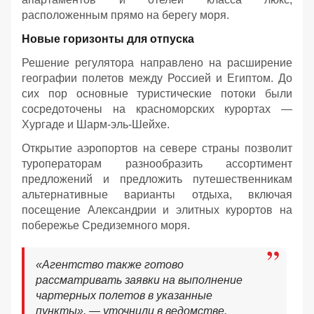
расположенным прямо на берегу моря.
Новые горизонты для отпуска
Решение регулятора направлено на расширение
географии полетов между Россией и Египтом. До
сих пор основные туристические потоки были
сосредоточены на красноморских курортах —
Хургаде и Шарм-эль-Шейхе.
Открытие аэропортов на севере страны позволит
туроператорам разнообразить ассортимент
предложений и предложить путешественникам
альтернативные варианты отдыха, включая
посещение Александрии и элитных курортов на
побережье Средиземного моря.
«Агентство также готово
рассматривать заявки на выполнение
чартерных полетов в указанные
пункты», — уточнили в ведомстве.