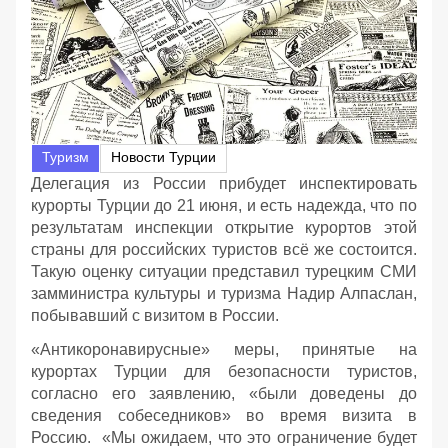
Туризм
Новости Турции
Делегация из России прибудет инспектировать
курорты Турции до 21 июня, и есть надежда, что по
результатам инспекции открытие курортов этой
страны для российских туристов всё же состоится.
Такую оценку ситуации представил турецким СМИ
замминистра культуры и туризма Надир Алпаслан,
побывавший с визитом в России.
«Антикоронавирусные» меры, принятые на
курортах Турции для безопасности туристов,
согласно его заявлению, «были доведены до
сведения собеседников» во время визита в
Россию. «Мы ожидаем, что это ограничение будет