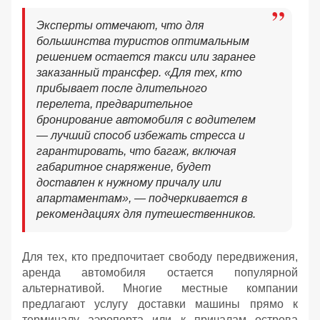
Эксперты отмечают, что для
большинства туристов оптимальным
решением остается такси или заранее
заказанный трансфер. «Для тех, кто
прибывает после длительного
перелета, предварительное
бронирование автомобиля с водителем
— лучший способ избежать стресса и
гарантировать, что багаж, включая
габаритное снаряжение, будет
доставлен к нужному причалу или
апартаментам», — подчеркивается в
рекомендациях для путешественников.
Для тех, кто предпочитает свободу передвижения,
аренда автомобиля остается популярной
альтернативой. Многие местные компании
предлагают услугу доставки машины прямо к
терминалу аэропорта или к причалам острова