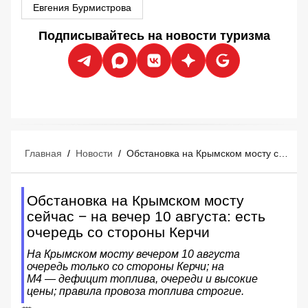
Евгения Бурмистрова
Подписывайтесь на новости туризма
Главная
/
Новости
/
Обстановка на Крымском мосту сейчас − на вечер 10 августа: есть очередь со стороны Керчи
Обстановка на Крымском мосту
сейчас − на вечер 10 августа: есть
очередь со стороны Керчи
На Крымском мосту вечером 10 августа
очередь только со стороны Керчи; на
М4 — дефицит топлива, очереди и высокие
цены; правила провоза топлива строгие.