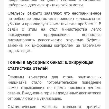
побережья достигли критической отметки.
Отельеры открыто заявляют, что неограниченное
потребление еды гостями приносит колоссальные
убытки и провоцирует климатические проблемы. В
связи с этим на стол министерства легло
шокирующее предложение: полностью
ликвидировать классические открытые буфеты,
заменив их цифровым контролем за тарелками
отдыхающих.
Тонны в мусорных баках: шокирующая
статистика отелей
Главным триггером для столь радикальных
инициатив стало потребительское поведение
самих отдыхающих во время пикового летнего
сезона. Ежедневно горы недоеденных деликатесов
отправляются на утилизацию.
Статистические маркеры отельного кризиса,