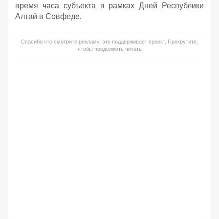
время часа субъекта в рамках Дней Республики
Алтай в Совфеде.
Спасибо что смотрите рекламу, это поддерживает проект. Прокрутите,
чтобы продолжить читать