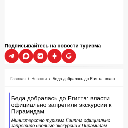
Подписывайтесь на новости туризма
Главная
/
Новости
/
Беда добралась до Египта: власти официально запретили экскурсии к Пирамидам
Беда добралась до Египта: власти
официально запретили экскурсии к
Пирамидам
Министерство туризма Египта официально
запретило дневные экскурсии к Пирамидам