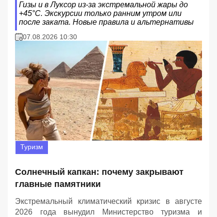
Гизы и в Луксор из-за экстремальной жары до
+45°C. Экскурсии только ранним утром или
после заката. Новые правила и альтернативы
07.08.2026 10:30
Туризм
Солнечный капкан: почему закрывают
главные памятники
Экстремальный климатический кризис в августе
2026 года вынудил Министерство туризма и