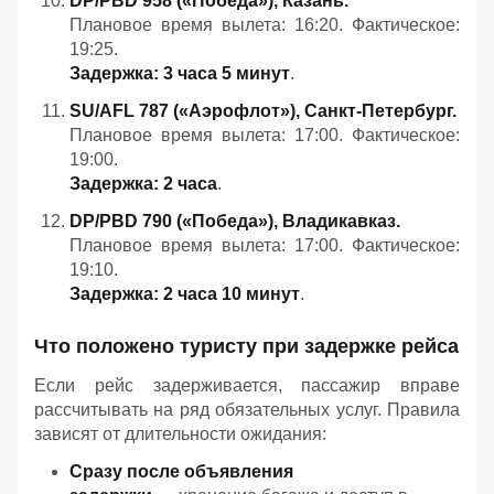
DP/PBD 958 («Победа»), Казань.
Плановое время вылета: 16:20. Фактическое:
19:25.
Задержка: 3 часа 5 минут
.
SU/AFL 787 («Аэрофлот»), Санкт‑Петербург.
Плановое время вылета: 17:00. Фактическое:
19:00.
Задержка: 2 часа
.
DP/PBD 790 («Победа»), Владикавказ.
Плановое время вылета: 17:00. Фактическое:
19:10.
Задержка: 2 часа 10 минут
.
Что положено туристу при задержке рейса
Если рейс задерживается, пассажир вправе
рассчитывать на ряд обязательных услуг. Правила
зависят от длительности ожидания:
Сразу после объявления