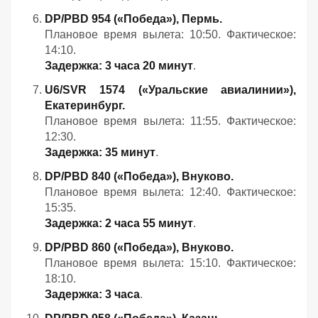
DP/PBD 954 («Победа»), Пермь.
Плановое время вылета: 10:50. Фактическое:
14:10.
Задержка: 3 часа 20 минут
.
U6/SVR 1574 («Уральские авиалинии»),
Екатеринбург.
Плановое время вылета: 11:55. Фактическое:
12:30.
Задержка: 35 минут
.
DP/PBD 840 («Победа»), Внуково.
Плановое время вылета: 12:40. Фактическое:
15:35.
Задержка: 2 часа 55 минут
.
DP/PBD 860 («Победа»), Внуково.
Плановое время вылета: 15:10. Фактическое:
18:10.
Задержка: 3 часа
.