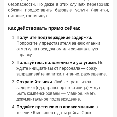
безопасности. Но даже в этих случаях перевозчик
обязан предоставить базовые услуги (напитки,
питание, гостиницу).
Как действовать прямо сейчас
Получите подтверждение задержки.
Попросите у представителя авиакомпании
отметку на посадочном или официальную
справку.
Пользуйтесь положенными услугами.
Не
ждите инициативы от персонала — сразу
запрашивайте напитки, питание, размещение.
Сохраняйте чеки.
Любые траты из‑за
задержки (еда, транспорт, гостиница) могут
быть компенсированы — главное, иметь
документальное подтверждение.
Подайте претензию в авиакомпанию
в
течение 6 месяцев с даты рейса. Срок