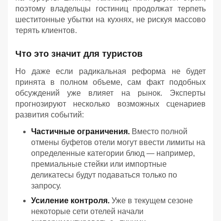
поэтому владельцы гостиниц продолжат терпеть
шеститонные убытки на кухнях, не рискуя массово
терять клиентов.
Что это значит для туристов
Но даже если радикальная реформа не будет
принята в полном объеме, сам факт подобных
обсуждений уже влияет на рынок. Эксперты
прогнозируют несколько возможных сценариев
развития событий:
Частичные ограничения.
Вместо полной
отмены буфетов отели могут ввести лимиты на
определенные категории блюд — например,
премиальные стейки или импортные
деликатесы будут подаваться только по
запросу.
Усиление контроля.
Уже в текущем сезоне
некоторые сети отелей начали