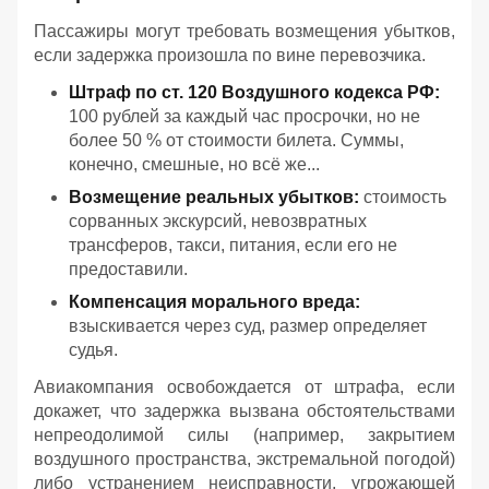
Пассажиры могут требовать возмещения убытков,
если задержка произошла по вине перевозчика.
Штраф по ст. 120 Воздушного кодекса РФ:
100 рублей за каждый час просрочки, но не
более 50 % от стоимости билета. Суммы,
конечно, смешные, но всё же...
Возмещение реальных убытков:
стоимость
сорванных экскурсий, невозвратных
трансферов, такси, питания, если его не
предоставили.
Компенсация морального вреда:
взыскивается через суд, размер определяет
судья.
Авиакомпания освобождается от штрафа, если
докажет, что задержка вызвана обстоятельствами
непреодолимой силы (например, закрытием
воздушного пространства, экстремальной погодой)
либо устранением неисправности, угрожающей