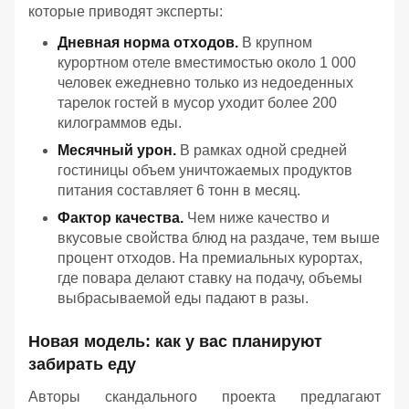
которые приводят эксперты:
Дневная норма отходов.
В крупном
курортном отеле вместимостью около 1 000
человек ежедневно только из недоеденных
тарелок гостей в мусор уходит более 200
килограммов еды.
Месячный урон.
В рамках одной средней
гостиницы объем уничтожаемых продуктов
питания составляет 6 тонн в месяц.
Фактор качества.
Чем ниже качество и
вкусовые свойства блюд на раздаче, тем выше
процент отходов. На премиальных курортах,
где повара делают ставку на подачу, объемы
выбрасываемой еды падают в разы.
Новая модель: как у вас планируют
забирать еду
Авторы скандального проекта предлагают