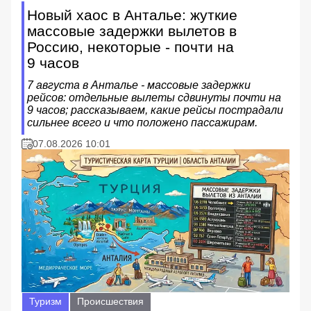
Новый хаос в Анталье: жуткие
массовые задержки вылетов в
Россию, некоторые - почти на
9 часов
7 августа в Анталье - массовые задержки
рейсов: отдельные вылеты сдвинуты почти на
9 часов; рассказываем, какие рейсы пострадали
сильнее всего и что положено пассажирам.
07.08.2026 10:01
Туризм
Происшествия