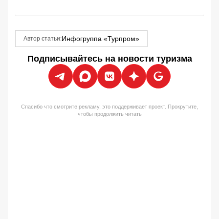
Инфогруппа «Турпром»
Автор статьи:
Подписывайтесь на новости туризма
Спасибо что смотрите рекламу, это поддерживает проект. Прокрутите,
чтобы продолжить читать