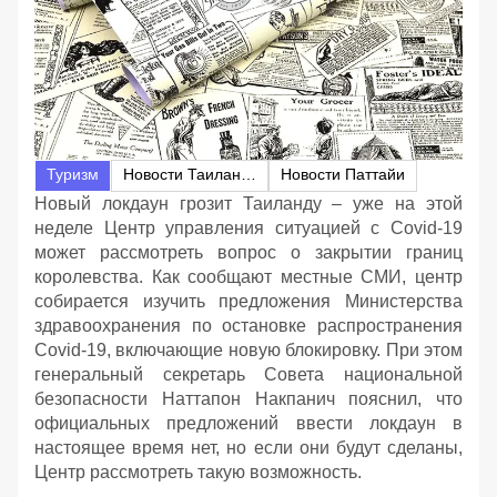
Туризм
Новости Таиланда
Новости Паттайи
Новый локдаун грозит Таиланду – уже на этой
неделе Центр управления ситуацией с Covid-19
может рассмотреть вопрос о закрытии границ
королевства. Как сообщают местные СМИ, центр
собирается изучить предложения Министерства
здравоохранения по остановке распространения
Covid-19, включающие новую блокировку. При этом
генеральный секретарь Совета национальной
безопасности Наттапон Накпанич пояснил, что
официальных предложений ввести локдаун в
настоящее время нет, но если они будут сделаны,
Центр рассмотреть такую возможность.