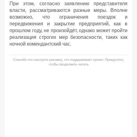
При этом, согласно заявлению представителя
власти, рассматриваются разные меры. Вполне
возможно, что ограничения поездок и
передвижения и закрытие предприятий, как в
прошлом году, не произойдёт, однако может пройти
реализация строгих мер безопасности, таких как
ночной комендантский час.
Спасибо что смотрите рекламу, это поддерживает проект. Прокрутите,
чтобы продолжить читать