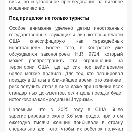
визы, но и уголовное преследование за визовое
мошенничество.
Под прицелом не только туристы
Особое внимание уделено детям иностранных
государственных служащих и лиц, которых власти
США классифицируют как «враждебных
иностранцев». Более того, в Конгрессе уже
обсуждается законопроект H.R. 9724, который
может распространить эти ограничения на
территории США, где до сих пор действовали
более мягкие правила. Для тех, кто планировал
поездку в Штаты в ближайшее время, это означает
риск получить отказ в визе даже при наличии всех
стандартных документов, если цель поездки будет
истолкована как «родильный туризм».
Напомним, что в 2025 году в США было
зарегистрировано около 3.6 млн родов, при этом
ежегодно тысячи женщин прибывали в страну
специально для того, чтобы их ребенок получил