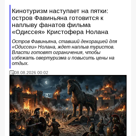
Кинотуризм наступает на пятки:
остров Фавиньяна готовится к
наплыву фанатов фильма
«Одиссея» Кристофера Нолана
Остров Фавиньяна, ставший декорацией для
«Одиссеи» Нолана, ждет наплыв туристов.
Власти готовят ограничения, чтобы
избежать овертуризма и повысить цены на
отдых.
08.08.2026 00:02