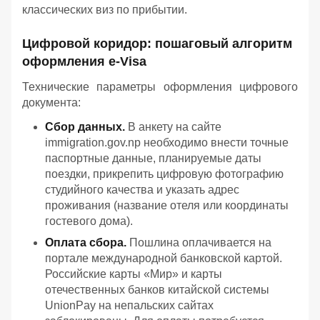
классических виз по прибытии.
Цифровой коридор: пошаговый алгоритм
оформления e-Visa
Технические параметры оформления цифрового
документа:
Сбор данных.
В анкету на сайте
immigration.gov.np необходимо внести точные
паспортные данные, планируемые даты
поездки, прикрепить цифровую фотографию
студийного качества и указать адрес
проживания (название отеля или координаты
гостевого дома).
Оплата сбора.
Пошлина оплачивается на
портале международной банковской картой.
Российские карты «Мир» и карты
отечественных банков китайской системы
UnionPay на непальских сайтах