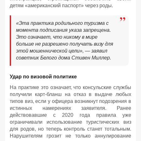
детям «американский паспорт» через роды.
«Эта практика родильного туризма с
момента подписания указа запрещена.
Это означает, что никому в мире
больше не разрешено получать визу для
этой мошеннической цели», — заявил
советник Белого дома Стивен Миллер.
Удар по визовой политике
На практике это означает, что консульские службы
получили карт-бланш на отказ в выдаче любых
типов виз, если у офицера возникнут подозрения в
истинных намерениях заявителя. Ранее
действовавшие с 2020 года правила уже
ограничивали использование туристических виз
для родов, но теперь контроль станет тотальным.
Нарушителям грозит не только аннулирование