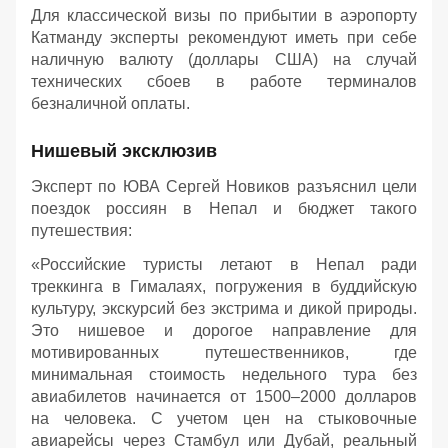
Для классической визы по прибытии в аэропорту
Катманду эксперты рекомендуют иметь при себе
наличную валюту (доллары США) на случай
технических сбоев в работе терминалов
безналичной оплаты.
Нишевый эксклюзив
Эксперт по ЮВА Сергей Новиков разъяснил цели
поездок россиян в Непал и бюджет такого
путешествия:
«Российские туристы летают в Непал ради
треккинга в Гималаях, погружения в буддийскую
культуру, экскурсий без экстрима и дикой природы.
Это нишевое и дорогое направление для
мотивированных путешественников, где
минимальная стоимость недельного тура без
авиабилетов начинается от 1500–2000 долларов
на человека. С учетом цен на стыковочные
авиарейсы через Стамбул или Дубай, реальный