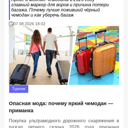
главный маркер для воров и причина потери
багажа. Почему лучше поживший чёрный
чемодан и как уберечь багаж
07.08.2026 18:02
Туризм
Опасная мода: почему яркий чемодан —
приманка
Покупка ультрамодного дорожного снаряжения в
разгар летнего сезона 2026 года признана