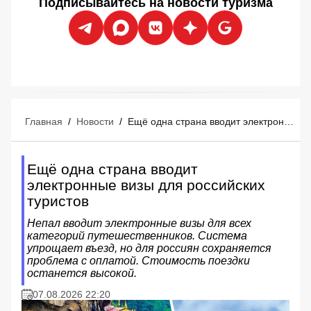
Подписывайтесь на новости туризма
Главная
/
Новости
/
Ещё одна страна вводит электронные визы для российских туристов
Ещё одна страна вводит
электронные визы для российских
туристов
Непал вводит электронные визы для всех
категорий путешественников. Система
упрощает въезд, но для россиян сохраняется
проблема с оплатой. Стоимость поездки
останется высокой.
07.08.2026 22:20