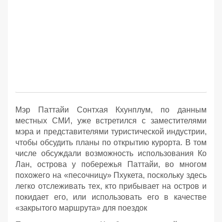
Мэр Паттайи Сонтхая Кхунплум, по данным
местных СМИ, уже встретился с заместителями
мэра и представителями туристической индустрии,
чтобы обсудить планы по открытию курорта. В том
числе обсуждали возможность использования Ко
Лан, острова у побережья Паттайи, во многом
похожего на «песочницу» Пхукета, поскольку здесь
легко отслеживать тех, кто прибывает на остров и
покидает его, или использовать его в качестве
«закрытого маршрута» для поездок