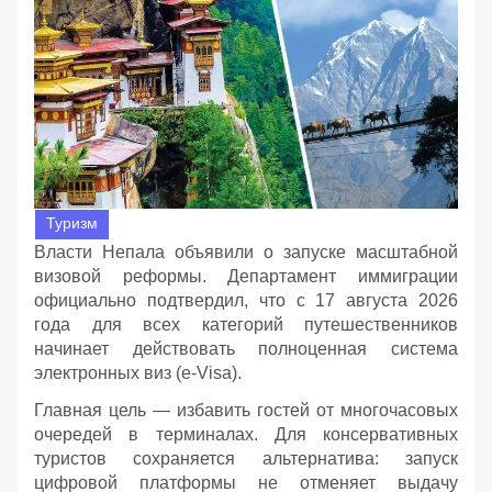
Туризм
Власти Непала объявили о запуске масштабной
визовой реформы. Департамент иммиграции
официально подтвердил, что с 17 августа 2026
года для всех категорий путешественников
начинает действовать полноценная система
электронных виз (e-Visa).
Главная цель — избавить гостей от многочасовых
очередей в терминалах. Для консервативных
туристов сохраняется альтернатива: запуск
цифровой платформы не отменяет выдачу