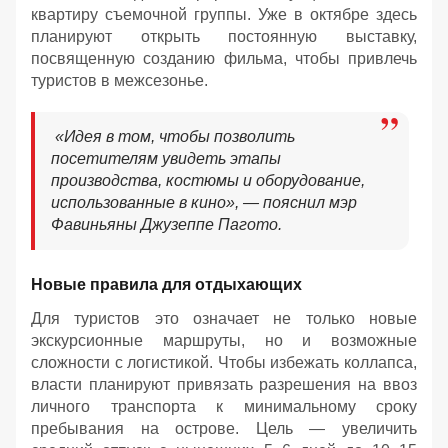
квартиру съемочной группы. Уже в октябре здесь
планируют открыть постоянную выставку,
посвященную созданию фильма, чтобы привлечь
туристов в межсезонье.
«Идея в том, чтобы позволить
посетителям увидеть этапы
производства, костюмы и оборудование,
использованные в кино», — пояснил мэр
Фавиньяны Джузеппе Пагото.
Новые правила для отдыхающих
Для туристов это означает не только новые
экскурсионные маршруты, но и возможные
сложности с логистикой. Чтобы избежать коллапса,
власти планируют привязать разрешения на ввоз
личного транспорта к минимальному сроку
пребывания на острове. Цель — увеличить