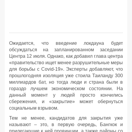
Ожидается, что введение локдауна будет
обсуждаться на запланированном заседании
Центра 12 июля. Однако, как добавил глава центра
«правительство ищет менее разрушительные меры
для борьбы с Covid-19». Эксперты добавляют, что
прошлогодняя изоляция уже стоила Таиланду 300
миллиардов бат, но тогда люди и страна были в
гораздо лучшем экономическом состоянии. На
данный момент у людей просто кончились
сбережения, и «закрытие» может обернуться
социальным взрывом.
Тем не менее, кандидатов для закрытия уже
называют – это, в первую очередь, Бангкок и
прилегающие к ней провинции, а также районы со