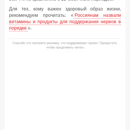
Для тех, кому важен здоровый образ жизни,
рекомендуем прочитать: «
Россиянам назвали
витамины и продукты для поддержания нервов в
порядке
».
Спасибо что смотрите рекламу, это поддерживает проект. Прокрутите,
чтобы продолжить читать