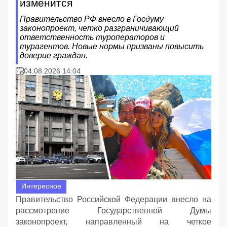
изменится
Правительство РФ внесло в Госдуму
законопроект, четко разграничивающий
ответственность туроператоров и
турагентов. Новые нормы призваны повысить
доверие граждан.
04.08.2026 14:04
Интересное
Правительство Российской Федерации внесло на
рассмотрение Государственной Думы
законопроект, направленный на четкое