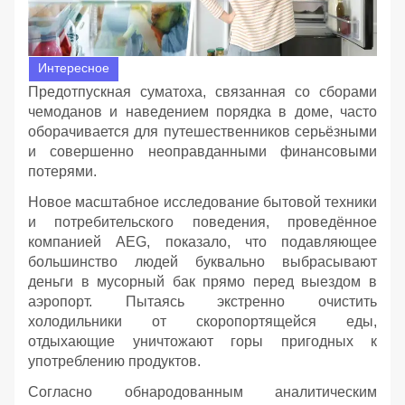
Интересное
Предотпускная суматоха, связанная со сборами
чемоданов и наведением порядка в доме, часто
оборачивается для путешественников серьёзными
и совершенно неоправданными финансовыми
потерями.
Новое масштабное исследование бытовой техники
и потребительского поведения, проведённое
компанией AEG, показало, что подавляющее
большинство людей буквально выбрасывают
деньги в мусорный бак прямо перед выездом в
аэропорт. Пытаясь экстренно очистить
холодильники от скоропортящейся еды,
отдыхающие уничтожают горы пригодных к
употреблению продуктов.
Согласно обнародованным аналитическим