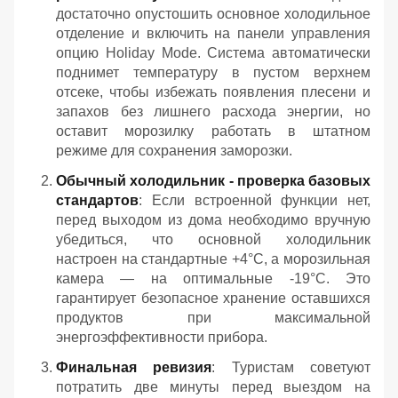
достаточно опустошить основное холодильное
отделение и включить на панели управления
опцию Holiday Mode. Система автоматически
поднимет температуру в пустом верхнем
отсеке, чтобы избежать появления плесени и
запахов без лишнего расхода энергии, но
оставит морозилку работать в штатном
режиме для сохранения заморозки.
Обычный холодильник - проверка базовых
стандартов
: Если встроенной функции нет,
перед выходом из дома необходимо вручную
убедиться, что основной холодильник
настроен на стандартные +4°C, а морозильная
камера — на оптимальные -19°C. Это
гарантирует безопасное хранение оставшихся
продуктов при максимальной
энергоэффективности прибора.
Финальная ревизия
: Туристам советуют
потратить две минуты перед выездом на