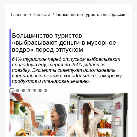
Главная
/
Новости
/
Большинство туристов «выбрасывают деньги в мусорное ведро» перед отпуском
Большинство туристов
«выбрасывают деньги в мусорное
ведро» перед отпуском
64% туристов перед отпуском выбрасывают
пригодную еду, теряя до 2500 рублей за
поездку. Эксперты советуют использовать
специальный режим в холодильнике, заморозку
продуктов и планирование меню.
06.08.2026 08:30