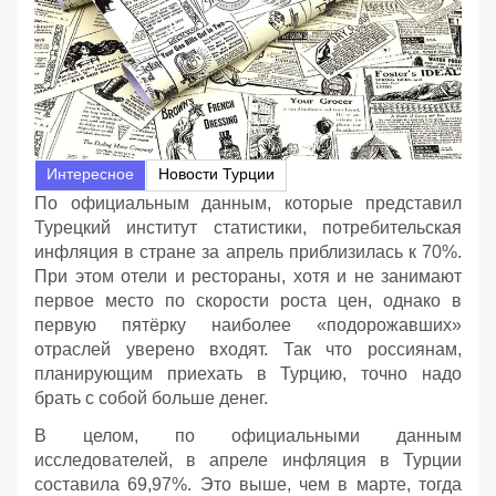
Интересное
Новости Турции
По официальным данным, которые представил
Турецкий институт статистики, потребительская
инфляция в стране за апрель приблизилась к 70%.
При этом отели и рестораны, хотя и не занимают
первое место по скорости роста цен, однако в
первую пятёрку наиболее «подорожавших»
отраслей уверено входят. Так что россиянам,
планирующим приехать в Турцию, точно надо
брать с собой больше денег.
В целом, по официальными данным
исследователей, в апреле инфляция в Турции
составила 69,97%. Это выше, чем в марте, тогда