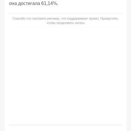
она достигала 61,14%.
Спасибо что смотрите рекламу, это поддерживает проект. Прокрутите,
чтобы продолжить читать