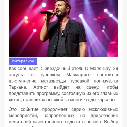
Интересное
Как сообщает 5-звездочный отель D Maris Bay, 29
августа в турецком Мармарисе состоится
выступление мегазвезды турецкой поп-музыки
Таркана. Артист выйдет на сцену, чтобы
представить программу, состоящую из его главных
хитов, ставших классикой за многие годы карьеры.
Это событие продолжает серию эксклюзивных
мероприятий, направленных на привлечение
ценителей качественного отдыха в регион. Выбор