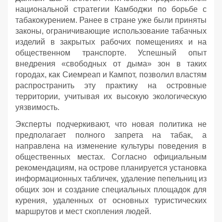
национальной стратегии Камбоджи по борьбе с
табакокурением. Ранее в стране уже были приняты
законы, ограничивающие использование табачных
изделий в закрытых рабочих помещениях и на
общественном транспорте. Успешный опыт
внедрения «свободных от дыма» зон в таких
городах, как Сиемреап и Кампот, позволил властям
распространить эту практику на островные
территории, учитывая их высокую экологическую
уязвимость.
Эксперты подчеркивают, что новая политика не
предполагает полного запрета на табак, а
направлена на изменение культуры поведения в
общественных местах. Согласно официальным
рекомендациям, на острове планируется установка
информационных табличек, удаление пепельниц из
общих зон и создание специальных площадок для
курения, удаленных от основных туристических
маршрутов и мест скопления людей.