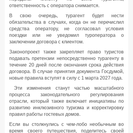
ответственность с оператора снимается.
В свою очередь, турагент будет нести
обязательства в случаях, когда он не перечислил
средства оператору, не согласовал условия
поездки или не уведомил туроператора о
заключении договора с клиентом.
Законопроект также закрепляет право туристов
подавать претензии непосредственно турагенту в
течение 20 дней после окончания срока действия
договора. В случае принятия документа Госдумой,
новые правила вступят в силу с 1 марта 2027 года.
Эти изменения станут частью масштабного
процесса законодательного регулирования
отрасли, который также включает инициативы по
развитию инклюзивного туризма и корректировку
правил работы гостевых домов.
Если вы столкнулись с чем-лобо необычным во
время своего путешествия, поделитесь своей