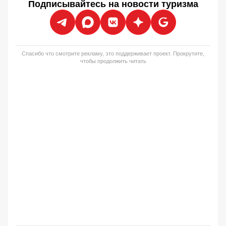
Подписывайтесь на новости туризма
Спасибо что смотрите рекламу, это поддерживает проект. Прокрутите,
чтобы продолжить читать