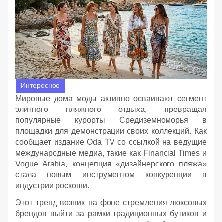
Интересное
Мировые дома моды активно осваивают сегмент
элитного пляжного отдыха, превращая
популярные курорты Средиземноморья в
площадки для демонстрации своих коллекций. Как
сообщает издание Oda TV со ссылкой на ведущие
международные медиа, такие как Financial Times и
Vogue Arabia, концепция «дизайнерского пляжа»
стала новым инструментом конкуренции в
индустрии роскоши.
Этот тренд возник на фоне стремления люксовых
брендов выйти за рамки традиционных бутиков и