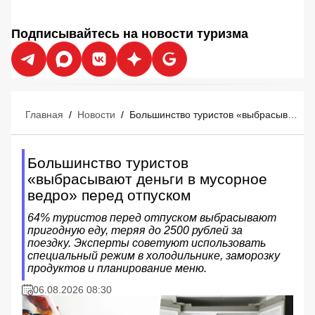
Подписывайтесь на новости туризма
Главная
/
Новости
/
Большинство туристов «выбрасывают деньги в мусорное ведро» перед отпуском
Большинство туристов
«выбрасывают деньги в мусорное
ведро» перед отпуском
64% туристов перед отпуском выбрасывают
пригодную еду, теряя до 2500 рублей за
поездку. Эксперты советуют использовать
специальный режим в холодильнике, заморозку
продуктов и планирование меню.
06.08.2026 08:30