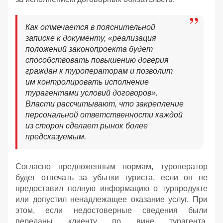
Как отмечается в пояснительной
записке к документу, «реализация
положений законопроекта будет
способствовать повышению доверия
граждан к туроператорам и позволит
им контролировать исполнение
турагентами условий договоров».
Власти рассчитывают, что закрепление
персональной ответственности каждой
из сторон сделает рынок более
предсказуемым.
Согласно предложенным нормам, туроператор
будет отвечать за убытки туриста, если он не
предоставил полную информацию о турпродукте
или допустил ненадлежащее оказание услуг. При
этом, если недостоверные сведения были
переданы клиенту по вине турагента,