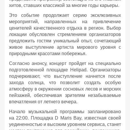
хитов, ставших классикой за многие годы карьеры.
Это событие продолжает серию эксклюзивных
мероприятий, направленных на привлечение
ценителей качественного отдыха в регион. Выбор
локации обусловлен стремлением организаторов
предложить гостям уникальный опыт, сочетающий
живое выступление артиста мирового уровня с
природными красотами побережья.
Согласно анонсу, концерт пройдет на специально
подготовленной площадке Helipad. Организаторы
подчеркивают, что выступление начнется после
захода солнца, что позволит создать особую
атмосферу в окружении сосновых лесов и морских
пейзажей, обеспечивая зрителям незабываемые
впечатления от летнего вечера.
Начало музыкальной программы запланировано
на 22:00. Площадка D Maris Bay, известная своей
уединенностью и высоким уровнем сервиса, станет