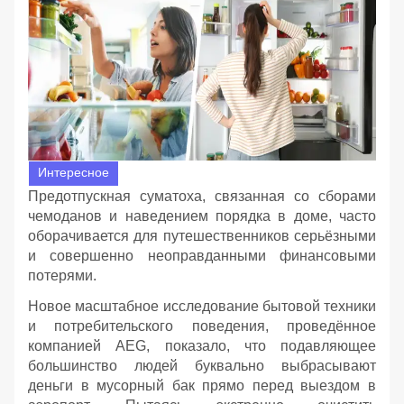
Интересное
Предотпускная суматоха, связанная со сборами
чемоданов и наведением порядка в доме, часто
оборачивается для путешественников серьёзными
и совершенно неоправданными финансовыми
потерями.
Новое масштабное исследование бытовой техники
и потребительского поведения, проведённое
компанией AEG, показало, что подавляющее
большинство людей буквально выбрасывают
деньги в мусорный бак прямо перед выездом в