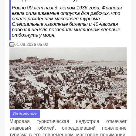
Ровно 90 лет назад, летом 1936 года, Франция
ввела оплачиваемые отпуска для рабочих, что
стало рождением массового туризма.
Специальные льготные билеты и 40-часовая
рабочая неделя позволили миллионам впервые
отдохнуть у моря.
01.08.2026 05:02
Интересное
Мировая туристическая индустрия отмечает
знаковый юбилей, определивший появление
туризма в его современном, массовом понимании.