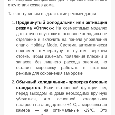
отсутствия хозяев дома.
Так что туристам выдали такие рекомендации
Продвинутый холодильник или активация
режима «Отпуск»
: На совместимых моделях
достаточно опустошить основное холодильное
отделение и включить на панели управления
опцию Holiday Mode. Система автоматически
поднимет температуру в пустом верхнем
отсеке, чтобы избежать появления плесени и
запахов без лишнего расхода энергии, но
оставит морозилку работать в штатном
режиме для сохранения заморозки.
Обычный холодильник - проверка базовых
стандартов
: Если встроенной функции нет,
перед выходом из дома необходимо вручную
убедиться, что основной холодильник
настроен на стандартные +4°C, а морозильная
камера — на оптимальные -19°C. Это