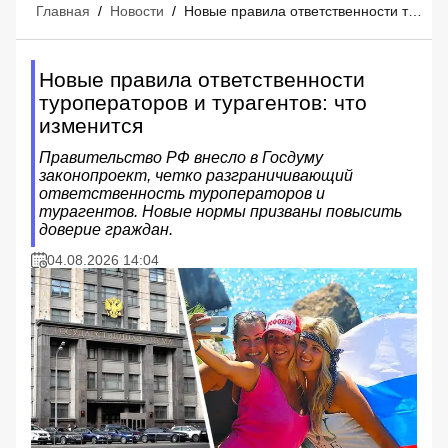
Главная
/
Новости
/
Новые правила ответственности туроператоров и турагентов: что изменится
Новые правила ответственности
туроператоров и турагентов: что
изменится
Правительство РФ внесло в Госдуму
законопроект, четко разграничивающий
ответственность туроператоров и
турагентов. Новые нормы призваны повысить
доверие граждан.
04.08.2026 14:04