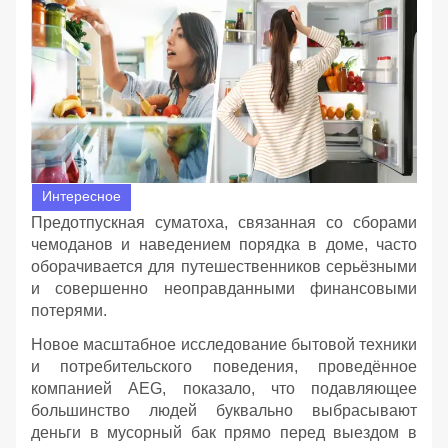
Интересное
Предотпускная суматоха, связанная со сборами
чемоданов и наведением порядка в доме, часто
оборачивается для путешественников серьёзными
и совершенно неоправданными финансовыми
потерями.
Новое масштабное исследование бытовой техники
и потребительского поведения, проведённое
компанией AEG, показало, что подавляющее
большинство людей буквально выбрасывают
деньги в мусорный бак прямо перед выездом в