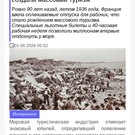
Ровно 90 лет назад, летом 1936 года, Франция
ввела оплачиваемые отпуска для рабочих, что
стало рождением массового туризма.
Специальные льготные билеты и 40-часовая
рабочая неделя позволили миллионам впервые
отдохнуть у моря.
01.08.2026 05:02
Интересное
Мировая туристическая индустрия отмечает
знаковый юбилей, определивший появление