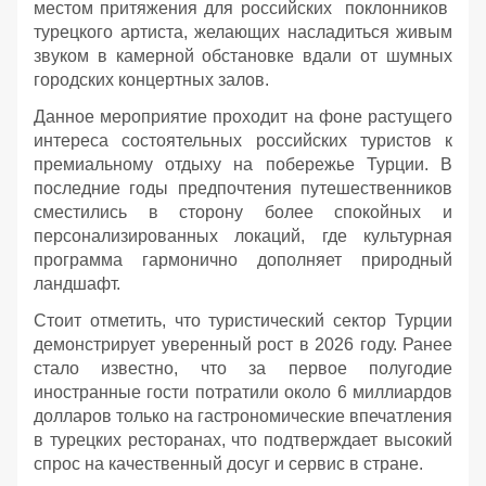
местом притяжения для российских поклонников
турецкого артиста, желающих насладиться живым
звуком в камерной обстановке вдали от шумных
городских концертных залов.
Данное мероприятие проходит на фоне растущего
интереса состоятельных российских туристов к
премиальному отдыху на побережье Турции. В
последние годы предпочтения путешественников
сместились в сторону более спокойных и
персонализированных локаций, где культурная
программа гармонично дополняет природный
ландшафт.
Стоит отметить, что туристический сектор Турции
демонстрирует уверенный рост в 2026 году. Ранее
стало известно, что за первое полугодие
иностранные гости потратили около 6 миллиардов
долларов только на гастрономические впечатления
в турецких ресторанах, что подтверждает высокий
спрос на качественный досуг и сервис в стране.