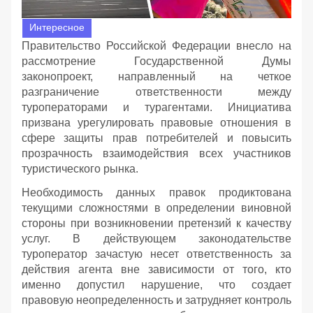
Интересное
Правительство Российской Федерации внесло на
рассмотрение Государственной Думы
законопроект, направленный на четкое
разграничение ответственности между
туроператорами и турагентами. Инициатива
призвана урегулировать правовые отношения в
сфере защиты прав потребителей и повысить
прозрачность взаимодействия всех участников
туристического рынка.
Необходимость данных правок продиктована
текущими сложностями в определении виновной
стороны при возникновении претензий к качеству
услуг. В действующем законодательстве
туроператор зачастую несет ответственность за
действия агента вне зависимости от того, кто
именно допустил нарушение, что создает
правовую неопределенность и затрудняет контроль