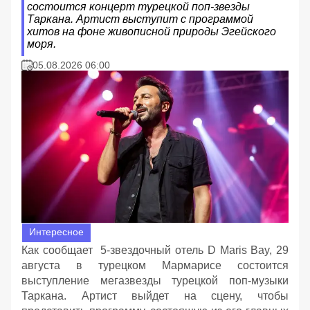
состоится концерт турецкой поп-звезды
Таркана. Артист выступит с программой
хитов на фоне живописной природы Эгейского
моря.
05.08.2026 06:00
Интересное
Как сообщает 5-звездочный отель D Maris Bay, 29
августа в турецком Мармарисе состоится
выступление мегазвезды турецкой поп-музыки
Таркана. Артист выйдет на сцену, чтобы