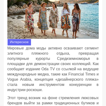
Интересное
Мировые дома моды активно осваивают сегмент
элитного пляжного отдыха, превращая
популярные курорты Средиземноморья в
площадки для демонстрации своих коллекций. Как
сообщает издание Oda TV со ссылкой на ведущие
международные медиа, такие как Financial Times и
Vogue Arabia, концепция «дизайнерского пляжа»
стала новым инструментом конкуренции в
индустрии роскоши.
Этот тренд возник на фоне стремления люксовых
брендов выйти за рамки традиционных бутиков и