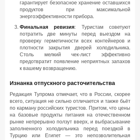
гарантирует безопасное хранение оставшихся
продуктов при максимальной
энергоэффективности прибора.
Финальная ревизия
: Туристам советуют
потратить две минуты перед выездом на
проверку герметичности всех контейнеров и
плотности закрытия дверей холодильника.
Столь мелкий чек-лист эффективно
предотвратит появление неприятных запахов
к вашему возвращению.
Изнанка отпускного расточительства
Редакция Тупрома отмечает, что в России, скорее
всего, ситуация не сильно отличается и также бьёт
по карману российских туристов. Притом, что цены
на базовые продукты питания на отечественном
рынке непрерывно ползут вверх, и выбрасывание
заполненного холодильника перед поездкой в
Турцию или Египет — это непозволительная