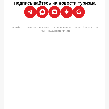
Подписывайтесь на новости туризма
Спасибо что смотрите рекламу, это поддерживает проект. Прокрутите,
чтобы продолжить читать