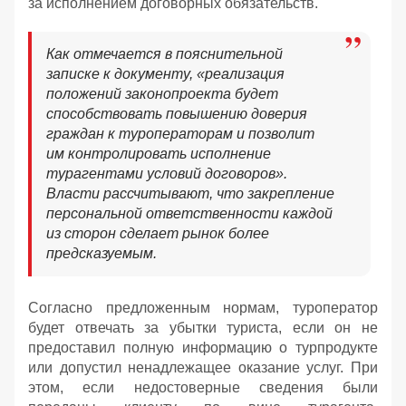
за исполнением договорных обязательств.
Как отмечается в пояснительной
записке к документу, «реализация
положений законопроекта будет
способствовать повышению доверия
граждан к туроператорам и позволит
им контролировать исполнение
турагентами условий договоров».
Власти рассчитывают, что закрепление
персональной ответственности каждой
из сторон сделает рынок более
предсказуемым.
Согласно предложенным нормам, туроператор
будет отвечать за убытки туриста, если он не
предоставил полную информацию о турпродукте
или допустил ненадлежащее оказание услуг. При
этом, если недостоверные сведения были