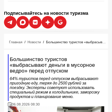
Подписывайтесь на новости туризма
Главная
/
Новости
/
Большинство туристов «выбрасывают деньги в мусорное ведро» перед отпуском
Большинство туристов
«выбрасывают деньги в мусорное
ведро» перед отпуском
64% туристов перед отпуском выбрасывают
пригодную еду, теряя до 2500 рублей за
поездку. Эксперты советуют использовать
специальный режим в холодильнике, заморозку
продуктов и планирование меню.
06.08.2026 08:30