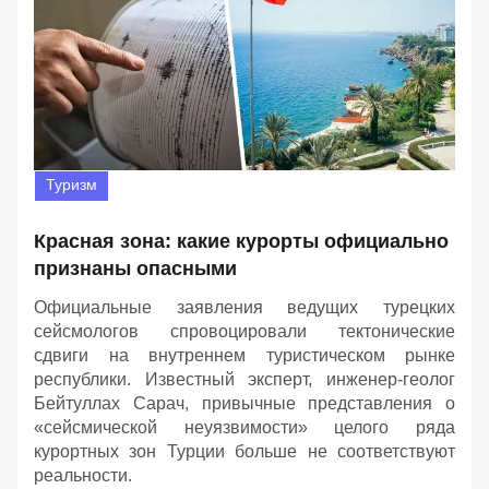
Туризм
Красная зона: какие курорты официально
признаны опасными
Официальные заявления ведущих турецких
сейсмологов спровоцировали тектонические
сдвиги на внутреннем туристическом рынке
республики. Известный эксперт, инженер-геолог
Бейтуллах Сарач, привычные представления о
«сейсмической неуязвимости» целого ряда
курортных зон Турции больше не соответствуют
реальности.