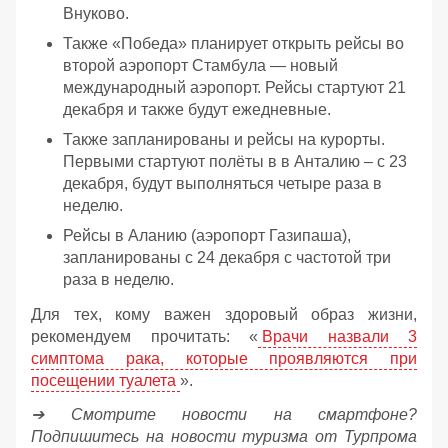
Внуково.
Также «Победа» планирует открыть рейсы во
второй аэропорт Стамбула — новый
международный аэропорт. Рейсы стартуют 21
декабря и также будут ежедневные.
Также запланированы и рейсы на курорты.
Первыми стартуют полёты в в Анталию – с 23
декабря, будут выполняться четыре раза в
неделю.
Рейсы в Аланию (аэропорт Газипаша),
запланированы с 24 декабря с частотой три
раза в неделю.
Для тех, кому важен здоровый образ жизни,
рекомендуем прочитать: «
Врачи назвали 3
симптома рака, которые проявляются при
посещении туалета
».
➔ Смотрите новости на смартфоне?
Подпишитесь на новости туризма от Турпрома