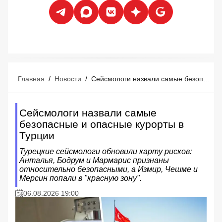
Главная
/
Новости
/
Сейсмологи назвали самые безопасные и опасные курорты в Турции
Сейсмологи назвали самые
безопасные и опасные курорты в
Турции
Турецкие сейсмологи обновили карту рисков:
Анталья, Бодрум и Мармарис признаны
относительно безопасными, а Измир, Чешме и
Мерсин попали в "красную зону".
06.08.2026 19:00