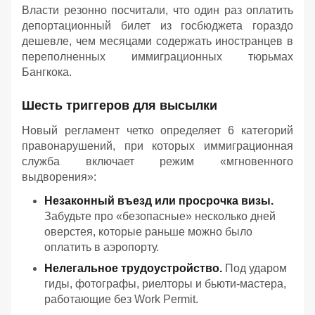
Власти резонно посчитали, что один раз оплатить
депортационный билет из госбюджета гораздо
дешевле, чем месяцами содержать иностранцев в
переполненных иммиграционных тюрьмах
Бангкока.
Шесть триггеров для высылки
Новый регламент четко определяет 6 категорий
правонарушений, при которых иммиграционная
служба включает режим «мгновенного
выдворения»:
Незаконный въезд или просрочка визы.
Забудьте про «безопасные» несколько дней
оверстея, которые раньше можно было
оплатить в аэропорту.
Нелегальное трудоустройство.
Под ударом
гиды, фотографы, риелторы и бьюти-мастера,
работающие без Work Permit.