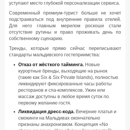
уступают место глубокой персонализации сервиса.
Современный премиум-турист больше не хочет
подстраиваться под внутренние правила отелей.
Для него главным мерилом роскоши стали
отсутствие рутины и право проживать день по
собственному сценарию.
Тренды, которые прямо сейчас переписывают
стандарты мальдивского гостеприимства:
Отказ от жёсткого тайминга.
Новые
курортные бренды, выходящие на рынок
(такие как Six & Six Private Islands), полностью
ликвидируют фиксированные часы работы
ресторанов и спа-комплексов. Ужин или
массаж доступны в любое время суток по
первому желанию гостя.
Ликвидация дресс-кода.
Вечерние платья и
смокинги на Мальдивах окончательно
признаны анахронизмом. Концепция «No