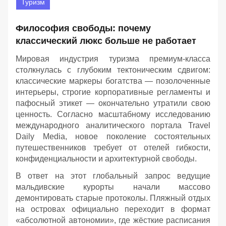
Туризм
Философия свободы: почему
классический люкс больше не работает
Мировая индустрия туризма премиум-класса
столкнулась с глубоким тектоническим сдвигом:
классические маркеры богатства — позолоченные
интерьеры, строгие корпоративные регламенты и
пафосный этикет — окончательно утратили свою
ценность. Согласно масштабному исследованию
международного аналитического портала Travel
Daily Media, новое поколение состоятельных
путешественников требует от отелей гибкости,
конфиденциальности и архитектурной свободы.
В ответ на этот глобальный запрос ведущие
мальдивские курорты начали массово
демонтировать старые протоколы. Пляжный отдых
на островах официально переходит в формат
«абсолютной автономии», где жёсткие расписания