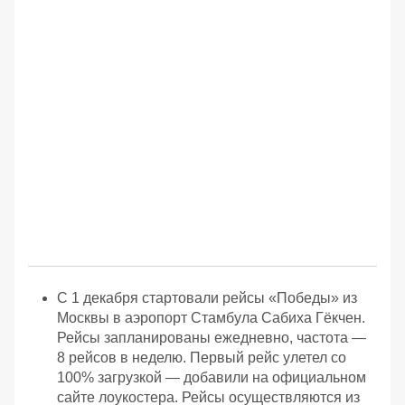
С 1 декабря стартовали рейсы «Победы» из
Москвы в аэропорт Стамбула Сабиха Гёкчен.
Рейсы запланированы ежедневно, частота —
8 рейсов в неделю. Первый рейс улетел со
100% загрузкой — добавили на официальном
сайте лоукостера. Рейсы осуществляются из