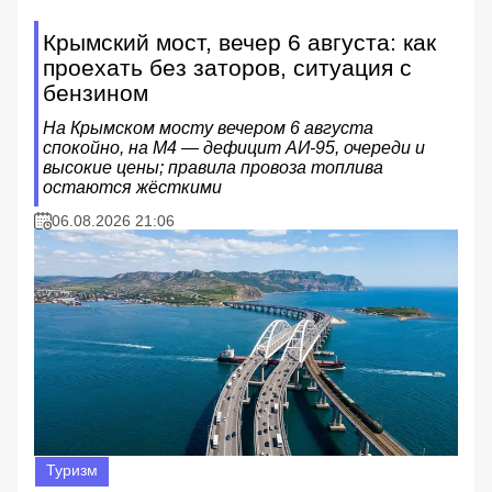
Крымский мост, вечер 6 августа: как
проехать без заторов, ситуация с
бензином
На Крымском мосту вечером 6 августа
спокойно, на М4 — дефицит АИ‑95, очереди и
высокие цены; правила провоза топлива
остаются жёсткими
06.08.2026 21:06
Туризм