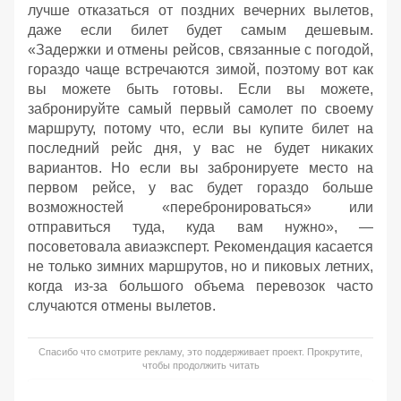
лучше отказаться от поздних вечерних вылетов,
даже если билет будет самым дешевым.
«Задержки и отмены рейсов, связанные с погодой,
гораздо чаще встречаются зимой, поэтому вот как
вы можете быть готовы. Если вы можете,
забронируйте самый первый самолет по своему
маршруту, потому что, если вы купите билет на
последний рейс дня, у вас не будет никаких
вариантов. Но если вы забронируете место на
первом рейсе, у вас будет гораздо больше
возможностей «перебронироваться» или
отправиться туда, куда вам нужно», —
посоветовала авиаэксперт. Рекомендация касается
не только зимних маршрутов, но и пиковых летних,
когда из-за большого объема перевозок часто
случаются отмены вылетов.
Спасибо что смотрите рекламу, это поддерживает проект. Прокрутите,
чтобы продолжить читать