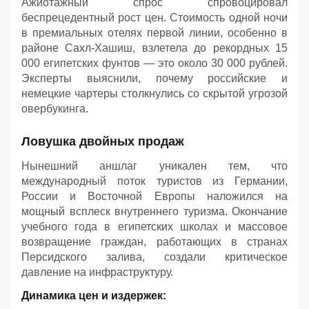
Ажиотажный спрос спровоцировал
беспрецедентный рост цен. Стоимость одной ночи
в премиальных отелях первой линии, особенно в
районе Сахл-Хашиш, взлетела до рекордных 15
000 египетских фунтов — это около 30 000 рублей.
Эксперты выяснили, почему российские и
немецкие чартеры столкнулись со скрытой угрозой
овербукинга.
Ловушка двойных продаж
Нынешний аншлаг уникален тем, что
международный поток туристов из Германии,
России и Восточной Европы наложился на
мощный всплеск внутреннего туризма. Окончание
учебного года в египетских школах и массовое
возвращение граждан, работающих в странах
Персидского залива, создали критическое
давление на инфраструктуру.
Динамика цен и издержек: