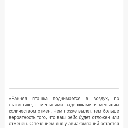
«Ранняя пташка поднимается в воздух, по
статистике, с меньшими задержками и меньшим
количеством отмен. Чем позже вылет, тем больше
вероятность того, что ваш рейс будет отложен или
отменен. С течением дня у авиакомпаний остается