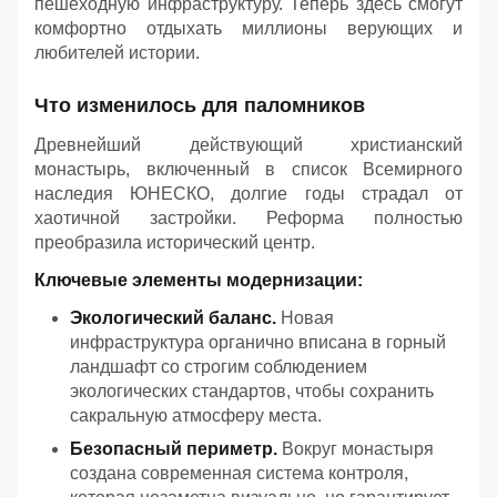
пешеходную инфраструктуру. Теперь здесь смогут
комфортно отдыхать миллионы верующих и
любителей истории.
Что изменилось для паломников
Древнейший действующий христианский
монастырь, включенный в список Всемирного
наследия ЮНЕСКО, долгие годы страдал от
хаотичной застройки. Реформа полностью
преобразила исторический центр.
Ключевые элементы модернизации:
Экологический баланс.
Новая
инфраструктура органично вписана в горный
ландшафт со строгим соблюдением
экологических стандартов, чтобы сохранить
сакральную атмосферу места.
Безопасный периметр.
Вокруг монастыря
создана современная система контроля,