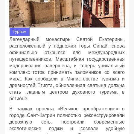
Туризм
Легендарный монастырь Святой Екатерины,
расположенный у подножия горы Синай, снова
официально открылся для международных
путешественников. Масштабная государственная
модернизация завершена, и теперь уникальный
комплекс готов принимать паломников со всего
мира. Как сообщили в Министерстве туризма и
древностей Египта, обновленная святыня должна
стать главным центром духовного туризма в
регионе.
В рамках проекта «Великое преображение» в
городе Сант-Катрин полностью реконструировали
дорожную сеть, построили современные
экологические лоджи и создали удобную