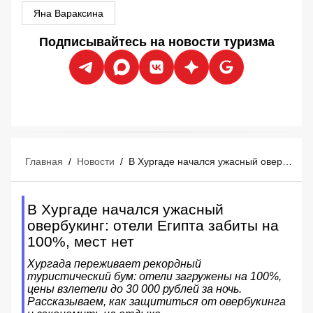
Яна Вараксина
Подписывайтесь на новости туризма
Главная
/
Новости
/
В Хургаде начался ужасный овербукинг: отели Египта забиты на 100%, мест нет
В Хургаде начался ужасный
овербукинг: отели Египта забиты на
100%, мест нет
Хургада переживает рекордный
туристический бум: отели загружены на 100%,
цены взлетели до 30 000 рублей за ночь.
Рассказываем, как защититься от овербукинга