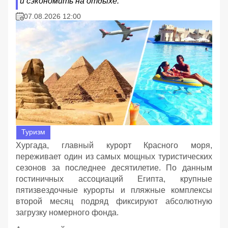
и сэкономить на отдыхе.
07.08.2026 12:00
Туризм
Хургада, главный курорт Красного моря,
переживает один из самых мощных туристических
сезонов за последнее десятилетие. По данным
гостиничных ассоциаций Египта, крупные
пятизвездочные курорты и пляжные комплексы
второй месяц подряд фиксируют абсолютную
загрузку номерного фонда.