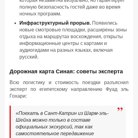
которая незаметна визуально, но гарантирует
полную безопасность гостей даже во время
ночных программ.
Инфраструктурный прорыв.
Появились
новые смотровые площадки, расширены зоны
отдыха на маршрутах восхождения, открыты
информационные центры с картами и
аудиогидами на разных языках, включая
русский.
Дорожная карта Синая: советы эксперта
Всю логистику и стоимость поездки разъяснил
эксперт по египетскому направлению Фуад эль
Гохари:
«
Поехать в Сант-Катрин из Шарм-эль-
Шейха можно только в составе
официальных экскурсий, так как
самостоятельное передвижение