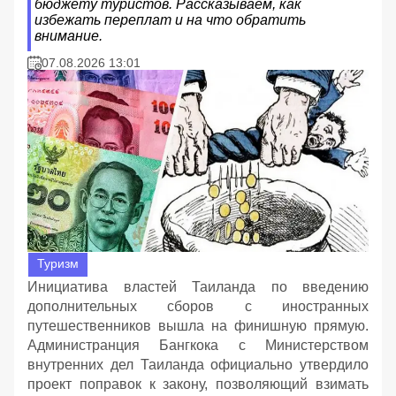
бюджету туристов. Рассказываем, как
избежать переплат и на что обратить
внимание.
07.08.2026 13:01
Туризм
Инициатива властей Таиланда по введению
дополнительных сборов с иностранных
путешественников вышла на финишную прямую.
Администранция Бангкока с Министерством
внутренних дел Таиланда официально утвердило
проект поправок к закону, позволяющий взимать