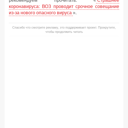
рекомендуем прочитать: «
Страшнее
коронавируса: ВОЗ проводит срочное совещание
из-за нового опасного вируса
».
Спасибо что смотрите рекламу, это поддерживает проект. Прокрутите,
чтобы продолжить читать