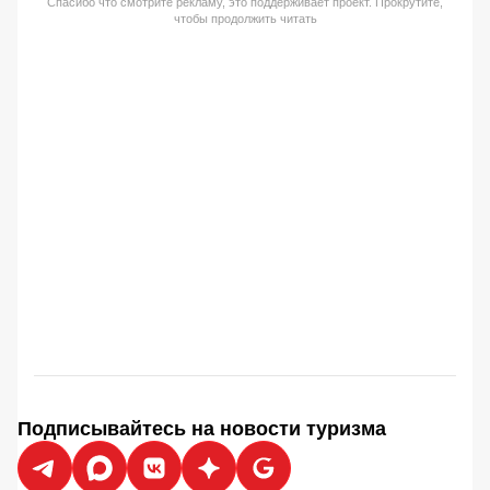
Спасибо что смотрите рекламу, это поддерживает проект. Прокрутите,
чтобы продолжить читать
Подписывайтесь на новости туризма