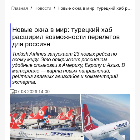
Главная
/
Новости
/
Новые окна в мир: турецкий хаб расширил возможности перелетов для россиян
Новые окна в мир: турецкий хаб
расширил возможности перелетов
для россиян
Turkish Airlines запускает 23 новых рейса по
всему миру. Это открывает россиянам
удобные стыковки в Америку, Европу и Азию. В
материале — карта новых направлений,
рейтинг главных авиахабов и комментарий
эксперта.
07.08.2026 14:00