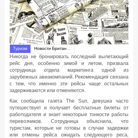
Туризм
Новости Британии
Никогда не бронировать последний вылетающий
рейс дня, особенно зимой и летом, призвала
сотрудница отдела маркетинга одной из
зарубежных авиакомпаний. Рекомендация связана
с тем, что именно эти рейсы чаще остальных
задерживаются или отменяются.
Как сообщила газета The Sun, девушка часто
путешествует и получает бесплатные билеты от
работодателя и знает некоторые тонкости работы
перевозчиков. Сотрудница объяснила, что
туристам, которые не готовы в случае задержки
или отмены рейса ожидать следующего реса,