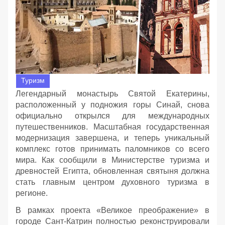
Туризм
Легендарный монастырь Святой Екатерины,
расположенный у подножия горы Синай, снова
официально открылся для международных
путешественников. Масштабная государственная
модернизация завершена, и теперь уникальный
комплекс готов принимать паломников со всего
мира. Как сообщили в Министерстве туризма и
древностей Египта, обновленная святыня должна
стать главным центром духовного туризма в
регионе.
В рамках проекта «Великое преображение» в
городе Сант-Катрин полностью реконструировали