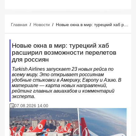
Главная
/
Новости
/
Новые окна в мир: турецкий хаб расширил возможности перелетов для россиян
Новые окна в мир: турецкий хаб
расширил возможности перелетов
для россиян
Turkish Airlines запускает 23 новых рейса по
всему миру. Это открывает россиянам
удобные стыковки в Америку, Европу и Азию. В
материале — карта новых направлений,
рейтинг главных авиахабов и комментарий
эксперта.
07.08.2026 14:00