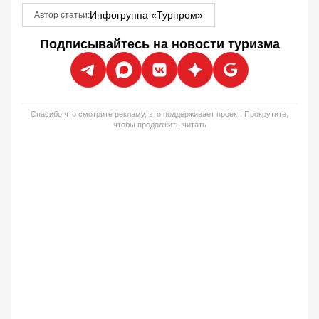
Инфогруппа «Турпром»
Автор статьи:
Подписывайтесь на новости туризма
Спасибо что смотрите рекламу, это поддерживает проект. Прокрутите,
чтобы продолжить читать