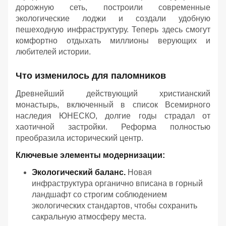
дорожную сеть, построили современные
экологические лоджи и создали удобную
пешеходную инфраструктуру. Теперь здесь смогут
комфортно отдыхать миллионы верующих и
любителей истории.
Что изменилось для паломников
Древнейший действующий христианский
монастырь, включенный в список Всемирного
наследия ЮНЕСКО, долгие годы страдал от
хаотичной застройки. Реформа полностью
преобразила исторический центр.
Ключевые элементы модернизации:
Экологический баланс.
Новая
инфраструктура органично вписана в горный
ландшафт со строгим соблюдением
экологических стандартов, чтобы сохранить
сакральную атмосферу места.