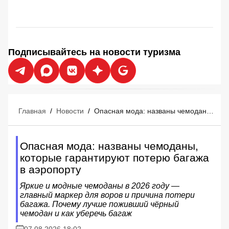
Подписывайтесь на новости туризма
Главная
/
Новости
/
Опасная мода: названы чемоданы, которые гарантируют потерю багажа в аэропорту
Опасная мода: названы чемоданы,
которые гарантируют потерю багажа
в аэропорту
Яркие и модные чемоданы в 2026 году —
главный маркер для воров и причина потери
багажа. Почему лучше поживший чёрный
чемодан и как уберечь багаж
07.08.2026 18:02