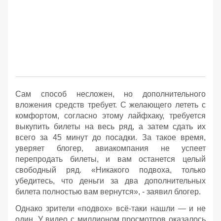
Сам способ несложен, но дополнительного
вложения средств требует. С желающего лететь с
комфортом, согласно этому лайфхаку, требуется
выкупить билеты на весь ряд, а затем сдать их
всего за 45 минут до посадки. За такое время,
уверяет блогер, авиакомпания не успеет
перепродать билеты, и вам останется целый
свободный ряд. «Никакого подвоха, только
убедитесь, что деньги за два дополнительных
билета полностью вам вернутся», - заявил блогер.
Однако зрители «подвох» всё-таки нашли — и не
один. У видео с миллионом просмотров оказалось