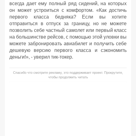
всегда дает ему полный ряд сидений, на которых
он может устроиться с комфортом. «Как достичь
первого класса бедняка? Если вы хотите
отправиться в отпуск за границу, но не можете
позволить себе частный самолет или первый класс
на большинстве рейсов, с помощью этой уловки вы
можете забронировать авиабилет и получить себе
дешевую версию первого класса и сэкономить
деньги!», - уверил тик-токер.
Спасибо что смотрите рекламу, это поддерживает проект. Прокрутите,
чтобы продолжить читать