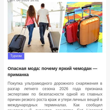
Туризм
Опасная мода: почему яркий чемодан —
приманка
Покупка ультрамодного дорожного снаряжения в
разгар летнего сезона 2026 года признана
экспертами по безопасности одной из главных
причин резкого роста краж и утери личных вещей в
международных терминалах. Как сообщил