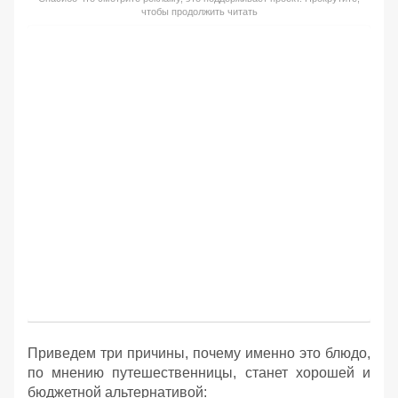
чтобы продолжить читать
Приведем три причины, почему именно это блюдо,
по мнению путешественницы, станет хорошей и
бюджетной альтернативой: