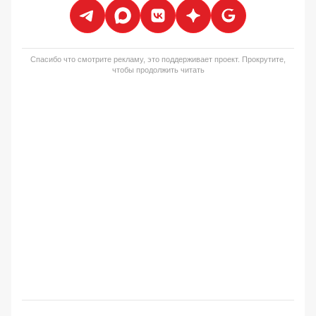
Спасибо что смотрите рекламу, это поддерживает проект. Прокрутите,
чтобы продолжить читать