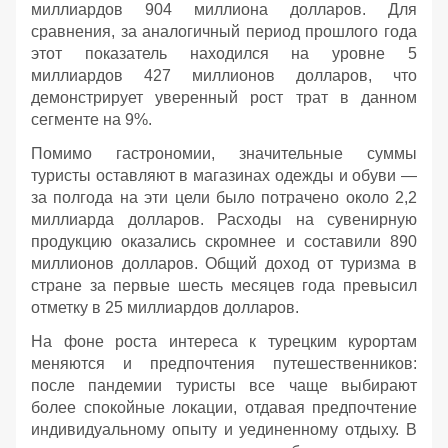
миллиардов 904 миллиона долларов. Для
сравнения, за аналогичный период прошлого года
этот показатель находился на уровне 5
миллиардов 427 миллионов долларов, что
демонстрирует уверенный рост трат в данном
сегменте на 9%.
Помимо гастрономии, значительные суммы
туристы оставляют в магазинах одежды и обуви —
за полгода на эти цели было потрачено около 2,2
миллиарда долларов. Расходы на сувенирную
продукцию оказались скромнее и составили 890
миллионов долларов. Общий доход от туризма в
стране за первые шесть месяцев года превысил
отметку в 25 миллиардов долларов.
На фоне роста интереса к турецким курортам
меняются и предпочтения путешественников:
после пандемии туристы все чаще выбирают
более спокойные локации, отдавая предпочтение
индивидуальному опыту и уединенному отдыху. В