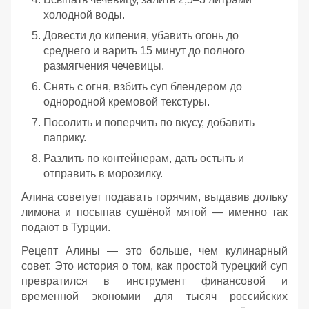
холодной воды.
Довести до кипения, убавить огонь до
среднего и варить 15 минут до полного
размягчения чечевицы.
Снять с огня, взбить суп блендером до
однородной кремовой текстуры.
Посолить и поперчить по вкусу, добавить
паприку.
Разлить по контейнерам, дать остыть и
отправить в морозилку.
Алина советует подавать горячим, выдавив дольку
лимона и посыпав сушёной мятой — именно так
подают в Турции.
Рецепт Алины — это больше, чем кулинарный
совет. Это история о том, как простой турецкий суп
превратился в инструмент финансовой и
временной экономии для тысяч российских