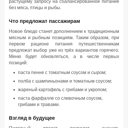
растущему запросу на сбалансированное питание
без мяса, птицы и рыбы.
Что предложат пассажирам
Новое блюдо станет дополнением к традиционным
мясным и рыбным позициям. Таким образом, при
первом рационе питания путешественникам
предложат выбор уже из трёх вариантов горячего.
Меню будет обновляться, а в числе первых
позиций:
паста пенне с томатным соусом и сыром;
полба с шампиньонами и томатным соусом;
жареный картофель с грибами и укропом;
паста фарфалле со сливочным соусом,
грибами и травами.
Взгляд в будущее