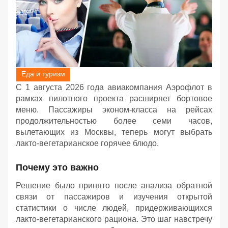
Еда и туризм
С 1 августа 2026 года авиакомпания Аэрофлот в
рамках пилотного проекта расширяет бортовое
меню. Пассажиры эконом-класса на рейсах
продолжительностью более семи часов,
вылетающих из Москвы, теперь могут выбрать
лакто-вегетарианское горячее блюдо.
Почему это важно
Решение было принято после анализа обратной
связи от пассажиров и изучения открытой
статистики о числе людей, придерживающихся
лакто-вегетарианского рациона. Это шаг навстречу