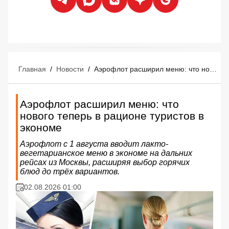
Главная
/
Новости
/
Аэрофлот расширил меню: что нового теперь в рационе туристов в экономе
Аэрофлот расширил меню: что
нового теперь в рационе туристов в
экономе
Аэрофлот с 1 августа вводит лакто-
вегетарианское меню в экономе на дальних
рейсах из Москвы, расширяя выбор горячих
блюд до трёх вариантов.
02.08.2026 01:00