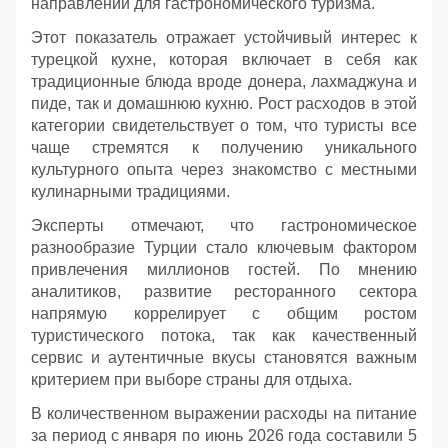
направлений для гастрономического туризма.
Этот показатель отражает устойчивый интерес к
турецкой кухне, которая включает в себя как
традиционные блюда вроде донера, лахмаджуна и
пиде, так и домашнюю кухню. Рост расходов в этой
категории свидетельствует о том, что туристы все
чаще стремятся к получению уникального
культурного опыта через знакомство с местными
кулинарными традициями.
Эксперты отмечают, что гастрономическое
разнообразие Турции стало ключевым фактором
привлечения миллионов гостей. По мнению
аналитиков, развитие ресторанного сектора
напрямую коррелирует с общим ростом
туристического потока, так как качественный
сервис и аутентичные вкусы становятся важным
критерием при выборе страны для отдыха.
В количественном выражении расходы на питание
за период с января по июнь 2026 года составили 5