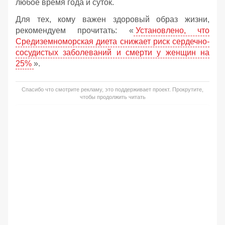
любое время года и суток.
Для тех, кому важен здоровый образ жизни,
рекомендуем прочитать: «
Установлено, что
Средиземноморская диета снижает риск сердечно-
сосудистых заболеваний и смерти у женщин на
25%
».
Спасибо что смотрите рекламу, это поддерживает проект. Прокрутите,
чтобы продолжить читать