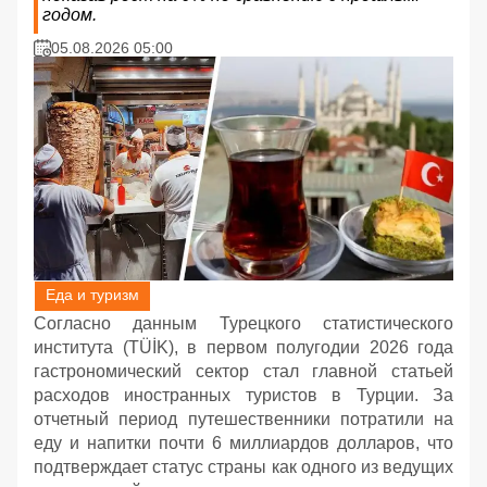
годом.
05.08.2026 05:00
Еда и туризм
Согласно данным Турецкого статистического
института (TÜİK), в первом полугодии 2026 года
гастрономический сектор стал главной статьей
расходов иностранных туристов в Турции. За
отчетный период путешественники потратили на
еду и напитки почти 6 миллиардов долларов, что
подтверждает статус страны как одного из ведущих