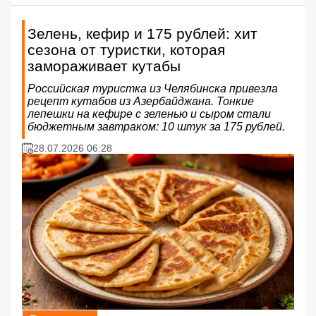
Зелень, кефир и 175 рублей: хит
сезона от туристки, которая
замораживает кутабы
Российская туристка из Челябинска привезла
рецепт кутабов из Азербайджана. Тонкие
лепешки на кефире с зеленью и сыром стали
бюджетным завтраком: 10 штук за 175 рублей.
28.07.2026 06:28