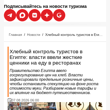
Подписывайтесь на новости туризма
Главная
/
Новости
/
Хлебный контроль туристов в Египте: власти ввели жесткие ценники на еду в ресторанах
Хлебный контроль туристов в
Египте: власти ввели жесткие
ценники на еду в ресторанах
Правительство Египта ввело
госрегулирование цен на хлеб. Власти
зафиксировали предельные розничные цены,
чтобы остановить спекуляцию на фоне роста
стоимости муки. Разбираем новые тарифы и
их влияние на бюджет путешественников.
07.08.2026 06:00