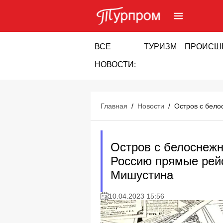
ВСЕ
ТУРИЗМ
ПРОИСШ
НОВОСТИ:
Главная
/
Новости
/
Остров с бело
Остров с белоснежн
Россию прямые рейс
Мишустина
10.04.2023 15:56