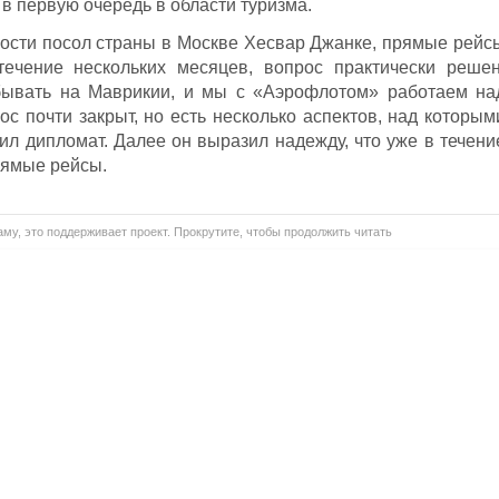
в первую очередь в области туризма.
ости посол страны в Москве Хесвар Джанке, прямые рейс
ечение нескольких месяцев, вопрос практически решен
бывать на Маврикии, и мы с «Аэрофлотом» работаем на
ос почти закрыт, но есть несколько аспектов, над которым
ил дипломат. Далее он выразил надежду, что уже в течени
рямые рейсы.
му, это поддерживает проект. Прокрутите, чтобы продолжить читать