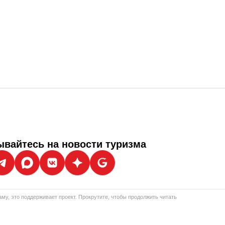
вайтесь на новости туризма
му, это поддерживает проект. Прокрутите, чтобы продолжить читать