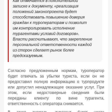
Как отмечается в пояснительной
записке к документу, «реализация
положений законопроекта будет
способствовать повышению доверия
граждан к туроператорам и позволит
им контролировать исполнение
турагентами условий договоров».
Власти рассчитывают, что закрепление
персональной ответственности каждой
из сторон сделает рынок более
предсказуемым.
Согласно предложенным нормам, туроператор
будет отвечать за убытки туриста, если он не
предоставил полную информацию о турпродукте
или допустил ненадлежащее оказание услуг. При
этом, если недостоверные сведения были
переданы клиенту по вине турагента,
ответственность с оператора снимается.