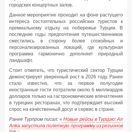
городских концертных залов.
Данное мероприятие проходит на фоне растущего
интереса состоятельных российских туристов к
премиальному отдыху на побережье Турции. В
последние годы предпочтения путешественников
сместились в сторону более спокойных и
персонализированных локаций, где культурная
программа гармонично дополняет природный
ландшафт.
Стоит отметить, что туристический сектор Турции
демонстрирует уверенный рост в 2026 году. Ранее
стало известно, что за первое полугодие
иностранные гости потратили около 6 миллиардов
долларов только на гастрономические впечатления
в турецких ресторанах, что подтверждает высокий
спрос на качественный досуг и сервис в стране.
Ранее Турпром писал: «
Новые рейсы в Турцию: Air
Anka запустила полетную программу из регионов