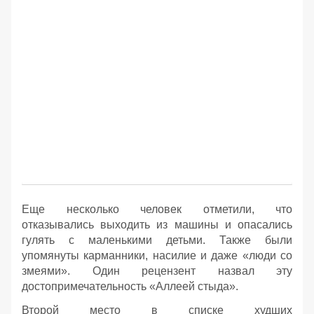
Еще несколько человек отметили, что
отказывались выходить из машины и опасались
гулять с маленькими детьми. Также были
упомянуты карманники, насилие и даже «люди со
змеями». Один рецензент назвал эту
достопримечательность «Аллеей стыда».
Второй место в списке худших