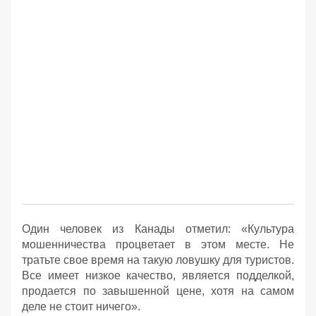
Один человек из Канады отметил: «Культура
мошенничества процветает в этом месте. Не
тратьте свое время на такую ловушку для туристов.
Все имеет низкое качество, является подделкой,
продается по завышенной цене, хотя на самом
деле не стоит ничего».