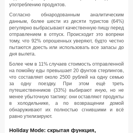
употреблению продуктов.
Согласно обнародованным аналитическим
данным, более шести из десяти туристов (64%)
регулярно выбрасывают качественную пищу перед
отправлением в отпуск. Происходит это вопреки
тому, что 92% опрошенных уверяют, будто честно
пытаются доесть или использовать все запасы до
дня вылета.
Более чем в 11% случаев стоимость отправленной
на помойку еды превышает 20 фунтов стерлингов,
что составляет около 2500 рублей на одну семью
за одну поездку. При этом ещё треть
путешественников (33%) выбирают иную, но не
менее убыточную тактику: они оставляют продукты
в холодильнике, а по возвращении домой
обнаруживают их полностью сгнившими и всё
равно утилизируют.
Holiday Mode: скрытая функция,