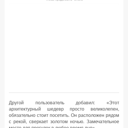
Другой пользователь добавил: «Этот
архитектурный шедевр просто великолепен,
обязательно стоит посетить. Он расположен рядом
с рекой, сверкает золотом ночью. Замечательное
место для прогулок в любое время дня».