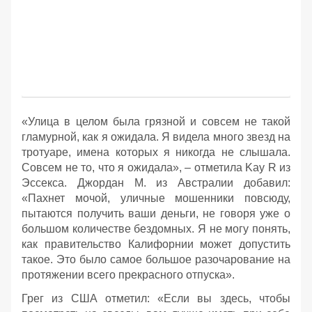
«Улица в целом была грязной и совсем не такой
гламурной, как я ожидала. Я видела много звезд на
тротуаре, имена которых я никогда не слышала.
Совсем не то, что я ожидала», – отметила Kay R из
Эссекса. Джордан М. из Австралии добавил:
«Пахнет мочой, уличные мошенники повсюду,
пытаются получить ваши деньги, не говоря уже о
большом количестве бездомных. Я не могу понять,
как правительство Калифорнии может допустить
такое. Это было самое большое разочарование на
протяжении всего прекрасного отпуска».
Грег из США отметил: «Если вы здесь, чтобы