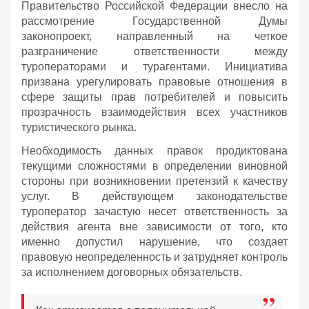
Правительство Российской Федерации внесло на
рассмотрение Государственной Думы
законопроект, направленный на четкое
разграничение ответственности между
туроператорами и турагентами. Инициатива
призвана урегулировать правовые отношения в
сфере защиты прав потребителей и повысить
прозрачность взаимодействия всех участников
туристического рынка.
Необходимость данных правок продиктована
текущими сложностями в определении виновной
стороны при возникновении претензий к качеству
услуг. В действующем законодательстве
туроператор зачастую несет ответственность за
действия агента вне зависимости от того, кто
именно допустил нарушение, что создает
правовую неопределенность и затрудняет контроль
за исполнением договорных обязательств.