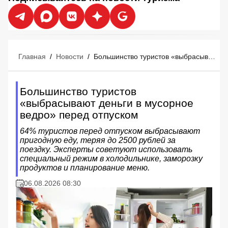
Главная
/
Новости
/
Большинство туристов «выбрасывают деньги в мусорное ведро» перед отпуском
Большинство туристов
«выбрасывают деньги в мусорное
ведро» перед отпуском
64% туристов перед отпуском выбрасывают
пригодную еду, теряя до 2500 рублей за
поездку. Эксперты советуют использовать
специальный режим в холодильнике, заморозку
продуктов и планирование меню.
06.08.2026 08:30