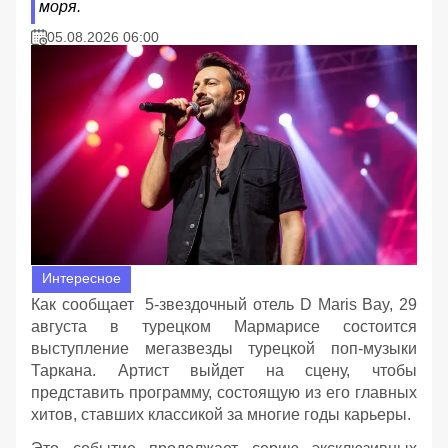
моря.
05.08.2026 06:00
Интересное
Как сообщает 5-звездочный отель D Maris Bay, 29
августа в турецком Мармарисе состоится
выступление мегазвезды турецкой поп-музыки
Таркана. Артист выйдет на сцену, чтобы
представить программу, состоящую из его главных
хитов, ставших классикой за многие годы карьеры.