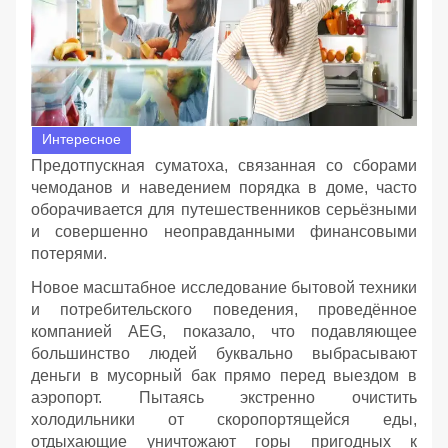
Интересное
Предотпускная суматоха, связанная со сборами
чемоданов и наведением порядка в доме, часто
оборачивается для путешественников серьёзными
и совершенно неоправданными финансовыми
потерями.
Новое масштабное исследование бытовой техники
и потребительского поведения, проведённое
компанией AEG, показало, что подавляющее
большинство людей буквально выбрасывают
деньги в мусорный бак прямо перед выездом в
аэропорт. Пытаясь экстренно очистить
холодильники от скоропортящейся еды,
отдыхающие уничтожают горы пригодных к