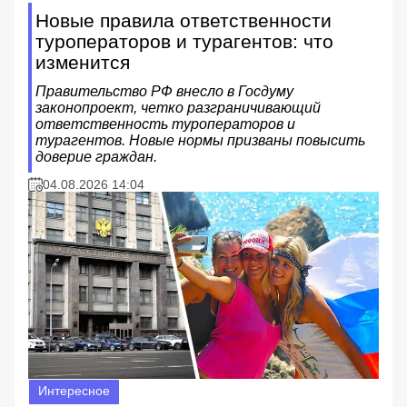
Новые правила ответственности
туроператоров и турагентов: что
изменится
Правительство РФ внесло в Госдуму
законопроект, четко разграничивающий
ответственность туроператоров и
турагентов. Новые нормы призваны повысить
доверие граждан.
04.08.2026 14:04
Интересное