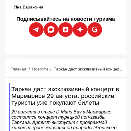
Яна Вараксина
Подписывайтесь на новости туризма
Главная
/
Новости
/
Таркан даст эксклюзивный концерт в Мармарисе 29 августа: российские туристы уже покупают билеты
Таркан даст эксклюзивный концерт в
Мармарисе 29 августа: российские
туристы уже покупают билеты
29 августа в отеле D Maris Bay в Мармарисе
состоится концерт турецкой поп-звезды
Таркана. Артист выступит с программой
хитов на фоне живописной природы Эгейского