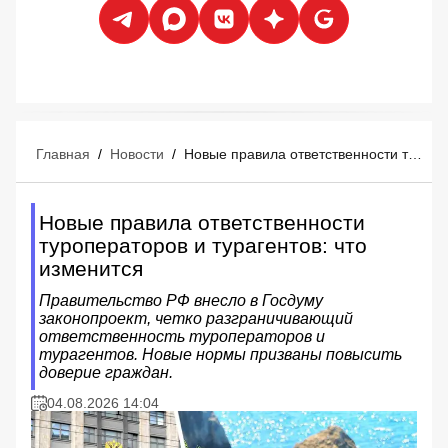
Главная
/
Новости
/
Новые правила ответственности туроператоров и турагентов: что изменится
Новые правила ответственности
туроператоров и турагентов: что
изменится
Правительство РФ внесло в Госдуму
законопроект, четко разграничивающий
ответственность туроператоров и
турагентов. Новые нормы призваны повысить
доверие граждан.
04.08.2026 14:04