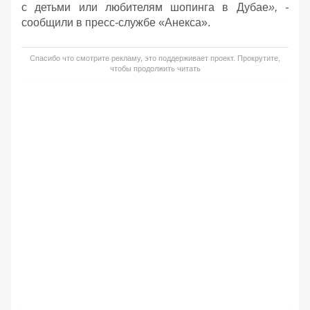
с детьми или любителям шопинга в Дубае
», -
сообщили в пресс-службе «Анекса».
Спасибо что смотрите рекламу, это поддерживает проект. Прокрутите,
чтобы продолжить читать