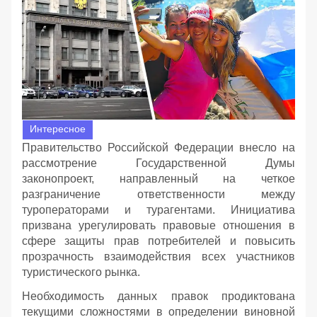
Интересное
Правительство Российской Федерации внесло на
рассмотрение Государственной Думы
законопроект, направленный на четкое
разграничение ответственности между
туроператорами и турагентами. Инициатива
призвана урегулировать правовые отношения в
сфере защиты прав потребителей и повысить
прозрачность взаимодействия всех участников
туристического рынка.
Необходимость данных правок продиктована
текущими сложностями в определении виновной