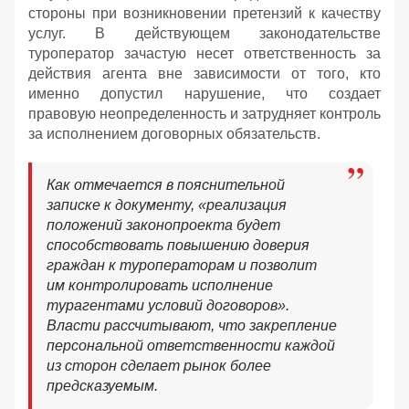
стороны при возникновении претензий к качеству
услуг. В действующем законодательстве
туроператор зачастую несет ответственность за
действия агента вне зависимости от того, кто
именно допустил нарушение, что создает
правовую неопределенность и затрудняет контроль
за исполнением договорных обязательств.
Как отмечается в пояснительной
записке к документу, «реализация
положений законопроекта будет
способствовать повышению доверия
граждан к туроператорам и позволит
им контролировать исполнение
турагентами условий договоров».
Власти рассчитывают, что закрепление
персональной ответственности каждой
из сторон сделает рынок более
предсказуемым.