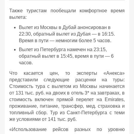
Также туристам пообещали комфортное время
вылета:
Вылет из Москвы в Дубай анонсирован в
22:30, обратный вылет из Дубая — в 16:15.
Время в пути — немногим более 5 часов.
Вылет из Петербурга намечен на 23:15,
обратный вылет в 15:45, время в пути — 6
часов.
Что касается цен, то эксперты «Анекса»
представили следующие расценки на туры:
Стоимость тура с вылетом из Москвы начинается
от 131 тыс. руб. на двоих в отель 3* на завтраках, в
стоимость включен прямой перелет на Emirates,
проживание, питание, трансфер, мед. страховка и
топливный сбор. Тур из Санкт-Петербурга с теми
же условиями от 141 тыс. руб.
«Использование рейсов разных по уровню