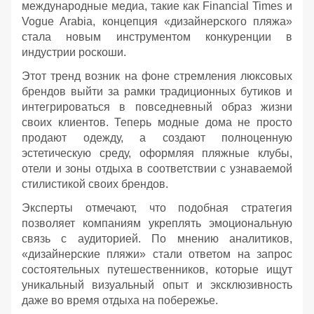
международные медиа, такие как Financial Times и
Vogue Arabia, концепция «дизайнерского пляжа»
стала новым инструментом конкуренции в
индустрии роскоши.
Этот тренд возник на фоне стремления люксовых
брендов выйти за рамки традиционных бутиков и
интегрироваться в повседневный образ жизни
своих клиентов. Теперь модные дома не просто
продают одежду, а создают полноценную
эстетическую среду, оформляя пляжные клубы,
отели и зоны отдыха в соответствии с узнаваемой
стилистикой своих брендов.
Эксперты отмечают, что подобная стратегия
позволяет компаниям укреплять эмоциональную
связь с аудиторией. По мнению аналитиков,
«дизайнерские пляжи» стали ответом на запрос
состоятельных путешественников, которые ищут
уникальный визуальный опыт и эксклюзивность
даже во время отдыха на побережье.