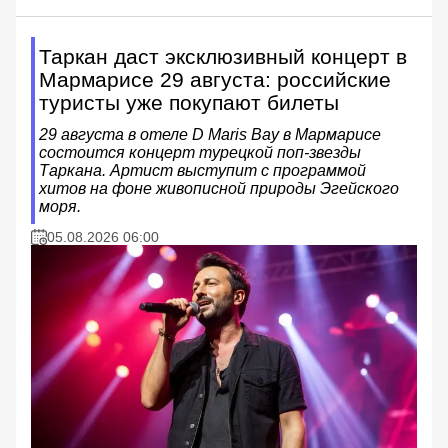
Таркан даст эксклюзивный концерт в
Мармарисе 29 августа: российские
туристы уже покупают билеты
29 августа в отеле D Maris Bay в Мармарисе
состоится концерт турецкой поп-звезды
Таркана. Артист выступит с программой
хитов на фоне живописной природы Эгейского
моря.
05.08.2026 06:00