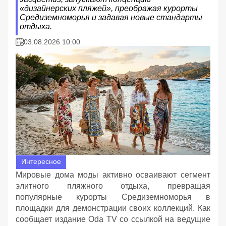
«дизайнерских пляжей», преображая курорты
Средиземноморья и задавая новые стандарты
отдыха.
03.08.2026 10:00
Интересное
Мировые дома моды активно осваивают сегмент
элитного пляжного отдыха, превращая
популярные курорты Средиземноморья в
площадки для демонстрации своих коллекций. Как
сообщает издание Oda TV со ссылкой на ведущие