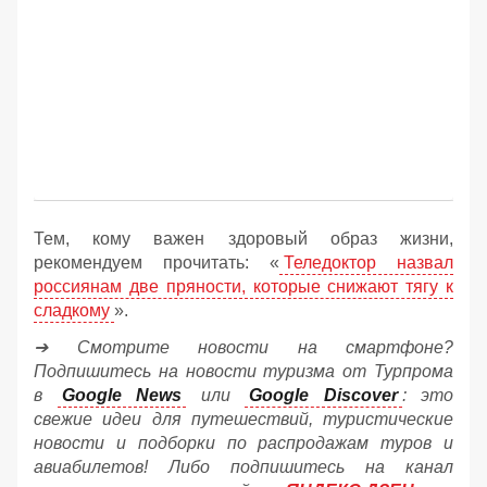
Тем, кому важен здоровый образ жизни,
рекомендуем прочитать: «
Теледоктор назвал
россиянам две пряности, которые снижают тягу к
сладкому
».
➔ Смотрите новости на смартфоне?
Подпишитесь на новости туризма от Турпрома
в
Google News
или
Google Discover
: это
свежие идеи для путешествий, туристические
новости и подборки по распродажам туров и
авиабилетов! Либо подпишитесь на канал