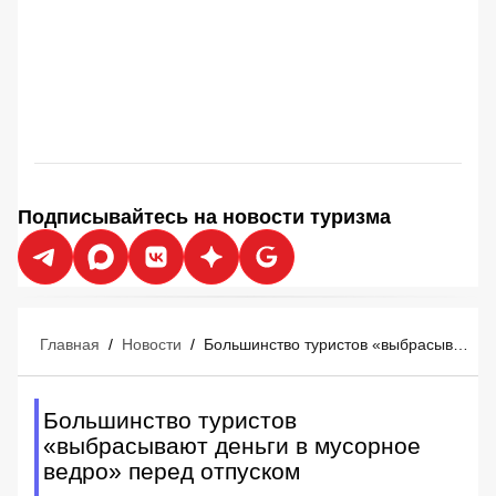
Подписывайтесь на новости туризма
Главная
/
Новости
/
Большинство туристов «выбрасывают деньги в мусорное ведро» перед отпуском
Большинство туристов
«выбрасывают деньги в мусорное
ведро» перед отпуском