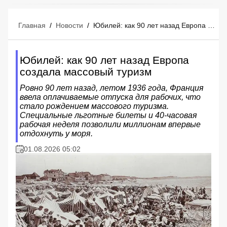
Главная
/
Новости
/
Юбилей: как 90 лет назад Европа создала массовый туризм
Юбилей: как 90 лет назад Европа
создала массовый туризм
Ровно 90 лет назад, летом 1936 года, Франция
ввела оплачиваемые отпуска для рабочих, что
стало рождением массового туризма.
Специальные льготные билеты и 40-часовая
рабочая неделя позволили миллионам впервые
отдохнуть у моря.
01.08.2026 05:02