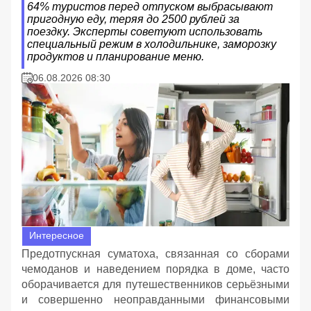
64% туристов перед отпуском выбрасывают
пригодную еду, теряя до 2500 рублей за
поездку. Эксперты советуют использовать
специальный режим в холодильнике, заморозку
продуктов и планирование меню.
06.08.2026 08:30
Интересное
Предотпускная суматоха, связанная со сборами
чемоданов и наведением порядка в доме, часто
оборачивается для путешественников серьёзными
и совершенно неоправданными финансовыми