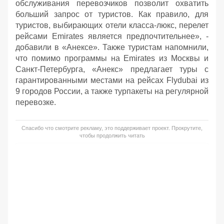
обслуживания перевозчиков позволит охватить
больший запрос от туристов. Как правило, для
туристов, выбирающих отели класса-люкс, перелет
рейсами Emirates является предпочтительнее», -
добавили в «Анексе». Также туристам напомнили,
что помимо программы на Emirates из Москвы и
Санкт-Петербурга, «Анекс» предлагает туры с
гарантированными местами на рейсах Flydubai из
9 городов России, а также турпакеты на регулярной
перевозке.
Спасибо что смотрите рекламу, это поддерживает проект. Прокрутите,
чтобы продолжить читать