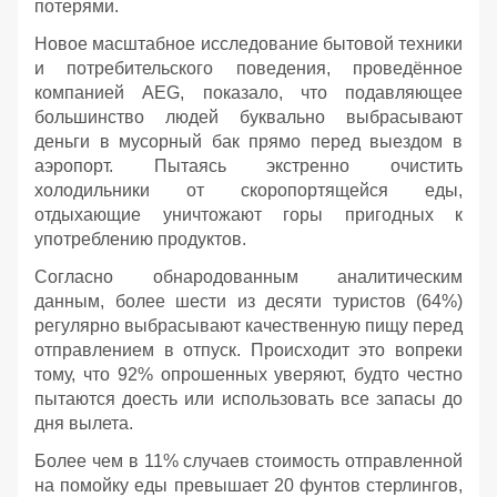
потерями.
Новое масштабное исследование бытовой техники
и потребительского поведения, проведённое
компанией AEG, показало, что подавляющее
большинство людей буквально выбрасывают
деньги в мусорный бак прямо перед выездом в
аэропорт. Пытаясь экстренно очистить
холодильники от скоропортящейся еды,
отдыхающие уничтожают горы пригодных к
употреблению продуктов.
Согласно обнародованным аналитическим
данным, более шести из десяти туристов (64%)
регулярно выбрасывают качественную пищу перед
отправлением в отпуск. Происходит это вопреки
тому, что 92% опрошенных уверяют, будто честно
пытаются доесть или использовать все запасы до
дня вылета.
Более чем в 11% случаев стоимость отправленной
на помойку еды превышает 20 фунтов стерлингов,