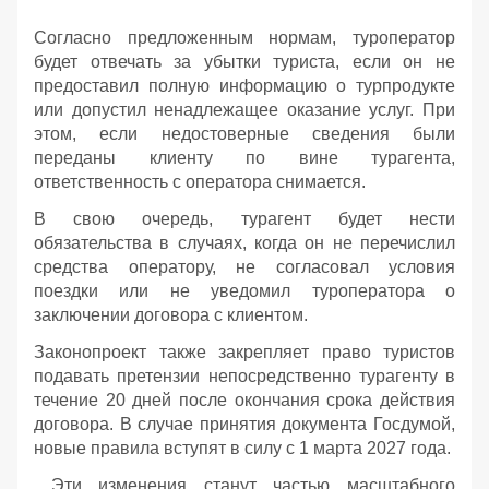
Согласно предложенным нормам, туроператор
будет отвечать за убытки туриста, если он не
предоставил полную информацию о турпродукте
или допустил ненадлежащее оказание услуг. При
этом, если недостоверные сведения были
переданы клиенту по вине турагента,
ответственность с оператора снимается.
В свою очередь, турагент будет нести
обязательства в случаях, когда он не перечислил
средства оператору, не согласовал условия
поездки или не уведомил туроператора о
заключении договора с клиентом.
Законопроект также закрепляет право туристов
подавать претензии непосредственно турагенту в
течение 20 дней после окончания срока действия
договора. В случае принятия документа Госдумой,
новые правила вступят в силу с 1 марта 2027 года.
Эти изменения станут частью масштабного