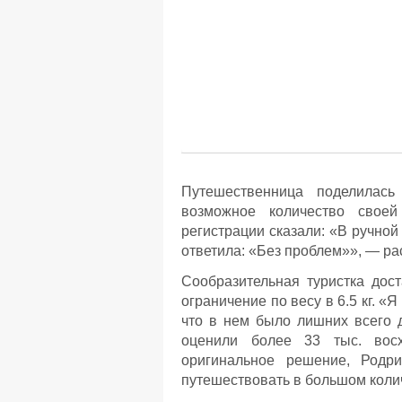
Путешественница поделилась
возможное количество своей
регистрации сказали: «В ручной
ответила: «Без проблем»», — ра
Сообразительная туристка дос
ограничение по весу в 6.5 кг. «
что в нем было лишних всего 
оценили более 33 тыс. восх
оригинальное решение, Родри
путешествовать в большом коли