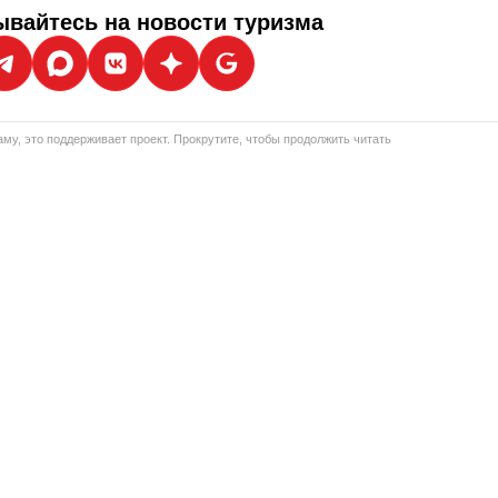
вайтесь на новости туризма
му, это поддерживает проект. Прокрутите, чтобы продолжить читать