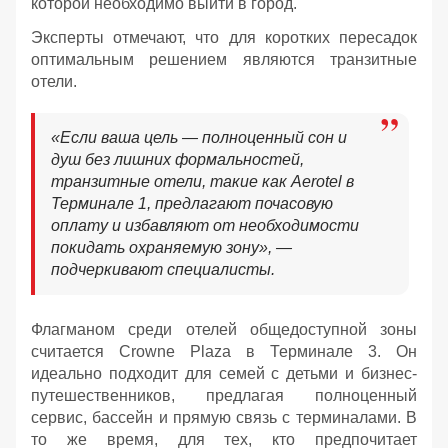
которой необходимо выйти в город.
Эксперты отмечают, что для коротких пересадок
оптимальным решением являются транзитные
отели.
«Если ваша цель — полноценный сон и
душ без лишних формальностей,
транзитные отели, такие как Aerotel в
Терминале 1, предлагают почасовую
оплату и избавляют от необходимости
покидать охраняемую зону», —
подчеркивают специалисты.
Флагманом среди отелей общедоступной зоны
считается Crowne Plaza в Терминале 3. Он
идеально подходит для семей с детьми и бизнес-
путешественников, предлагая полноценный
сервис, бассейн и прямую связь с терминалами. В
то же время, для тех, кто предпочитает