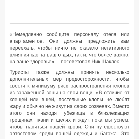
«Немедленно сообщите персоналу отеля или
апартаментов. Они должны предложить вам
переехать, чтобы ничто не оказало негативного
влияния как на ваш отдых, так и, что более важно,
на ваше здоровье», – посоветовал Ник Шаклок.
Туристы также должны принять несколько
дополнительных мер предосторожности, чтобы
свести к минимуму риск распространения клопов
из зараженной зоны на свои вещи. «В отличие от
клещей или вшей, постельные клопы не любят
жару и обычно не живут на своих хозяевах. Вместо
этого они находят убежища в близлежащих
трещинах, ткани и щелях и ждут, пока мы уснем,
чтобы напиться нашей крови. Они путешествуют
автостопом среди вашей одежды и багажа. Это