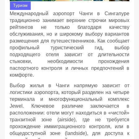
Туризм
Международный аэропорт Чанги в Сингапуре
традиционно занимает верхние строчки мировых
рейтингов не только благодаря качеству
обслуживания, но и широкому выбору вариантов
размещения для путешественников. Как сообщает
профильный туристический гид, выбор
подходящего отеля зависит от длительности
стыковки, необходимости прохождения
паспортного контроля и личных предпочтений в
комфорте.
Выбор жилья в Чанги напрямую зависит от
логистики аэропорта, который разделен на четыре
терминала и многофункциональный комплекс
Jewel. Ключевое различие заключается в
расположении: отели могут находиться в «чистой»
транзитной зоне (airside), где не требуется
прохождение иммиграционного контроля, или в
общедоступной зоне (landside), для доступа к