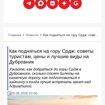
Главная
/
Новости
/
Как подняться на гору Срдж: советы туристам, цены и лучшие виды на Дубровник
Как подняться на гору Срдж: советы
туристам, цены и лучшие виды на
Дубровник
Узнайте, как добраться до горы Срдж в
Дубровнике, сколько стоят билеты на
канатную дорогу, как подготовиться к
хайкингу и когда лучше встречать закат над
Адриатикой.
09.08.2026 03:00