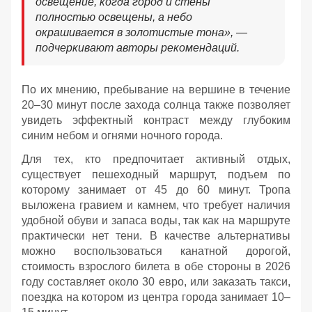
освещение, когда город и стены
полностью освещены, а небо
окрашивается в золотистые тона», —
подчеркивают авторы рекомендаций.
По их мнению, пребывание на вершине в течение
20–30 минут после захода солнца также позволяет
увидеть эффектный контраст между глубоким
синим небом и огнями ночного города.
Для тех, кто предпочитает активный отдых,
существует пешеходный маршрут, подъем по
которому занимает от 45 до 60 минут. Тропа
выложена гравием и камнем, что требует наличия
удобной обуви и запаса воды, так как на маршруте
практически нет тени. В качестве альтернативы
можно воспользоваться канатной дорогой,
стоимость взрослого билета в обе стороны в 2026
году составляет около 30 евро, или заказать такси,
поездка на котором из центра города занимает 10–