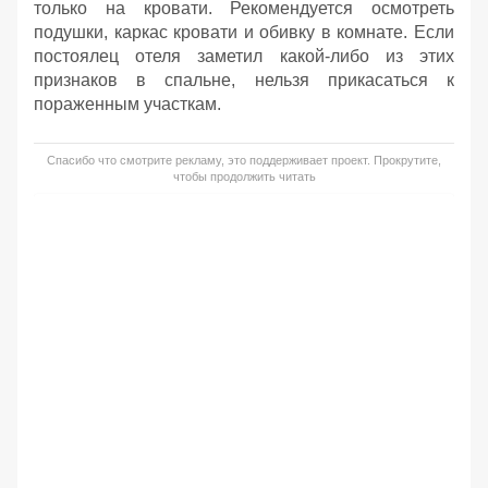
только на кровати. Рекомендуется осмотреть
подушки, каркас кровати и обивку в комнате. Если
постоялец отеля заметил какой-либо из этих
признаков в спальне, нельзя прикасаться к
пораженным участкам.
Спасибо что смотрите рекламу, это поддерживает проект. Прокрутите,
чтобы продолжить читать