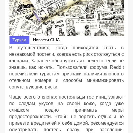
Туризм
Новости США
В путешествиях, когда приходится спать в
незнакомой постели, всегда есть риск столкнуться с
клопами. Заранее обнаружить их нелегко, если не
знаешь, как искать. Пользователи форума Reddit
перечислили туристам признаки наличия клопов в
отельном номере и способы минимизировать
сопутствующие риски.
Чаще всего о клопах постояльцы гостиниц узнают
по следам укусов на своей коже, когда уже
слишком поздно принимать меры
предосторожности. Чтобы не портить отдых и не
привезти вредителей к себе домой, рекомендуется
осматривать постель сразу при заселении.