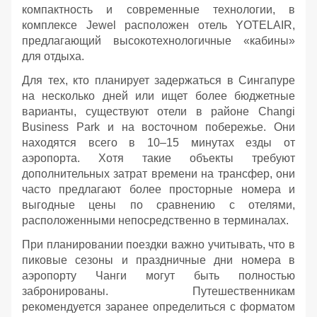
компактность и современные технологии, в
комплексе Jewel расположен отель YOTELAIR,
предлагающий высокотехнологичные «кабины»
для отдыха.
Для тех, кто планирует задержаться в Сингапуре
на несколько дней или ищет более бюджетные
варианты, существуют отели в районе Changi
Business Park и на восточном побережье. Они
находятся всего в 10–15 минутах езды от
аэропорта. Хотя такие объекты требуют
дополнительных затрат времени на трансфер, они
часто предлагают более просторные номера и
выгодные цены по сравнению с отелями,
расположенными непосредственно в терминалах.
При планировании поездки важно учитывать, что в
пиковые сезоны и праздничные дни номера в
аэропорту Чанги могут быть полностью
забронированы. Путешественникам
рекомендуется заранее определиться с форматом