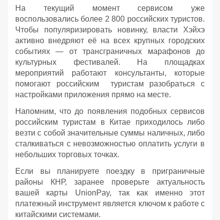
На текущий момент сервисом уже
воспользовались более 2 800 российских туристов.
Чтобы популяризировать новинку, власти Хэйхэ
активно внедряют её на всех крупных городских
событиях — от трансграничных марафонов до
культурных фестивалей. На площадках
мероприятий работают консультанты, которые
помогают российским туристам разобраться с
настройками приложения прямо на месте.
Напомним, что до появления подобных сервисов
российским туристам в Китае приходилось либо
везти с собой значительные суммы наличных, либо
сталкиваться с невозможностью оплатить услуги в
небольших торговых точках.
Если вы планируете поездку в приграничные
районы КНР, заранее проверьте актуальность
вашей карты UnionPay, так как именно этот
платежный инструмент является ключом к работе с
китайскими системами.