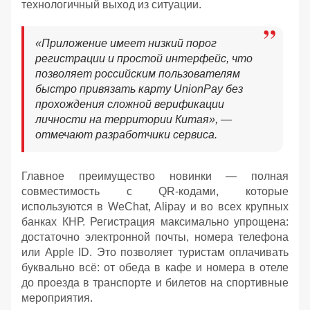
технологичный выход из ситуации.
«Приложение имеет низкий порог
регистрации и простой интерфейс, что
позволяет российским пользователям
быстро привязать карту UnionPay без
прохождения сложной верификации
личности на территории Китая», —
отмечают разработчики сервиса.
Главное преимущество новинки — полная
совместимость с QR-кодами, которые
используются в WeChat, Alipay и во всех крупных
банках КНР. Регистрация максимально упрощена:
достаточно электронной почты, номера телефона
или Apple ID. Это позволяет туристам оплачивать
буквально всё: от обеда в кафе и номера в отеле
до проезда в транспорте и билетов на спортивные
мероприятия.