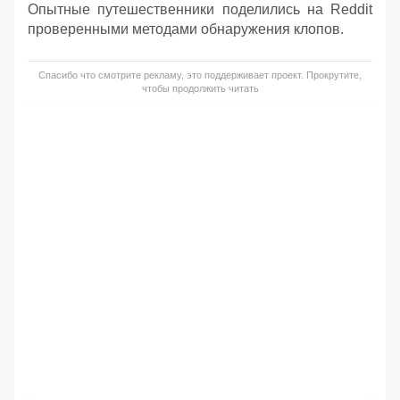
Опытные путешественники поделились на Reddit
проверенными методами обнаружения клопов.
Спасибо что смотрите рекламу, это поддерживает проект. Прокрутите,
чтобы продолжить читать