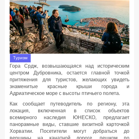
Туризм
Гора Срдж, возвышающаяся над историческим
центром Дубровника, остается главной точкой
притяжения для туристов, желающих увидеть
знаменитые красные крыши города и
Адриатическое море с высоты птичьего полета.
Как сообщает путеводитель по региону, эта
локация, включенная в список объектов
всемирного наследия ЮНЕСКО, предлагает
панорамные виды, ставшие визитной карточкой
Хорватии. Посетители могут добраться до
вершины на канатной дороге, пешком по