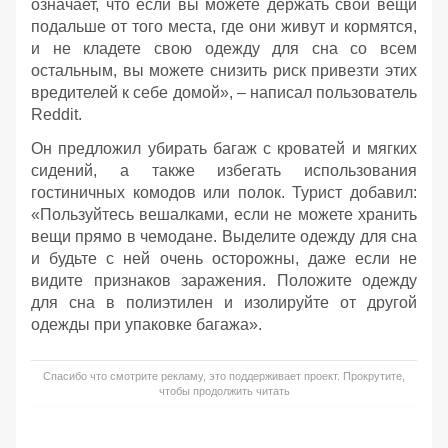
означает, что если вы можете держать свои вещи
подальше от того места, где они живут и кормятся,
и не кладете свою одежду для сна со всем
остальным, вы можете снизить риск привезти этих
вредителей к себе домой», – написал пользователь
Reddit.
Он предложил убирать багаж с кроватей и мягких
сидений, а также избегать использования
гостиничных комодов или полок. Турист добавил:
«Пользуйтесь вешалками, если не можете хранить
вещи прямо в чемодане. Выделите одежду для сна
и будьте с ней очень осторожны, даже если не
видите признаков заражения. Положите одежду
для сна в полиэтилен и изолируйте от другой
одежды при упаковке багажа».
Спасибо что смотрите рекламу, это поддерживает проект. Прокрутите,
чтобы продолжить читать