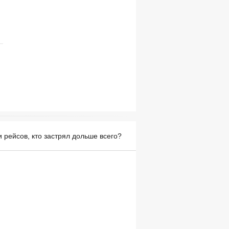
 рейсов, кто застрял дольше всего?