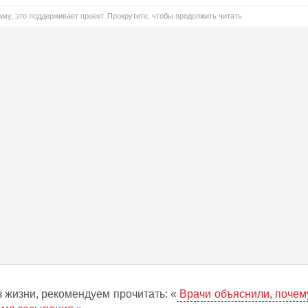
му, это поддерживает проект. Прокрутите, чтобы продолжить читать
 жизни, рекомендуем прочитать: «
Врачи объяснили, почем