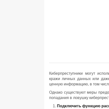
Киберпреступники могут испо
кражи личных данных или даже
ценную информацию, в том числ
Однако существуют меры предо
попадания в ловушку киберпрес
Подключить функцию рас