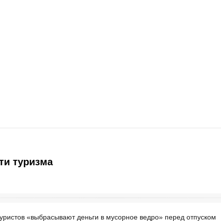
ти туризма
уристов «выбрасывают деньги в мусорное ведро» перед отпуском