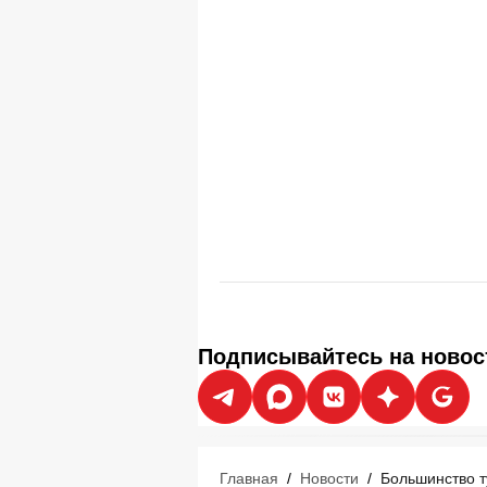
Подписывайтесь на новос
Главная
/
Новости
/
Большинство т