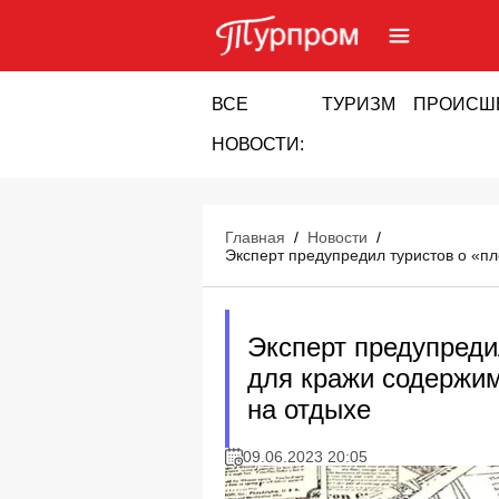
ВСЕ
ТУРИЗМ
ПРОИСШ
НОВОСТИ:
Главная
/
Новости
/
Эксперт предупредил туристов о «п
Эксперт предупреди
для кражи содержим
на отдыхе
09.06.2023 20:05