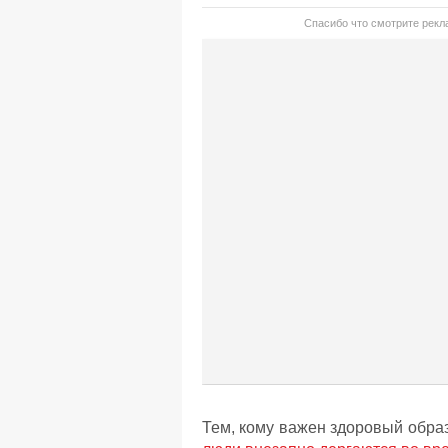
Спасибо что смотрите рекла
Тем, кому важен здоровый образ