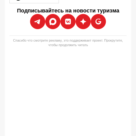
Подписывайтесь на новости туризма
Спасибо что смотрите рекламу, это поддерживает проект. Прокрутите,
чтобы продолжить читать