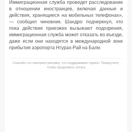
Иммиграционная служба проведет расследование
в отношении иностранцев, включая данные и
действия, хранящиеся на мобильных телефонах»,
— сообщил чиновник. Шандро подчеркнул, что
пока действия приезжих вызывают подозрения,
иммиграционная служба может отказать во въезде,
даже если они находятся в международной зоне
прибытия аэропорта Нгурах-Рай на Бали.
Спасибо что смотрите рекламу, это поддерживает проект. Прокрутите,
чтобы продолжить читать