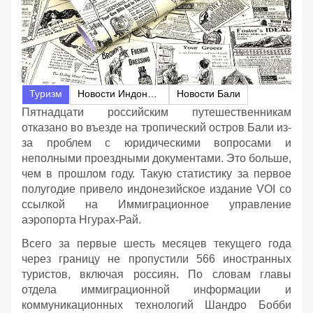
Туризм
Новости Индонезии
Новости Бали
Пятнадцати российским путешественникам
отказано во въезде на тропический остров Бали из-
за проблем с юридическими вопросами и
неполными проездными документами. Это больше,
чем в прошлом году. Такую статистику за первое
полугодие привело индонезийское издание VOI со
ссылкой на Иммиграционное управление
аэропорта Нгурах-Рай.
Всего за первые шесть месяцев текущего года
через границу не пропустили 566 иностранных
туристов, включая россиян. По словам главы
отдела иммиграционной информации и
коммуникационных технологий Шандро Бобби