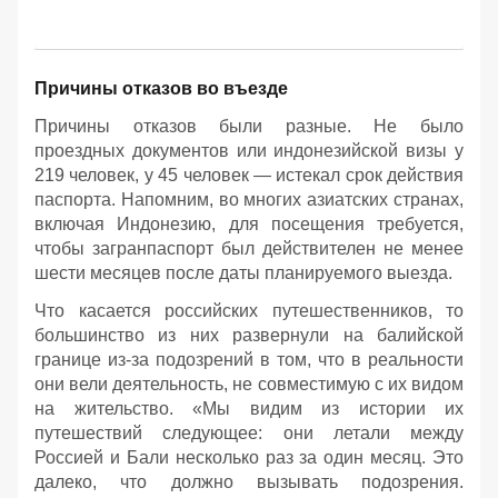
Причины отказов во въезде
Причины отказов были разные. Не было
проездных документов или индонезийской визы у
219 человек, у 45 человек — истекал срок действия
паспорта. Напомним, во многих азиатских странах,
включая Индонезию, для посещения требуется,
чтобы загранпаспорт был действителен не менее
шести месяцев после даты планируемого выезда.
Что касается российских путешественников, то
большинство из них развернули на балийской
границе из-за подозрений в том, что в реальности
они вели деятельность, не совместимую с их видом
на жительство. «Мы видим из истории их
путешествий следующее: они летали между
Россией и Бали несколько раз за один месяц. Это
далеко, что должно вызывать подозрения.