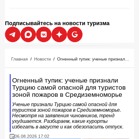
Подписывайтесь на новости туризма
Главная
/
Новости
/
Огненный тупик: ученые признали Турцию самой опасной для туристов зоной пожаров в Средиземноморье
Огненный тупик: ученые признали
Турцию самой опасной для туристов
зоной пожаров в Средиземноморье
Ученые признали Турцию самой опасной для
туристов зоной пожаров в Средиземноморье.
Несмотря на заявления чиновников, тренд
ухудшается. Разбираем, какие курорты
избегать в августе и как обезопасить отпуск.
06.08.2026 17:02