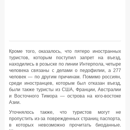
Кроме того, оказалось, что пятеро иностранных
туристов, которым поступил запрет на въезд,
находились в розыске по линии Интерпола, четыре
человека связаны с делами о педофилии, а 277
человек — по другим причинам. Помимо россиян,
среди иностранцев, которым был отказан въезд,
были также туристы из США, Франции, Австралии
и Восточного Тимора — острова на юго-востоке
Азии.
Уточнялось также, что туристов могут не
пропустить из-за поврежденных страниц паспорта,
в которых невозможно прочитать биоданные.