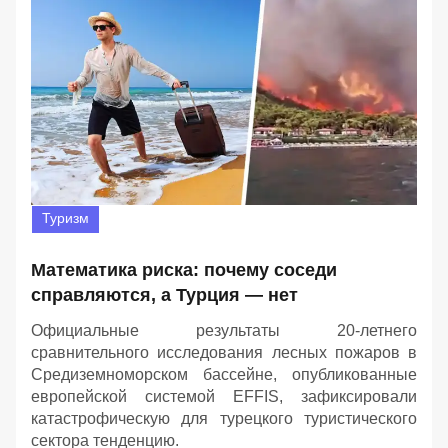
Туризм
Математика риска: почему соседи
справляются, а Турция — нет
Официальные результаты 20-летнего
сравнительного исследования лесных пожаров в
Средиземноморском бассейне, опубликованные
европейской системой EFFIS, зафиксировали
катастрофическую для турецкого туристического
сектора тенденцию.