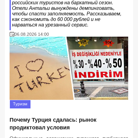
российских туристов на бархатный сезон.
Отели Антальи вынуждены демпинговать,
чтобы спасти заполняемость. Рассказываем,
как сэкономить до 60 000 рублей и не
нарваться на урезанный сервис.
06.08.2026 14:00
Туризм
Почему Турция сдалась: рынок
продиктовал условия