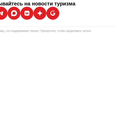
вайтесь на новости туризма
му, это поддерживает проект. Прокрутите, чтобы продолжить читать