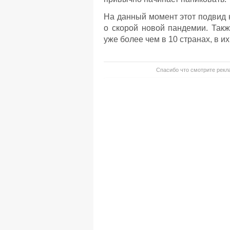
На данный момент этот подвид 
о скорой новой пандемии. Так
уже более чем в 10 странах, в 
Спасибо что смотрите рекла