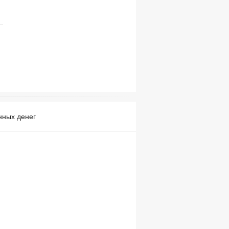
нных денег