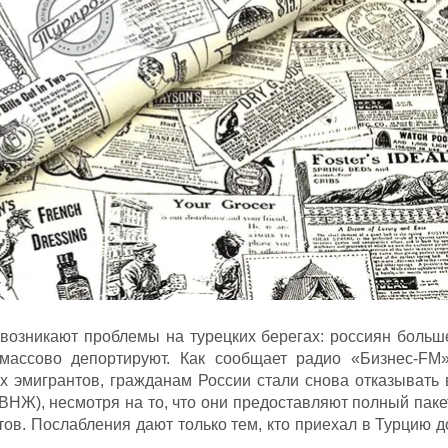
 возникают проблемы на турецких берегах: россиян больш
массово депортируют. Как сообщает радио «Бизнес-FM»
 эмигрантов, гражданам России стали снова отказывать 
ВНЖ), несмотря на то, что они предоставляют полный паке
ов. Послабления дают только тем, кто приехал в Турцию д