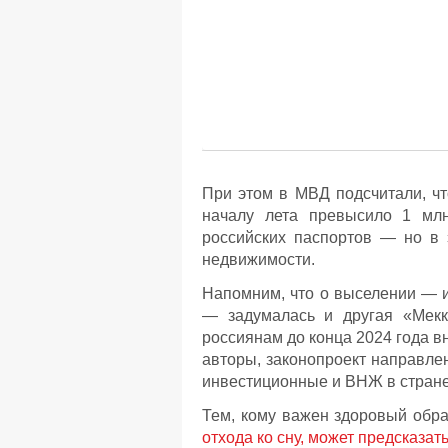
При этом в МВД подсчитали, чт
началу лета превысило 1 мл
российских паспортов — но в 
недвижимости.
Напомним, что о выселении — и
— задумалась и другая «Мекк
россиянам до конца 2024 года вн
авторы, законопроект направле
инвестиционные и ВНЖ в стране
Тем, кому важен здоровый обра
отхода ко сну, может предсказат