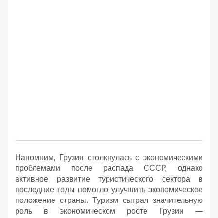
Напомним, Грузия столкнулась с экономическими
проблемами после распада СССР, однако
активное развитие туристического сектора в
последние годы помогло улучшить экономическое
положение страны. Туризм сыграл значительную
роль в экономическом росте Грузии —