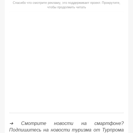
Спасибо что смотрите рекламу, это поддерживает проект. Прокрутите,
чтобы продолжить читать
➔ Смотрите новости на смартфоне?
Подпишитесь на новости туризма от Турпрома