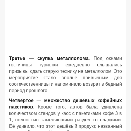
Третье — скупка металлолома
. Под окнами
гостиницы туристки ежедневно слышались
призывы сдать старую технику на металлолом. Это
мероприятие стало вполне привычным для
соотечественницы и напоминало возврат в бедный
период прошлого.
Четвёртое — множество дешёвых кофейных
пакетиков
. Кроме того, автор была удивлена
количеством стендов у касс с пакетиками кофе 3 в
1, полностью заменяющими раздел со сладкими.
Её удивило, что этот дешёвый продукт, названный