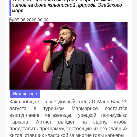
хитов на фоне живописной природы Эгейского
моря.
05.08.2026 06:00
Интересное
Как сообщает 5-звездочный отель D Maris Bay, 29
августа в турецком Мармарисе состоится
выступление мегазвезды турецкой поп-музыки
Таркана. Артист выйдет на сцену, чтобы
представить программу, состоящую из его главных
хитов, ставших классикой за многие годы карьеры.