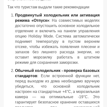
Так что туристам выдали такие рекомендации
Продвинутый холодильник или активация
режима «Отпуск»
: На совместимых моделях
достаточно опустошить основное холодильное
отделение и включить на панели управления
опцию Holiday Mode. Система автоматически
поднимет температуру в пустом верхнем
отсеке, чтобы избежать появления плесени и
запахов без лишнего расхода энергии, но
оставит морозилку работать в штатном
режиме для сохранения заморозки.
Обычный холодильник - проверка базовых
стандартов
: Если встроенной функции нет,
перед выходом из дома необходимо вручную
убедиться, что основной холодильник
настроен на стандартные +4°C, а морозильная
камера — на оптимальные -19°C. Это
гарантирует безопасное хранение оставшихся