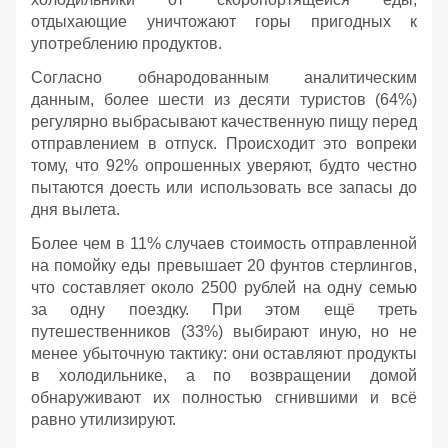
отдыхающие уничтожают горы пригодных к
употреблению продуктов.
Согласно обнародованным аналитическим
данным, более шести из десяти туристов (64%)
регулярно выбрасывают качественную пищу перед
отправлением в отпуск. Происходит это вопреки
тому, что 92% опрошенных уверяют, будто честно
пытаются доесть или использовать все запасы до
дня вылета.
Более чем в 11% случаев стоимость отправленной
на помойку еды превышает 20 фунтов стерлингов,
что составляет около 2500 рублей на одну семью
за одну поездку. При этом ещё треть
путешественников (33%) выбирают иную, но не
менее убыточную тактику: они оставляют продукты
в холодильнике, а по возвращении домой
обнаруживают их полностью сгнившими и всё
равно утилизируют.