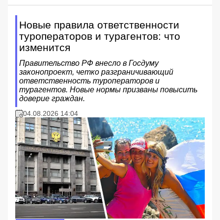
Новые правила ответственности
туроператоров и турагентов: что
изменится
Правительство РФ внесло в Госдуму
законопроект, четко разграничивающий
ответственность туроператоров и
турагентов. Новые нормы призваны повысить
доверие граждан.
04.08.2026 14:04