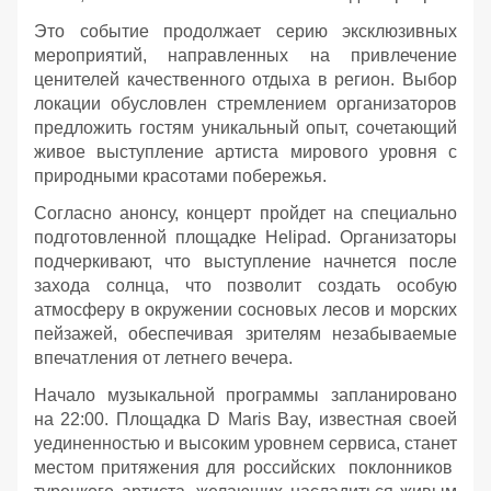
Это событие продолжает серию эксклюзивных
мероприятий, направленных на привлечение
ценителей качественного отдыха в регион. Выбор
локации обусловлен стремлением организаторов
предложить гостям уникальный опыт, сочетающий
живое выступление артиста мирового уровня с
природными красотами побережья.
Согласно анонсу, концерт пройдет на специально
подготовленной площадке Helipad. Организаторы
подчеркивают, что выступление начнется после
захода солнца, что позволит создать особую
атмосферу в окружении сосновых лесов и морских
пейзажей, обеспечивая зрителям незабываемые
впечатления от летнего вечера.
Начало музыкальной программы запланировано
на 22:00. Площадка D Maris Bay, известная своей
уединенностью и высоким уровнем сервиса, станет
местом притяжения для российских поклонников