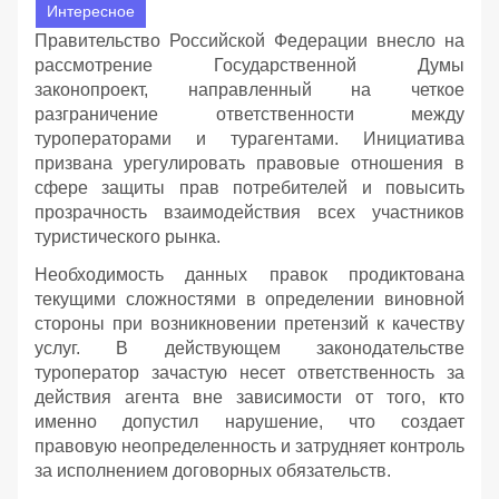
Интересное
Правительство Российской Федерации внесло на
рассмотрение Государственной Думы
законопроект, направленный на четкое
разграничение ответственности между
туроператорами и турагентами. Инициатива
призвана урегулировать правовые отношения в
сфере защиты прав потребителей и повысить
прозрачность взаимодействия всех участников
туристического рынка.
Необходимость данных правок продиктована
текущими сложностями в определении виновной
стороны при возникновении претензий к качеству
услуг. В действующем законодательстве
туроператор зачастую несет ответственность за
действия агента вне зависимости от того, кто
именно допустил нарушение, что создает
правовую неопределенность и затрудняет контроль
за исполнением договорных обязательств.