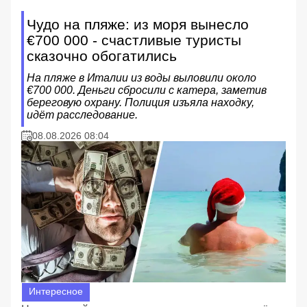
Чудо на пляже: из моря вынесло
€700 000 - счастливые туристы
сказочно обогатились
На пляже в Италии из воды выловили около
€700 000. Деньги сбросили с катера, заметив
береговую охрану. Полиция изъяла находку,
идёт расследование.
08.08.2026 08:04
Интересное