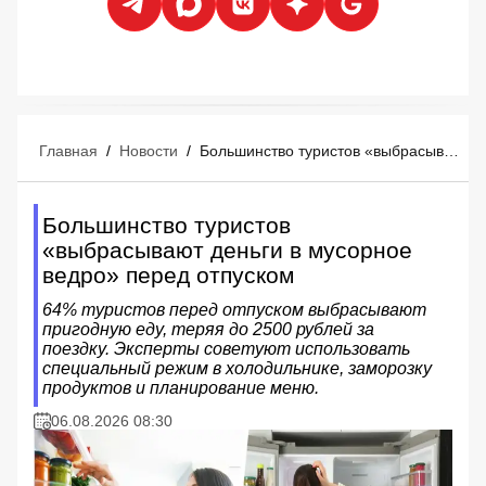
Главная
/
Новости
/
Большинство туристов «выбрасывают деньги в мусорное ведро» перед отпуском
Большинство туристов
«выбрасывают деньги в мусорное
ведро» перед отпуском
64% туристов перед отпуском выбрасывают
пригодную еду, теряя до 2500 рублей за
поездку. Эксперты советуют использовать
специальный режим в холодильнике, заморозку
продуктов и планирование меню.
06.08.2026 08:30